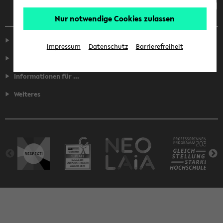
Nur notwendige Cookies zulassen
Service
Impressum
Datenschutz
Barrierefreiheit
Fakultäten
Informationen für ...
Weiteres