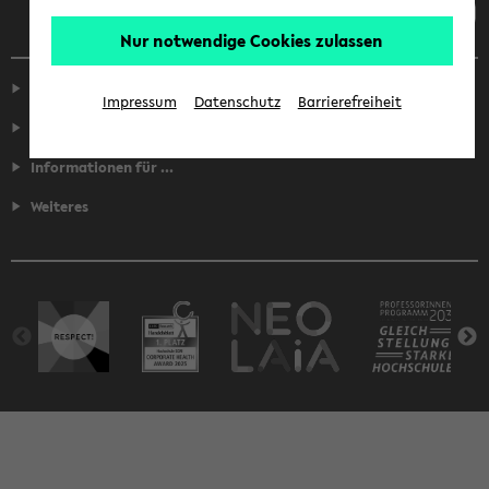
Nur notwendige Cookies zulassen
Service
Impressum
Datenschutz
Barrierefreiheit
Fakultäten
Informationen für ...
Weiteres