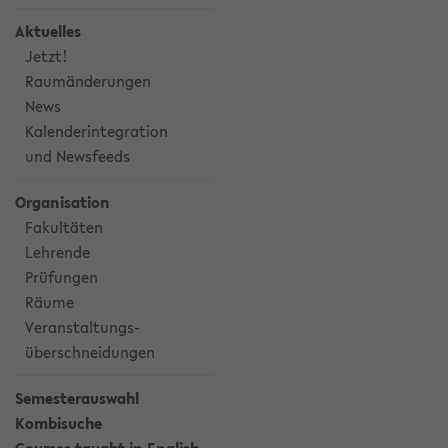
Aktuelles
Jetzt!
Raumänderungen
News
Kalenderintegration
und Newsfeeds
Organisation
Fakultäten
Lehrende
Prüfungen
Räume
Veranstaltungs-
überschneidungen
Semesterauswahl
Kombisuche