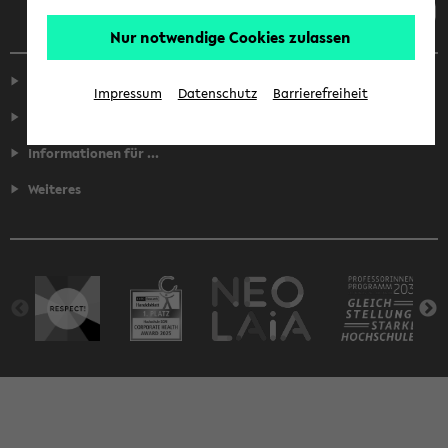
Nur notwendige Cookies zulassen
Service
Impressum
Datenschutz
Barrierefreiheit
Fakultäten
Informationen für ...
Weiteres