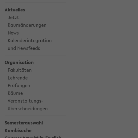
Aktuelles
Jetzt!
Raumänderungen
News
Kalenderintegration
und Newsfeeds
Organisation
Fakultäten
Lehrende
Prüfungen
Räume
Veranstaltungs-
überschneidungen
Semesterauswahl
Kombisuche