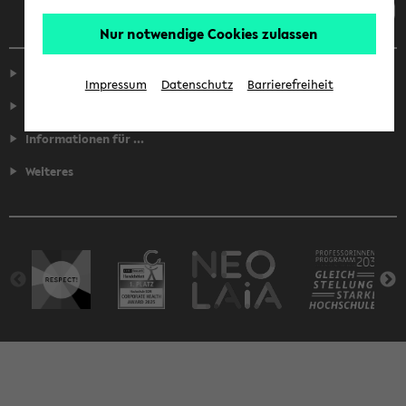
Nur notwendige Cookies zulassen
Service
Impressum
Datenschutz
Barrierefreiheit
Fakultäten
Informationen für ...
Weiteres