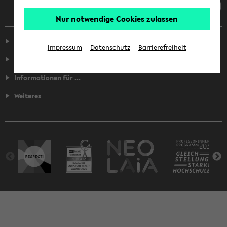
Nur notwendige Cookies zulassen
Service
Impressum
Datenschutz
Barrierefreiheit
Fakultäten
Informationen für ...
Weiteres