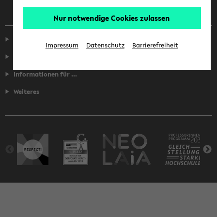
Nur notwendige Cookies zulassen
Service
Impressum
Datenschutz
Barrierefreiheit
Fakultäten
Informationen für ...
Weiteres