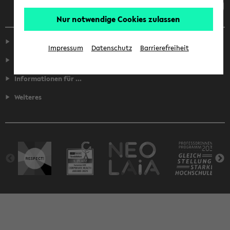
Nur notwendige Cookies zulassen
Service
Impressum
Datenschutz
Barrierefreiheit
Fakultäten
Informationen für ...
Weiteres