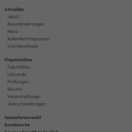
Aktuelles
Jetzt!
Raumänderungen
News
Kalenderintegration
und Newsfeeds
Organisation
Fakultäten
Lehrende
Prüfungen
Räume
Veranstaltungs-
überschneidungen
Semesterauswahl
Kombisuche