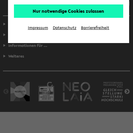
Nur notwendige Cookies zulassen
Service
Impressum
Datenschutz
Barrierefreiheit
Fakultäten
Informationen für ...
Weiteres