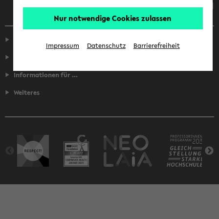
Nur notwendige Cookies zulassen
Service
Impressum
Datenschutz
Barrierefreiheit
Fakultäten
Informationen für ...
Weiteres