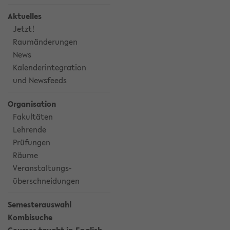
Aktuelles
Jetzt!
Raumänderungen
News
Kalenderintegration
und Newsfeeds
Organisation
Fakultäten
Lehrende
Prüfungen
Räume
Veranstaltungs-
überschneidungen
Semesterauswahl
Kombisuche