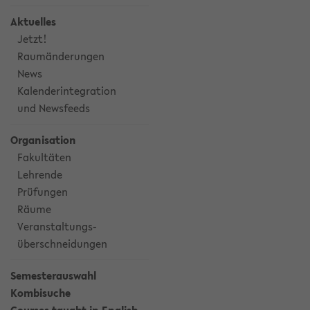
Aktuelles
Jetzt!
Raumänderungen
News
Kalenderintegration
und Newsfeeds
Organisation
Fakultäten
Lehrende
Prüfungen
Räume
Veranstaltungs-
überschneidungen
Semesterauswahl
Kombisuche