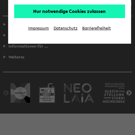
Nur notwendige Cookies zulassen
Service
Impressum
Datenschutz
Barrierefreiheit
Fakultäten
Informationen für ...
Weiteres