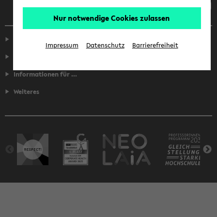
Nur notwendige Cookies zulassen
Service
Impressum
Datenschutz
Barrierefreiheit
Fakultäten
Informationen für ...
Weiteres