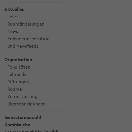
Aktuelles
Jetzt!
Raumänderungen
News
Kalenderintegration
und Newsfeeds
Organisation
Fakultäten
Lehrende
Prüfungen
Räume
Veranstaltungs-
überschneidungen
Semesterauswahl
Kombisuche