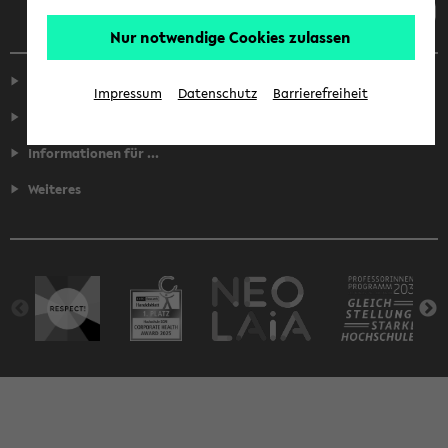
Nur notwendige Cookies zulassen
Service
Impressum
Datenschutz
Barrierefreiheit
Fakultäten
Informationen für ...
Weiteres