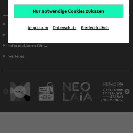
Nur notwendige Cookies zulassen
Service
Impressum
Datenschutz
Barrierefreiheit
Fakultäten
Informationen für ...
Weiteres