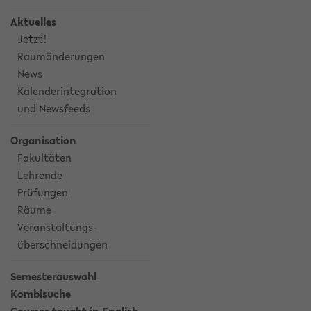
Aktuelles
Jetzt!
Raumänderungen
News
Kalenderintegration
und Newsfeeds
Organisation
Fakultäten
Lehrende
Prüfungen
Räume
Veranstaltungs-
überschneidungen
Semesterauswahl
Kombisuche