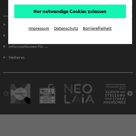
Nur notwendige Cookies zulassen
Service
Impressum
Datenschutz
Barrierefreiheit
Fakultäten
Informationen für ...
Weiteres