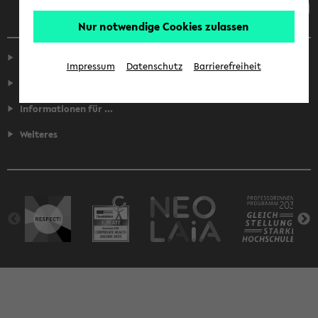
Nur notwendige Cookies zulassen
Service
Impressum
Datenschutz
Barrierefreiheit
Fakultäten
Informationen für ...
Weiteres