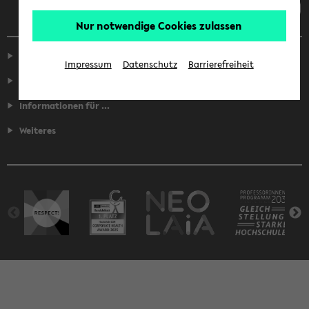
Nur notwendige Cookies zulassen
Service
Impressum
Datenschutz
Barrierefreiheit
Fakultäten
Informationen für ...
Weiteres