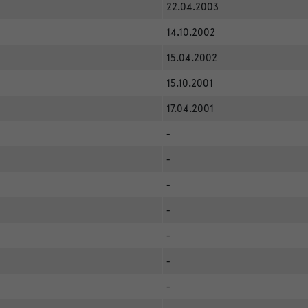
22.04.2003
14.10.2002
15.04.2002
15.10.2001
17.04.2001
-
-
-
-
-
-
-