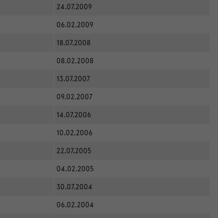
24.07.2009
06.02.2009
18.07.2008
08.02.2008
13.07.2007
09.02.2007
14.07.2006
10.02.2006
22.07.2005
04.02.2005
30.07.2004
06.02.2004