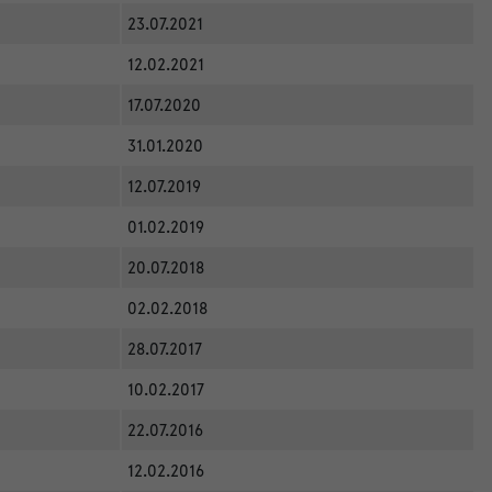
23.07.2021
12.02.2021
17.07.2020
31.01.2020
12.07.2019
01.02.2019
20.07.2018
02.02.2018
28.07.2017
10.02.2017
22.07.2016
12.02.2016