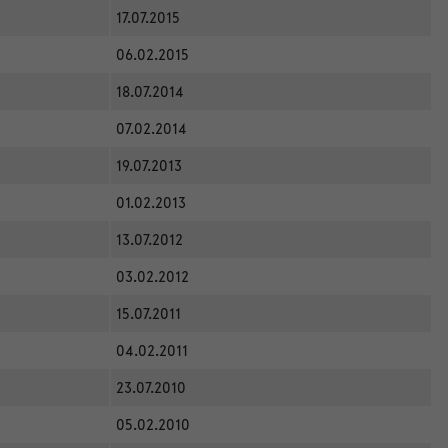
17.07.2015
06.02.2015
18.07.2014
07.02.2014
19.07.2013
01.02.2013
13.07.2012
03.02.2012
15.07.2011
04.02.2011
23.07.2010
05.02.2010