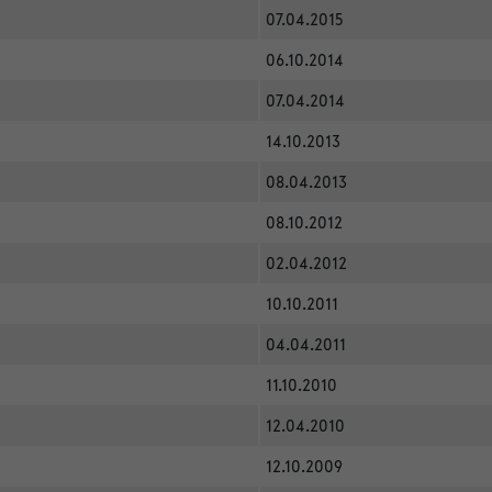
07.04.2015
06.10.2014
07.04.2014
14.10.2013
08.04.2013
08.10.2012
02.04.2012
10.10.2011
04.04.2011
11.10.2010
12.04.2010
12.10.2009