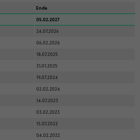
Ende
05.02.2027
24.07.2026
06.02.2026
18.07.2025
31.01.2025
19.07.2024
02.02.2024
14.07.2023
03.02.2023
15.07.2022
04.02.2022