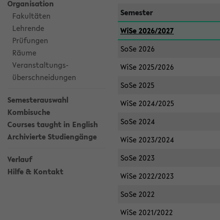
Organisation
Semester
Fakultäten
Lehrende
WiSe 2026/2027
Prüfungen
SoSe 2026
Räume
Veranstaltungs-
WiSe 2025/2026
überschneidungen
SoSe 2025
Semesterauswahl
WiSe 2024/2025
Kombisuche
SoSe 2024
Courses taught in English
Archivierte Studiengänge
WiSe 2023/2024
SoSe 2023
Verlauf
Hilfe & Kontakt
WiSe 2022/2023
SoSe 2022
WiSe 2021/2022