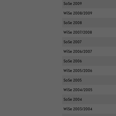
SoSe 2009
WiSe 2008/2009
SoSe 2008
WiSe 2007/2008
SoSe 2007
WiSe 2006/2007
SoSe 2006
WiSe 2005/2006
SoSe 2005
WiSe 2004/2005
SoSe 2004
WiSe 2003/2004