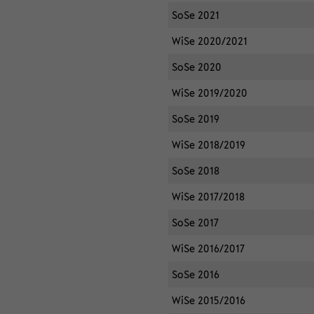
SoSe 2021
WiSe 2020/2021
SoSe 2020
WiSe 2019/2020
SoSe 2019
WiSe 2018/2019
SoSe 2018
WiSe 2017/2018
SoSe 2017
WiSe 2016/2017
SoSe 2016
WiSe 2015/2016