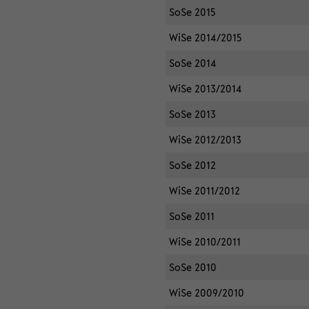
SoSe 2015
WiSe 2014/2015
SoSe 2014
WiSe 2013/2014
SoSe 2013
WiSe 2012/2013
SoSe 2012
WiSe 2011/2012
SoSe 2011
WiSe 2010/2011
SoSe 2010
WiSe 2009/2010