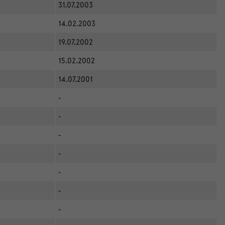
31.07.2003
14.02.2003
19.07.2002
15.02.2002
14.07.2001
-
-
-
-
-
-
-