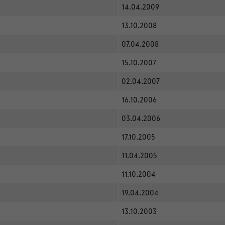
14.04.2009
13.10.2008
07.04.2008
15.10.2007
02.04.2007
16.10.2006
03.04.2006
17.10.2005
11.04.2005
11.10.2004
19.04.2004
13.10.2003