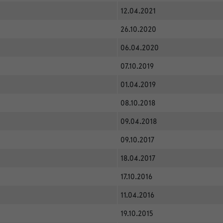
12.04.2021
26.10.2020
06.04.2020
07.10.2019
01.04.2019
08.10.2018
09.04.2018
09.10.2017
18.04.2017
17.10.2016
11.04.2016
19.10.2015