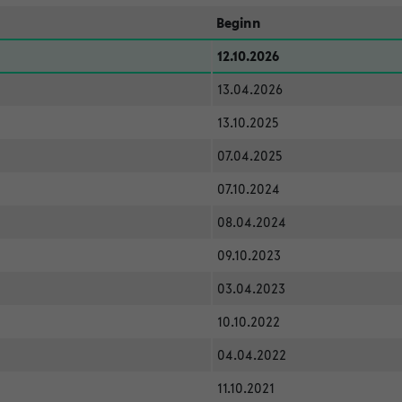
Beginn
12.10.2026
13.04.2026
13.10.2025
07.04.2025
07.10.2024
08.04.2024
09.10.2023
03.04.2023
10.10.2022
04.04.2022
11.10.2021