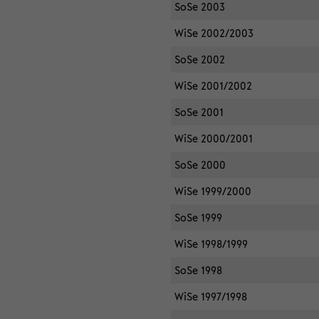
SoSe 2003
WiSe 2002/2003
SoSe 2002
WiSe 2001/2002
SoSe 2001
WiSe 2000/2001
SoSe 2000
WiSe 1999/2000
SoSe 1999
WiSe 1998/1999
SoSe 1998
WiSe 1997/1998