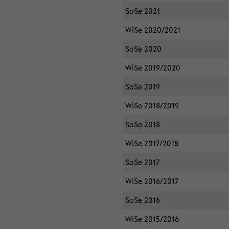
SoSe 2021
WiSe 2020/2021
SoSe 2020
WiSe 2019/2020
SoSe 2019
WiSe 2018/2019
SoSe 2018
WiSe 2017/2018
SoSe 2017
WiSe 2016/2017
SoSe 2016
WiSe 2015/2016