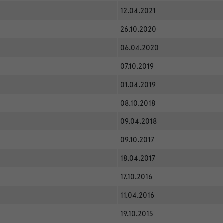
12.04.2021
26.10.2020
06.04.2020
07.10.2019
01.04.2019
08.10.2018
09.04.2018
09.10.2017
18.04.2017
17.10.2016
11.04.2016
19.10.2015