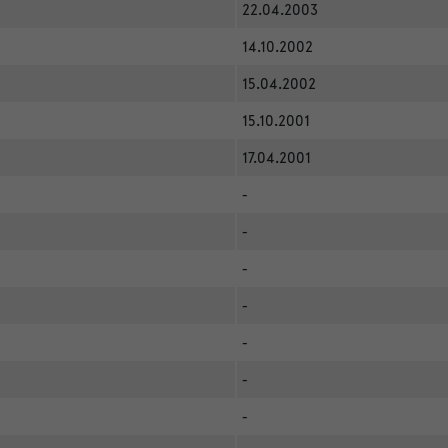
22.04.2003
14.10.2002
15.04.2002
15.10.2001
17.04.2001
-
-
-
-
-
-
-