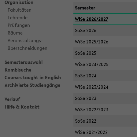
Organisation
Semester
Fakultäten
Lehrende
WiSe 2026/2027
Prüfungen
SoSe 2026
Räume
Veranstaltungs-
WiSe 2025/2026
überschneidungen
SoSe 2025
Semesterauswahl
WiSe 2024/2025
Kombisuche
SoSe 2024
Courses taught in English
Archivierte Studiengänge
WiSe 2023/2024
SoSe 2023
Verlauf
Hilfe & Kontakt
WiSe 2022/2023
SoSe 2022
WiSe 2021/2022