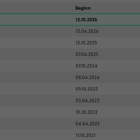
Beginn
12.10.2026
13.04.2026
13.10.2025
07.04.2025
07.10.2024
08.04.2024
09.10.2023
03.04.2023
10.10.2022
04.04.2022
11.10.2021