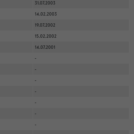
31.07.2003
14.02.2003
19.07.2002
15.02.2002
14.07.2001
-
-
-
-
-
-
-