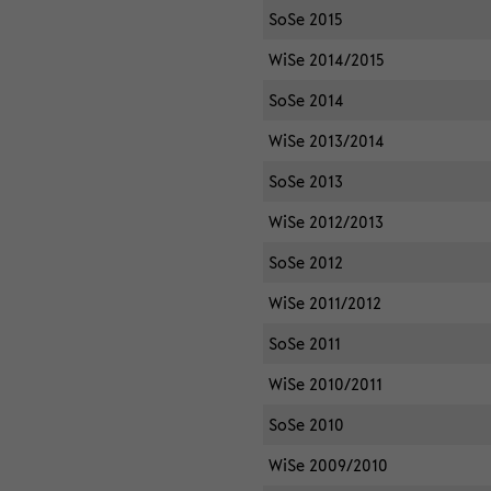
SoSe 2015
WiSe 2014/2015
SoSe 2014
WiSe 2013/2014
SoSe 2013
WiSe 2012/2013
SoSe 2012
WiSe 2011/2012
SoSe 2011
WiSe 2010/2011
SoSe 2010
WiSe 2009/2010