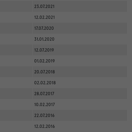
23.07.2021
12.02.2021
17.07.2020
31.01.2020
12.07.2019
01.02.2019
20.07.2018
02.02.2018
28.07.2017
10.02.2017
22.07.2016
12.02.2016