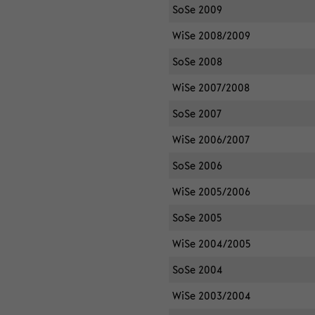
SoSe 2009
WiSe 2008/2009
SoSe 2008
WiSe 2007/2008
SoSe 2007
WiSe 2006/2007
SoSe 2006
WiSe 2005/2006
SoSe 2005
WiSe 2004/2005
SoSe 2004
WiSe 2003/2004