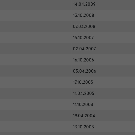
14.04.2009
13.10.2008
07.04.2008
15.10.2007
02.04.2007
16.10.2006
03.04.2006
17.10.2005
11.04.2005
11.10.2004
19.04.2004
13.10.2003