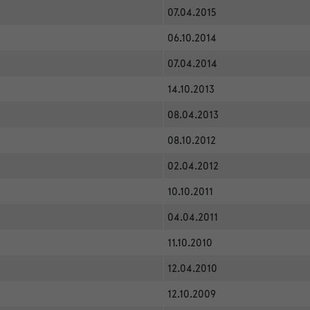
07.04.2015
06.10.2014
07.04.2014
14.10.2013
08.04.2013
08.10.2012
02.04.2012
10.10.2011
04.04.2011
11.10.2010
12.04.2010
12.10.2009