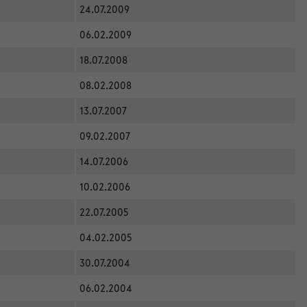
24.07.2009
06.02.2009
18.07.2008
08.02.2008
13.07.2007
09.02.2007
14.07.2006
10.02.2006
22.07.2005
04.02.2005
30.07.2004
06.02.2004