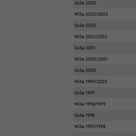
SoSe 2003
WiSe 2002/2003
SoSe 2002
WiSe 2001/2002
SoSe 2001
WiSe 2000/2001
SoSe 2000
WiSe 1999/2000
SoSe 1999
WiSe 1998/1999
SoSe 1998
WiSe 1997/1998