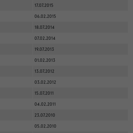
17.07.2015
06.02.2015
18.07.2014
07.02.2014
19.07.2013
01.02.2013
13.07.2012
03.02.2012
15.07.2011
04.02.2011
23.07.2010
05.02.2010