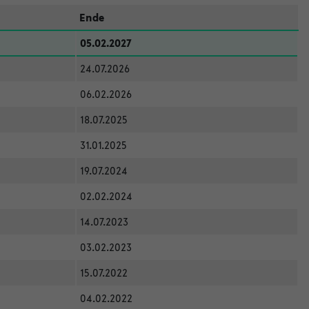
Ende
05.02.2027
24.07.2026
06.02.2026
18.07.2025
31.01.2025
19.07.2024
02.02.2024
14.07.2023
03.02.2023
15.07.2022
04.02.2022