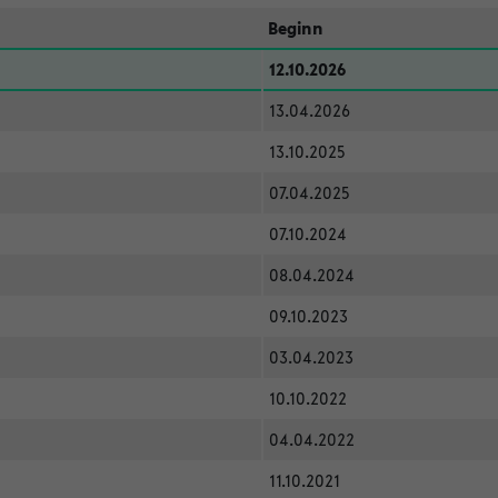
Beginn
12.10.2026
13.04.2026
13.10.2025
07.04.2025
07.10.2024
08.04.2024
09.10.2023
03.04.2023
10.10.2022
04.04.2022
11.10.2021