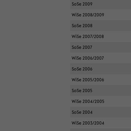
SoSe 2009
WiSe 2008/2009
SoSe 2008
WiSe 2007/2008
SoSe 2007
WiSe 2006/2007
SoSe 2006
WiSe 2005/2006
SoSe 2005
WiSe 2004/2005
SoSe 2004
WiSe 2003/2004