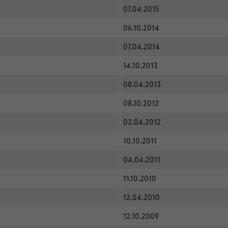
07.04.2015
06.10.2014
07.04.2014
14.10.2013
08.04.2013
08.10.2012
02.04.2012
10.10.2011
04.04.2011
11.10.2010
12.04.2010
12.10.2009