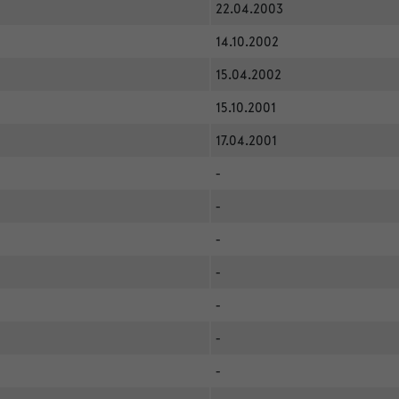
22.04.2003
14.10.2002
15.04.2002
15.10.2001
17.04.2001
-
-
-
-
-
-
-