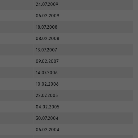
24.07.2009
06.02.2009
18.07.2008
08.02.2008
13.07.2007
09.02.2007
14.07.2006
10.02.2006
22.07.2005
04.02.2005
30.07.2004
06.02.2004