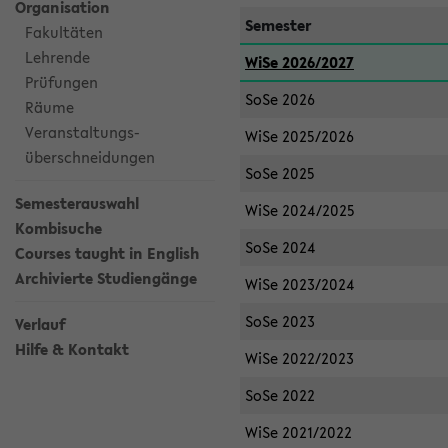
Organisation
Semester
Fakultäten
Lehrende
WiSe 2026/2027
Prüfungen
SoSe 2026
Räume
Veranstaltungs-
WiSe 2025/2026
überschneidungen
SoSe 2025
Semesterauswahl
WiSe 2024/2025
Kombisuche
SoSe 2024
Courses taught in English
Archivierte Studiengänge
WiSe 2023/2024
SoSe 2023
Verlauf
Hilfe & Kontakt
WiSe 2022/2023
SoSe 2022
WiSe 2021/2022