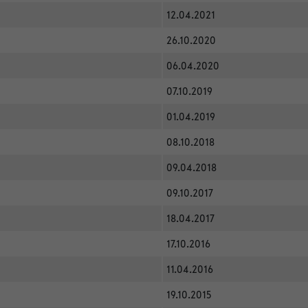
12.04.2021
26.10.2020
06.04.2020
07.10.2019
01.04.2019
08.10.2018
09.04.2018
09.10.2017
18.04.2017
17.10.2016
11.04.2016
19.10.2015