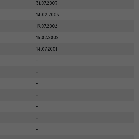
31.07.2003
14.02.2003
19.07.2002
15.02.2002
14.07.2001
-
-
-
-
-
-
-