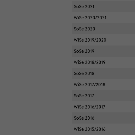
SoSe 2021
WiSe 2020/2021
SoSe 2020
WiSe 2019/2020
SoSe 2019
WiSe 2018/2019
SoSe 2018
WiSe 2017/2018
SoSe 2017
WiSe 2016/2017
SoSe 2016
WiSe 2015/2016