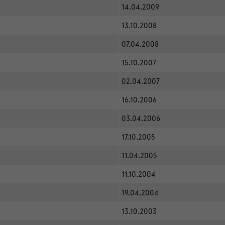
14.04.2009
13.10.2008
07.04.2008
15.10.2007
02.04.2007
16.10.2006
03.04.2006
17.10.2005
11.04.2005
11.10.2004
19.04.2004
13.10.2003