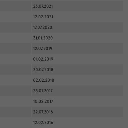
23.07.2021
12.02.2021
17.07.2020
31.01.2020
12.07.2019
01.02.2019
20.07.2018
02.02.2018
28.07.2017
10.02.2017
22.07.2016
12.02.2016