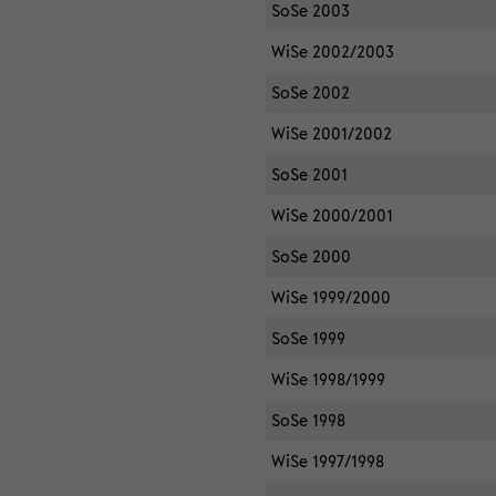
SoSe 2003
WiSe 2002/2003
SoSe 2002
WiSe 2001/2002
SoSe 2001
WiSe 2000/2001
SoSe 2000
WiSe 1999/2000
SoSe 1999
WiSe 1998/1999
SoSe 1998
WiSe 1997/1998