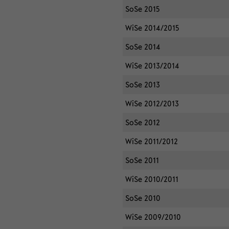
SoSe 2015
WiSe 2014/2015
SoSe 2014
WiSe 2013/2014
SoSe 2013
WiSe 2012/2013
SoSe 2012
WiSe 2011/2012
SoSe 2011
WiSe 2010/2011
SoSe 2010
WiSe 2009/2010