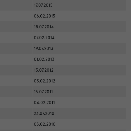
17.07.2015
06.02.2015
18.07.2014
07.02.2014
19.07.2013
01.02.2013
13.07.2012
03.02.2012
15.07.2011
04.02.2011
23.07.2010
05.02.2010