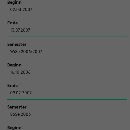
02.04.2007
13.07.2007
WiSe 2006/2007
16.10.2006
09.02.2007
SoSe 2006