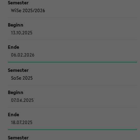
WiSe 2025/2026
13.10.2025
06.02.2026
SoSe 2025
07.04.2025
18.07.2025