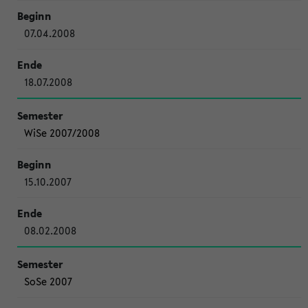
07.04.2008
18.07.2008
WiSe 2007/2008
15.10.2007
08.02.2008
SoSe 2007