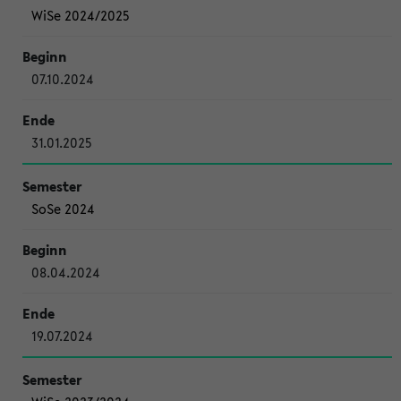
WiSe 2024/2025
07.10.2024
31.01.2025
SoSe 2024
08.04.2024
19.07.2024