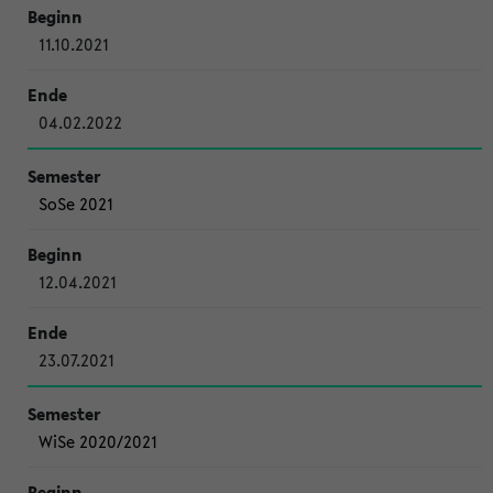
11.10.2021
04.02.2022
SoSe 2021
12.04.2021
23.07.2021
WiSe 2020/2021