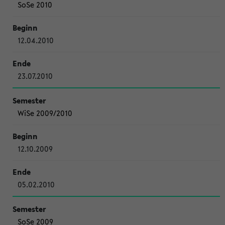
SoSe 2010
12.04.2010
23.07.2010
WiSe 2009/2010
12.10.2009
05.02.2010
SoSe 2009