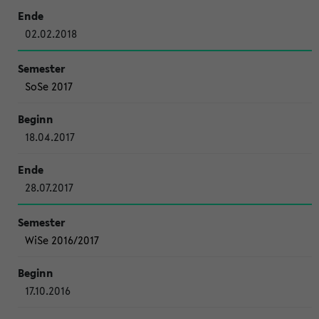
02.02.2018
SoSe 2017
18.04.2017
28.07.2017
WiSe 2016/2017
17.10.2016