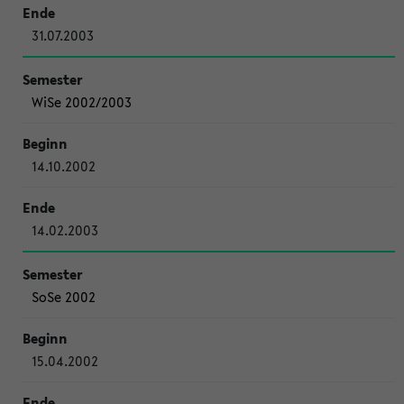
31.07.2003
WiSe 2002/2003
14.10.2002
14.02.2003
SoSe 2002
15.04.2002