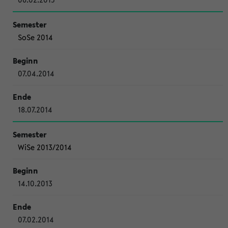
SoSe 2014
07.04.2014
18.07.2014
WiSe 2013/2014
14.10.2013
07.02.2014