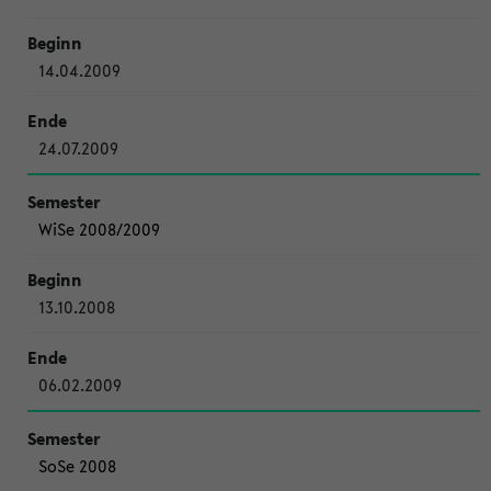
14.04.2009
24.07.2009
WiSe 2008/2009
13.10.2008
06.02.2009
SoSe 2008