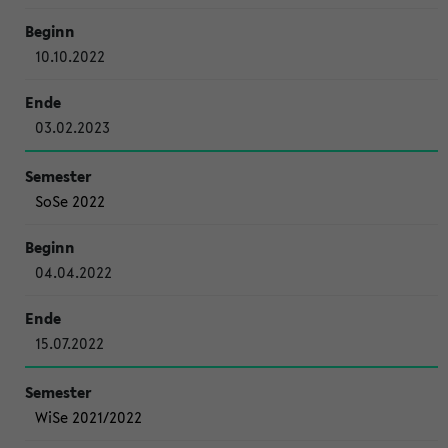
10.10.2022
03.02.2023
SoSe 2022
04.04.2022
15.07.2022
WiSe 2021/2022