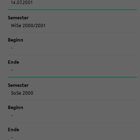
14.07.2001
WiSe 2000/2001
-
-
SoSe 2000
-
-