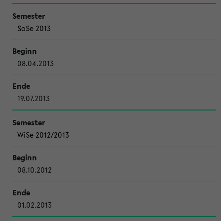
SoSe 2013
08.04.2013
19.07.2013
WiSe 2012/2013
08.10.2012
01.02.2013