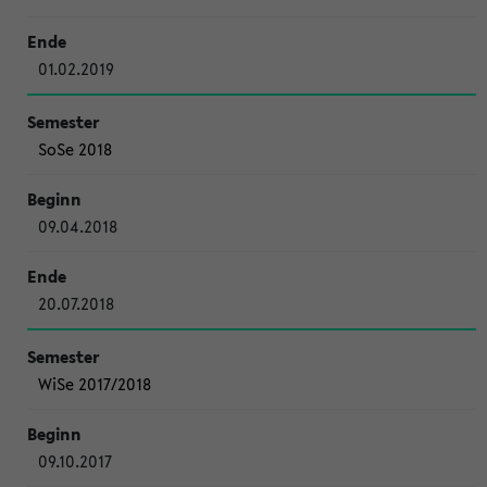
01.02.2019
SoSe 2018
09.04.2018
20.07.2018
WiSe 2017/2018
09.10.2017