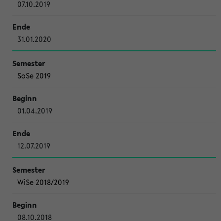
07.10.2019
31.01.2020
SoSe 2019
01.04.2019
12.07.2019
WiSe 2018/2019
08.10.2018