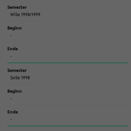
WiSe 1998/1999
-
-
SoSe 1998
-
-