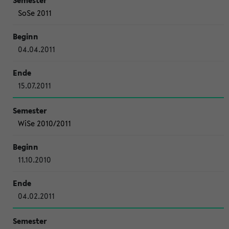
SoSe 2011
04.04.2011
15.07.2011
WiSe 2010/2011
11.10.2010
04.02.2011