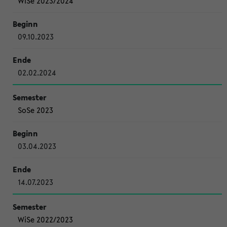
WiSe 2023/2024
09.10.2023
02.02.2024
SoSe 2023
03.04.2023
14.07.2023
WiSe 2022/2023