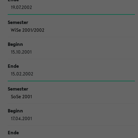
19.07.2002
WiSe 2001/2002
15.10.2001
15.02.2002
SoSe 2001
17.04.2001