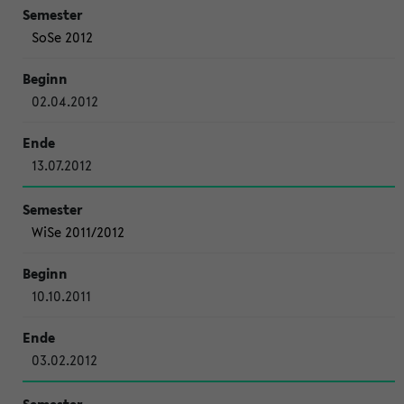
SoSe 2012
02.04.2012
13.07.2012
WiSe 2011/2012
10.10.2011
03.02.2012