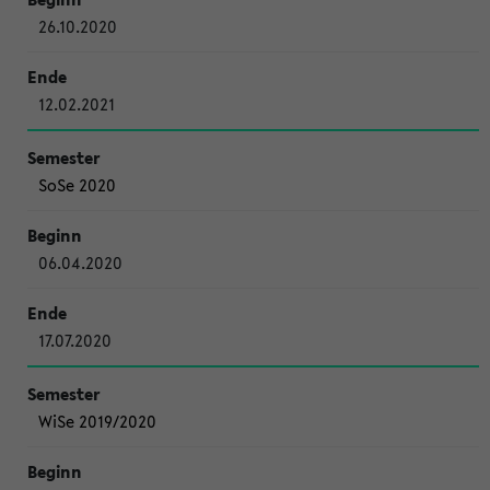
26.10.2020
12.02.2021
SoSe 2020
06.04.2020
17.07.2020
WiSe 2019/2020