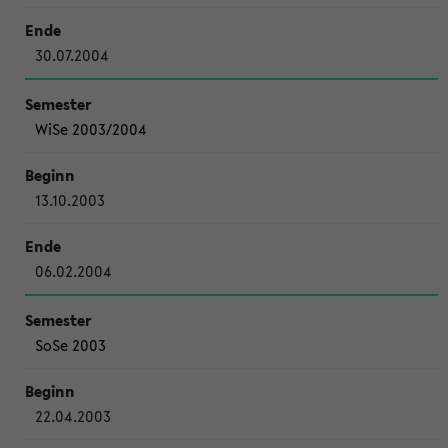
30.07.2004
WiSe 2003/2004
13.10.2003
06.02.2004
SoSe 2003
22.04.2003