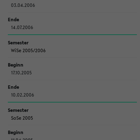
03.04.2006
14.07.2006
WiSe 2005/2006
17.10.2005
10.02.2006
SoSe 2005