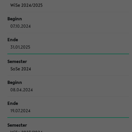
WiSe 2024/2025
07.10.2024
31.01.2025
SoSe 2024
08.04.2024
19.07.2024