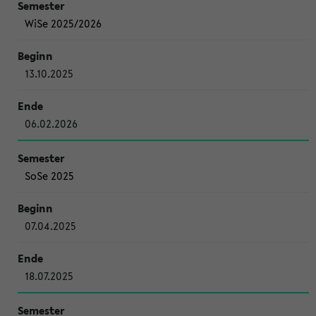
WiSe 2025/2026
13.10.2025
06.02.2026
SoSe 2025
07.04.2025
18.07.2025