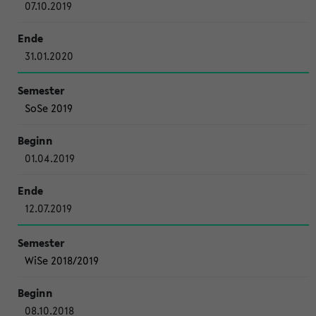
07.10.2019
31.01.2020
SoSe 2019
01.04.2019
12.07.2019
WiSe 2018/2019
08.10.2018