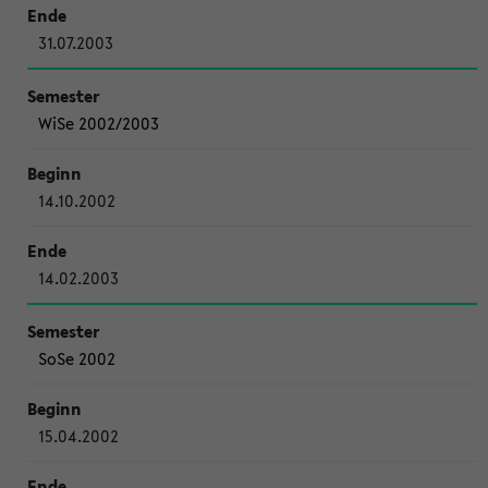
31.07.2003
WiSe 2002/2003
14.10.2002
14.02.2003
SoSe 2002
15.04.2002