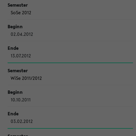
SoSe 2012
02.04.2012
13.07.2012
WiSe 2011/2012
10.10.2011
03.02.2012