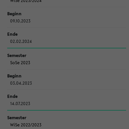
WiSe 2023/2024
09.10.2023
02.02.2024
SoSe 2023
03.04.2023
14.07.2023
WiSe 2022/2023