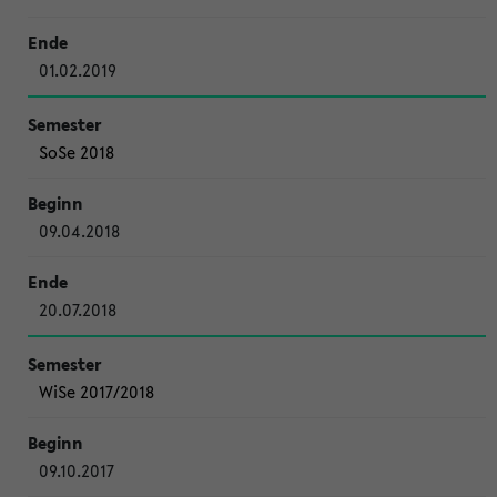
01.02.2019
SoSe 2018
09.04.2018
20.07.2018
WiSe 2017/2018
09.10.2017