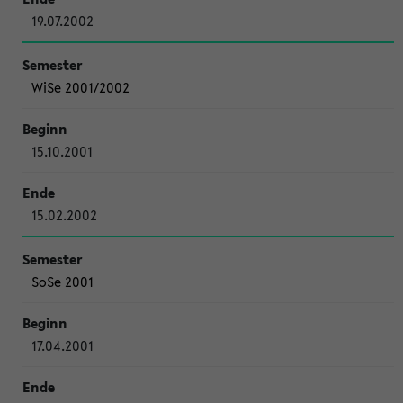
19.07.2002
WiSe 2001/2002
15.10.2001
15.02.2002
SoSe 2001
17.04.2001