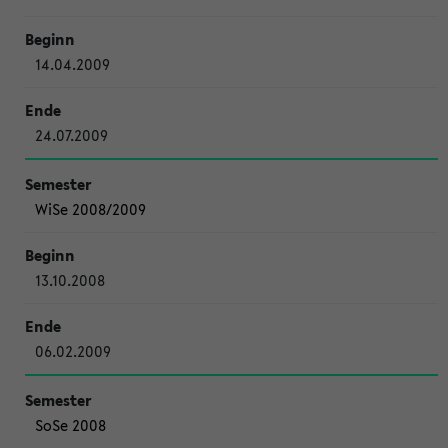
14.04.2009
24.07.2009
WiSe 2008/2009
13.10.2008
06.02.2009
SoSe 2008