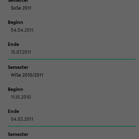
SoSe 2011
04.04.2011
15.07.2011
WiSe 2010/2011
11.10.2010
04.02.2011