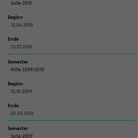
SoSe 2010
12.04.2010
23.07.2010
WiSe 2009/2010
12.10.2009
05.02.2010
SoSe 2009