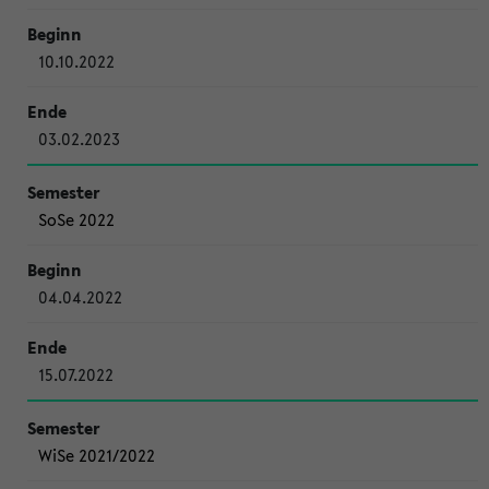
10.10.2022
03.02.2023
SoSe 2022
04.04.2022
15.07.2022
WiSe 2021/2022