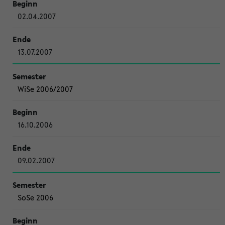
02.04.2007
13.07.2007
WiSe 2006/2007
16.10.2006
09.02.2007
SoSe 2006