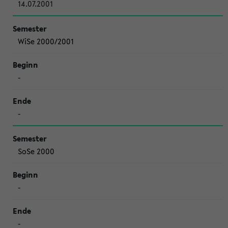
14.07.2001
WiSe 2000/2001
-
-
SoSe 2000
-
-