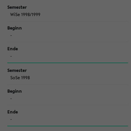
WiSe 1998/1999
-
-
SoSe 1998
-
-