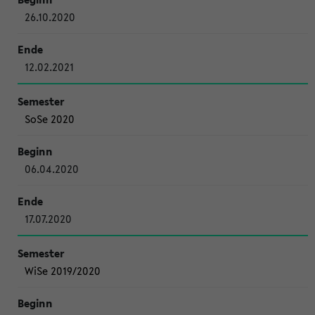
26.10.2020
12.02.2021
SoSe 2020
06.04.2020
17.07.2020
WiSe 2019/2020