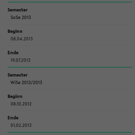
SoSe 2013
08.04.2013
19.07.2013
WiSe 2012/2013
08.10.2012
01.02.2013