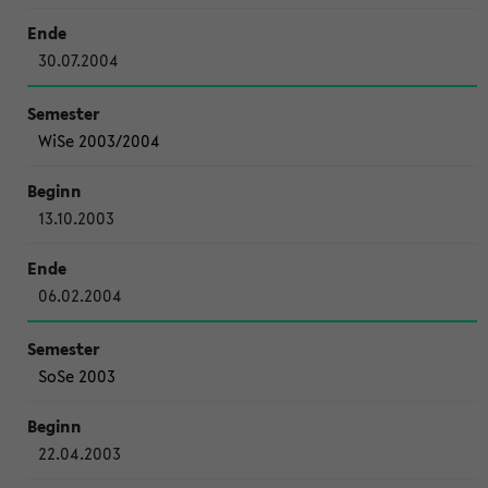
30.07.2004
WiSe 2003/2004
13.10.2003
06.02.2004
SoSe 2003
22.04.2003