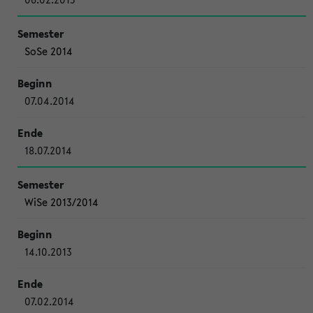
SoSe 2014
07.04.2014
18.07.2014
WiSe 2013/2014
14.10.2013
07.02.2014