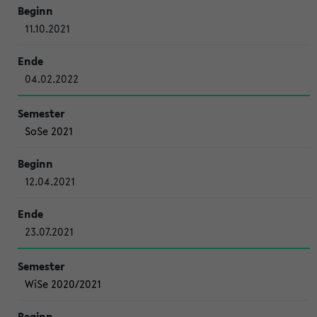
11.10.2021
04.02.2022
SoSe 2021
12.04.2021
23.07.2021
WiSe 2020/2021