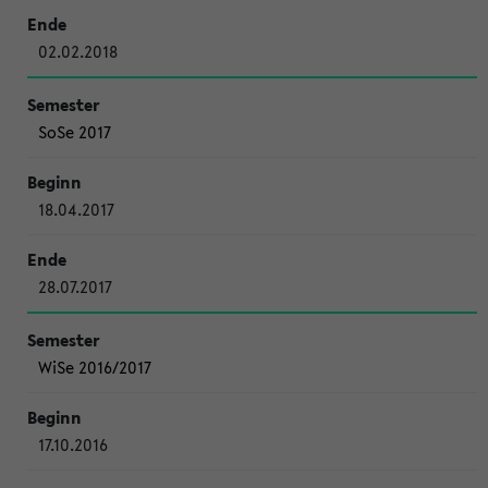
02.02.2018
SoSe 2017
18.04.2017
28.07.2017
WiSe 2016/2017
17.10.2016