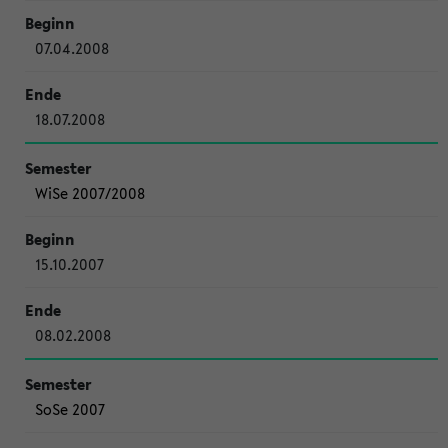
07.04.2008
18.07.2008
WiSe 2007/2008
15.10.2007
08.02.2008
SoSe 2007