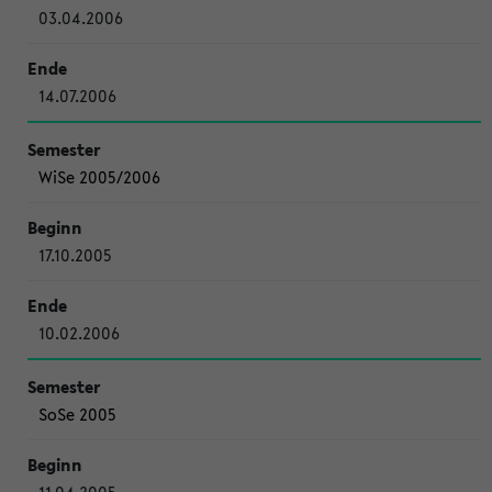
03.04.2006
14.07.2006
WiSe 2005/2006
17.10.2005
10.02.2006
SoSe 2005