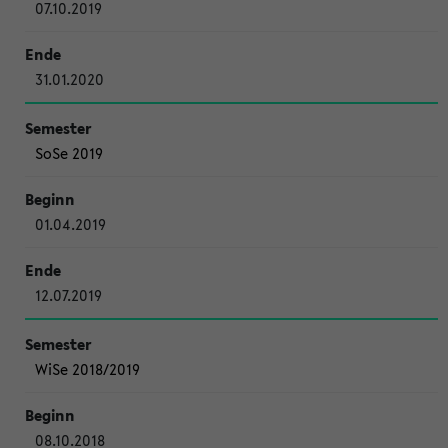
07.10.2019
31.01.2020
SoSe 2019
01.04.2019
12.07.2019
WiSe 2018/2019
08.10.2018