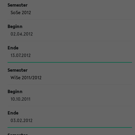
SoSe 2012
02.04.2012
13.07.2012
WiSe 2011/2012
10.10.2011
03.02.2012