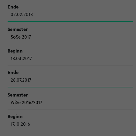
02.02.2018
SoSe 2017
18.04.2017
28.07.2017
WiSe 2016/2017
17.10.2016