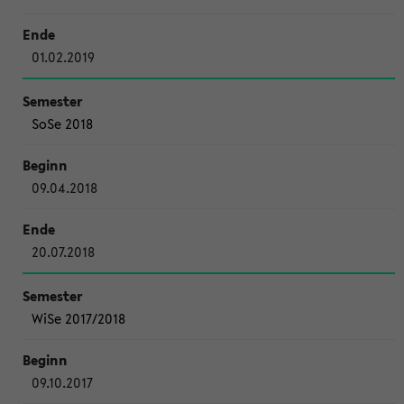
01.02.2019
SoSe 2018
09.04.2018
20.07.2018
WiSe 2017/2018
09.10.2017