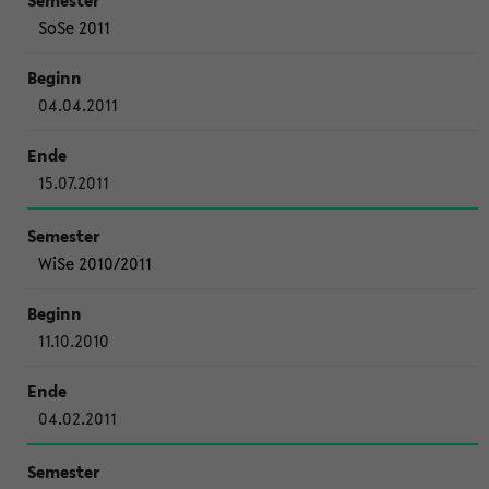
SoSe 2011
04.04.2011
15.07.2011
WiSe 2010/2011
11.10.2010
04.02.2011