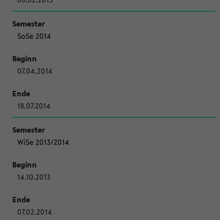
SoSe 2014
07.04.2014
18.07.2014
WiSe 2013/2014
14.10.2013
07.02.2014