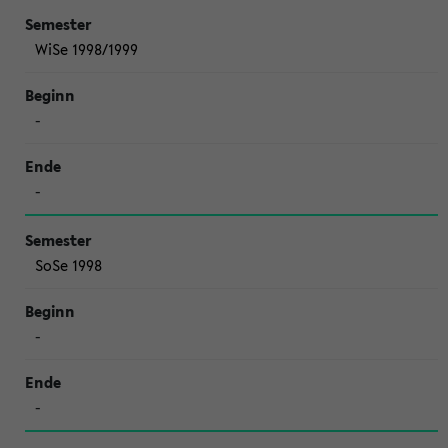
WiSe 1998/1999
-
-
SoSe 1998
-
-