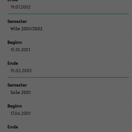
19.07.2002
WiSe 2001/2002
15.10.2001
15.02.2002
SoSe 2001
17.04.2001