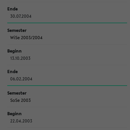
30.07.2004
WiSe 2003/2004
13.10.2003
06.02.2004
SoSe 2003
22.04.2003