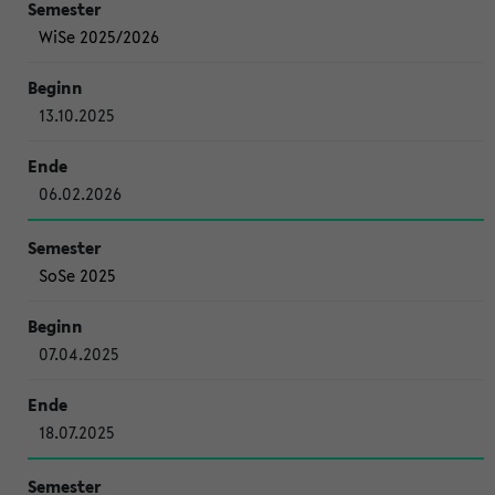
WiSe 2025/2026
13.10.2025
06.02.2026
SoSe 2025
07.04.2025
18.07.2025