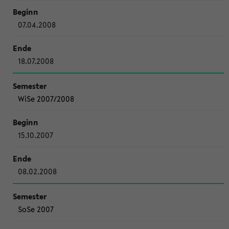
07.04.2008
18.07.2008
WiSe 2007/2008
15.10.2007
08.02.2008
SoSe 2007