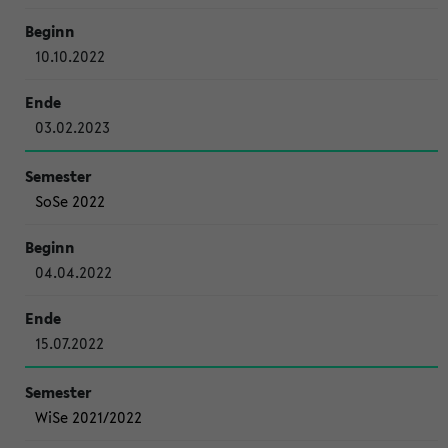
10.10.2022
03.02.2023
SoSe 2022
04.04.2022
15.07.2022
WiSe 2021/2022