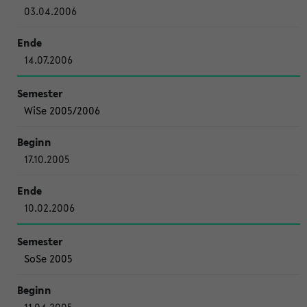
03.04.2006
14.07.2006
WiSe 2005/2006
17.10.2005
10.02.2006
SoSe 2005