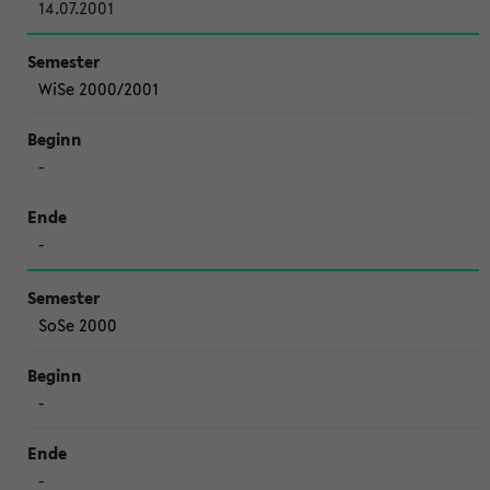
14.07.2001
WiSe 2000/2001
-
-
SoSe 2000
-
-