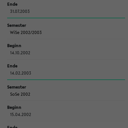
31.07.2003
WiSe 2002/2003
14.10.2002
14.02.2003
SoSe 2002
15.04.2002