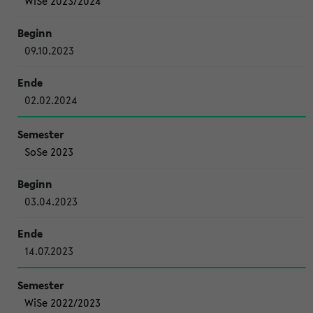
WiSe 2023/2024
09.10.2023
02.02.2024
SoSe 2023
03.04.2023
14.07.2023
WiSe 2022/2023