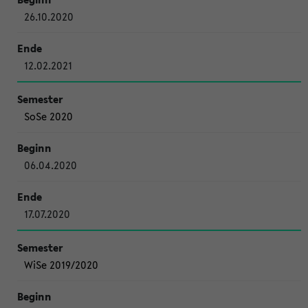
26.10.2020
12.02.2021
SoSe 2020
06.04.2020
17.07.2020
WiSe 2019/2020