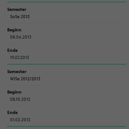
SoSe 2013
08.04.2013
19.07.2013
WiSe 2012/2013
08.10.2012
01.02.2013