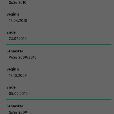
SoSe 2010
12.04.2010
23.07.2010
WiSe 2009/2010
12.10.2009
05.02.2010
SoSe 2009