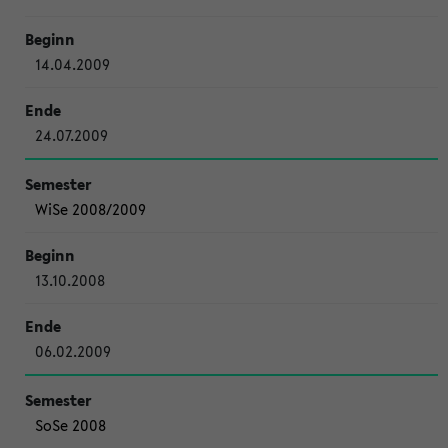
14.04.2009
24.07.2009
WiSe 2008/2009
13.10.2008
06.02.2009
SoSe 2008