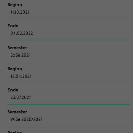
11.10.2021
04.02.2022
SoSe 2021
12.04.2021
23.07.2021
WiSe 2020/2021