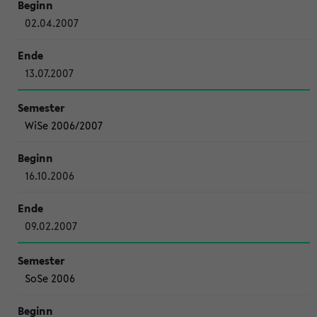
02.04.2007
13.07.2007
WiSe 2006/2007
16.10.2006
09.02.2007
SoSe 2006