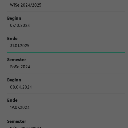
WiSe 2024/2025
07.10.2024
31.01.2025
SoSe 2024
08.04.2024
19.07.2024