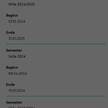
WiSe 2024/2025
07.10.2024
31.01.2025
SoSe 2024
08.04.2024
19.07.2024