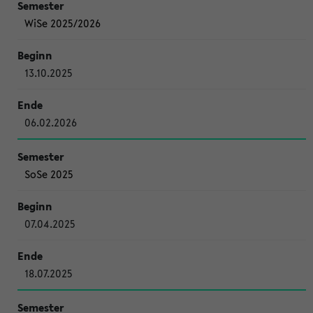
WiSe 2025/2026
13.10.2025
06.02.2026
SoSe 2025
07.04.2025
18.07.2025