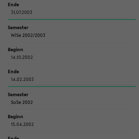
31.07.2003
WiSe 2002/2003
14.10.2002
14.02.2003
SoSe 2002
15.04.2002