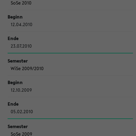
SoSe 2010
12.04.2010
23.07.2010
WiSe 2009/2010
12.10.2009
05.02.2010
SoSe 2009