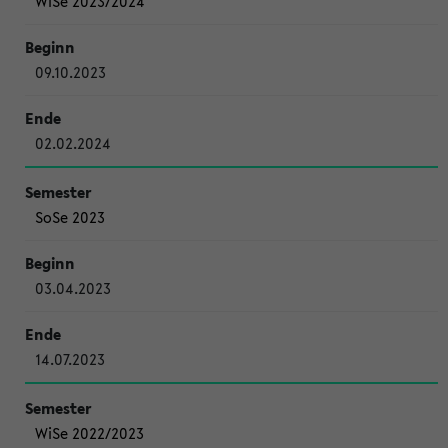
WiSe 2023/2024
09.10.2023
02.02.2024
SoSe 2023
03.04.2023
14.07.2023
WiSe 2022/2023