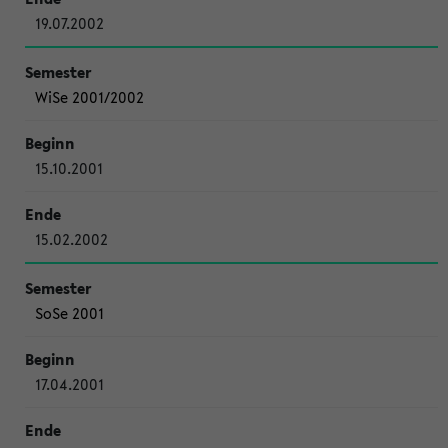
19.07.2002
WiSe 2001/2002
15.10.2001
15.02.2002
SoSe 2001
17.04.2001