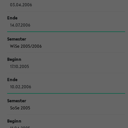
03.04.2006
14.07.2006
WiSe 2005/2006
17.10.2005
10.02.2006
SoSe 2005