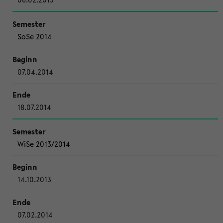
SoSe 2014
07.04.2014
18.07.2014
WiSe 2013/2014
14.10.2013
07.02.2014