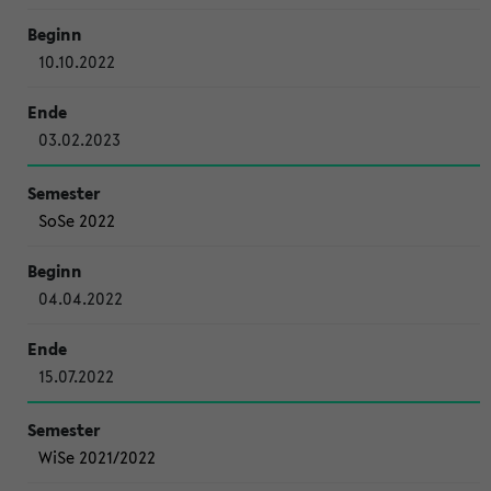
10.10.2022
03.02.2023
SoSe 2022
04.04.2022
15.07.2022
WiSe 2021/2022