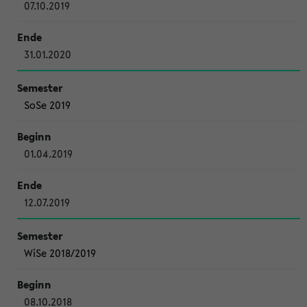
07.10.2019
31.01.2020
SoSe 2019
01.04.2019
12.07.2019
WiSe 2018/2019
08.10.2018