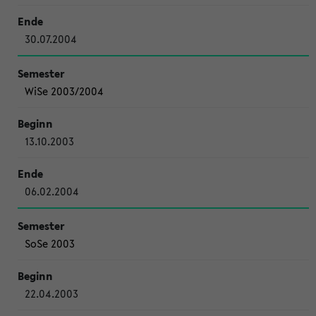
30.07.2004
WiSe 2003/2004
13.10.2003
06.02.2004
SoSe 2003
22.04.2003