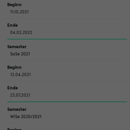
11.10.2021
04.02.2022
SoSe 2021
12.04.2021
23.07.2021
WiSe 2020/2021