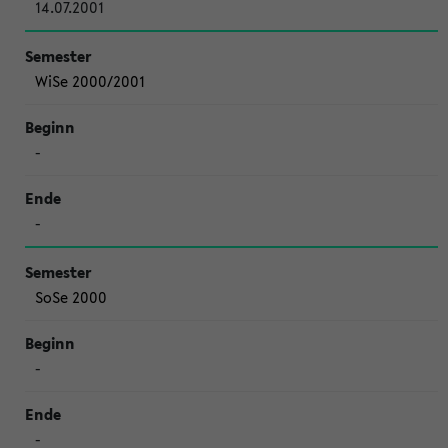
14.07.2001
WiSe 2000/2001
-
-
SoSe 2000
-
-