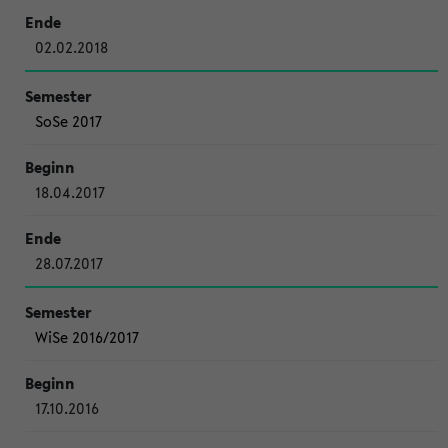
02.02.2018
SoSe 2017
18.04.2017
28.07.2017
WiSe 2016/2017
17.10.2016