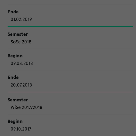
01.02.2019
SoSe 2018
09.04.2018
20.07.2018
WiSe 2017/2018
09.10.2017