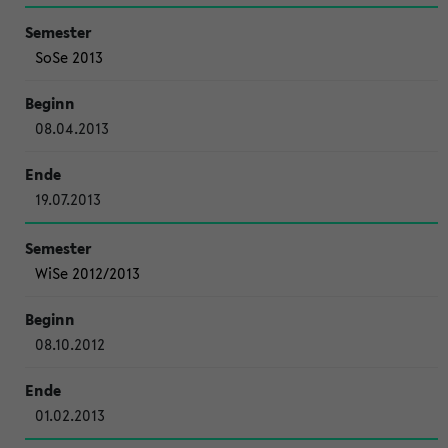
SoSe 2013
08.04.2013
19.07.2013
WiSe 2012/2013
08.10.2012
01.02.2013