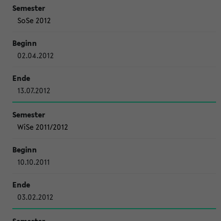
SoSe 2012
02.04.2012
13.07.2012
WiSe 2011/2012
10.10.2011
03.02.2012