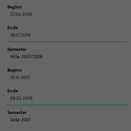
07.04.2008
18.07.2008
WiSe 2007/2008
15.10.2007
08.02.2008
SoSe 2007