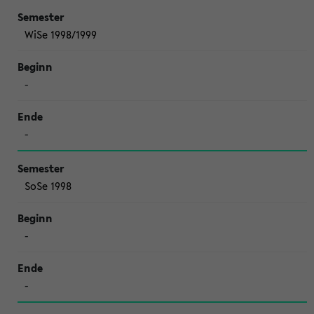
WiSe 1998/1999
-
-
SoSe 1998
-
-