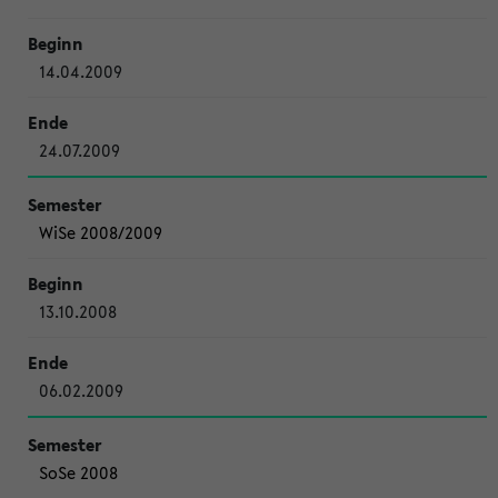
14.04.2009
24.07.2009
WiSe 2008/2009
13.10.2008
06.02.2009
SoSe 2008