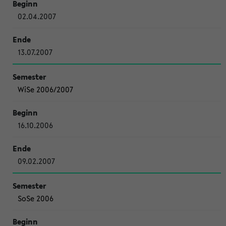
02.04.2007
13.07.2007
WiSe 2006/2007
16.10.2006
09.02.2007
SoSe 2006