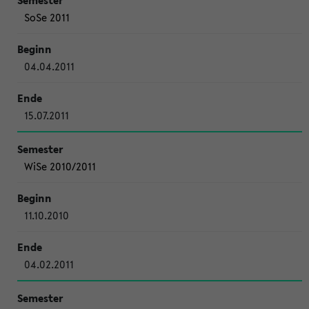
SoSe 2011
04.04.2011
15.07.2011
WiSe 2010/2011
11.10.2010
04.02.2011