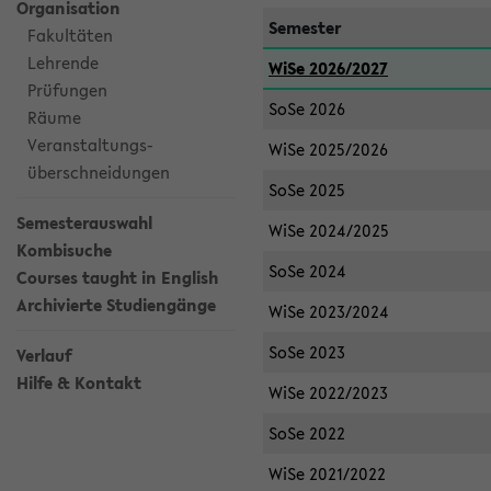
Organisation
Semester
Fakultäten
Lehrende
WiSe 2026/2027
Prüfungen
SoSe 2026
Räume
Veranstaltungs-
WiSe 2025/2026
überschneidungen
SoSe 2025
Semesterauswahl
WiSe 2024/2025
Kombisuche
SoSe 2024
Courses taught in English
Archivierte Studiengänge
WiSe 2023/2024
SoSe 2023
Verlauf
Hilfe & Kontakt
WiSe 2022/2023
SoSe 2022
WiSe 2021/2022