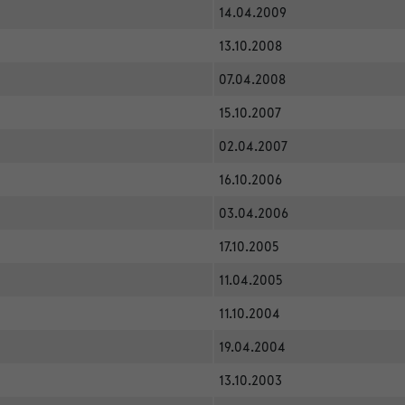
14.04.2009
13.10.2008
07.04.2008
15.10.2007
02.04.2007
16.10.2006
03.04.2006
17.10.2005
11.04.2005
11.10.2004
19.04.2004
13.10.2003