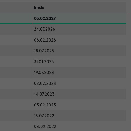
Ende
05.02.2027
24.07.2026
06.02.2026
18.07.2025
31.01.2025
19.07.2024
02.02.2024
14.07.2023
03.02.2023
15.07.2022
04.02.2022