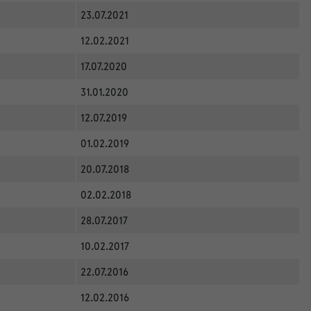
23.07.2021
12.02.2021
17.07.2020
31.01.2020
12.07.2019
01.02.2019
20.07.2018
02.02.2018
28.07.2017
10.02.2017
22.07.2016
12.02.2016