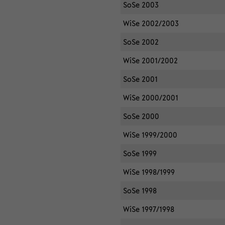
SoSe 2003
WiSe 2002/2003
SoSe 2002
WiSe 2001/2002
SoSe 2001
WiSe 2000/2001
SoSe 2000
WiSe 1999/2000
SoSe 1999
WiSe 1998/1999
SoSe 1998
WiSe 1997/1998