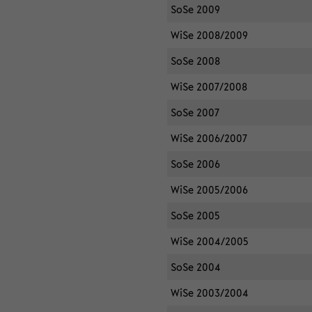
SoSe 2009
WiSe 2008/2009
SoSe 2008
WiSe 2007/2008
SoSe 2007
WiSe 2006/2007
SoSe 2006
WiSe 2005/2006
SoSe 2005
WiSe 2004/2005
SoSe 2004
WiSe 2003/2004