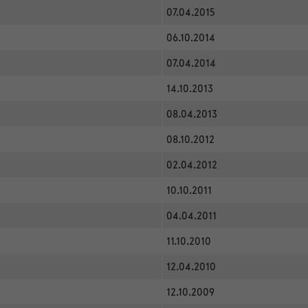
07.04.2015
06.10.2014
07.04.2014
14.10.2013
08.04.2013
08.10.2012
02.04.2012
10.10.2011
04.04.2011
11.10.2010
12.04.2010
12.10.2009