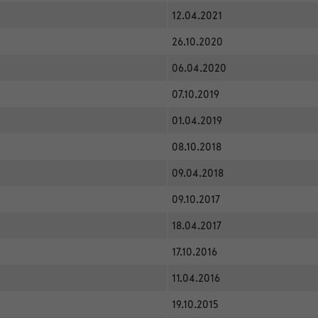
12.04.2021
26.10.2020
06.04.2020
07.10.2019
01.04.2019
08.10.2018
09.04.2018
09.10.2017
18.04.2017
17.10.2016
11.04.2016
19.10.2015