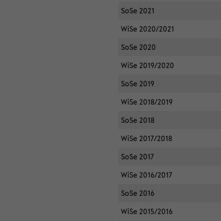
SoSe 2021
WiSe 2020/2021
SoSe 2020
WiSe 2019/2020
SoSe 2019
WiSe 2018/2019
SoSe 2018
WiSe 2017/2018
SoSe 2017
WiSe 2016/2017
SoSe 2016
WiSe 2015/2016