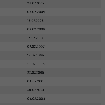
24.07.2009
06.02.2009
18.07.2008
08.02.2008
13.07.2007
09.02.2007
14.07.2006
10.02.2006
22.07.2005
04.02.2005
30.07.2004
06.02.2004