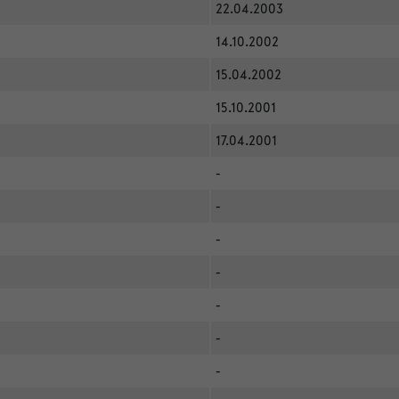
22.04.2003
14.10.2002
15.04.2002
15.10.2001
17.04.2001
-
-
-
-
-
-
-