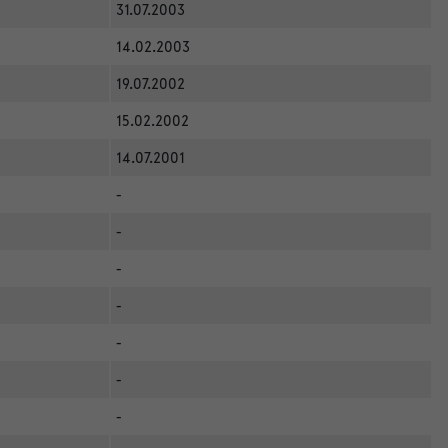
31.07.2003
14.02.2003
19.07.2002
15.02.2002
14.07.2001
-
-
-
-
-
-
-