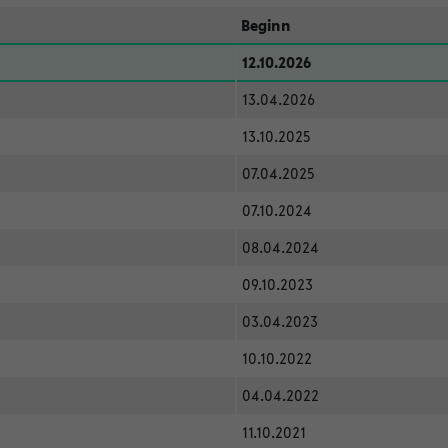
Beginn
12.10.2026
13.04.2026
13.10.2025
07.04.2025
07.10.2024
08.04.2024
09.10.2023
03.04.2023
10.10.2022
04.04.2022
11.10.2021