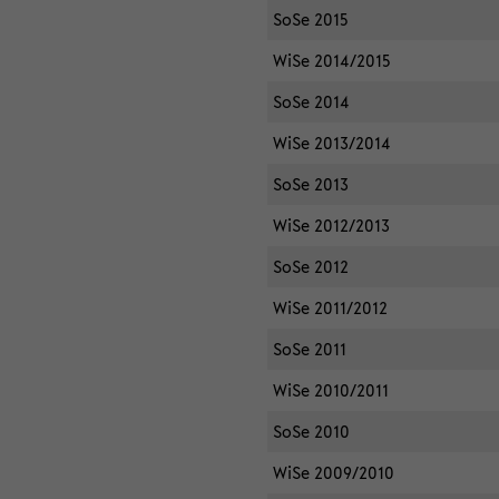
SoSe 2015
WiSe 2014/2015
SoSe 2014
WiSe 2013/2014
SoSe 2013
WiSe 2012/2013
SoSe 2012
WiSe 2011/2012
SoSe 2011
WiSe 2010/2011
SoSe 2010
WiSe 2009/2010