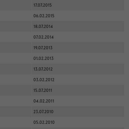
17.07.2015
06.02.2015
18.07.2014
07.02.2014
19.07.2013
01.02.2013
13.07.2012
03.02.2012
15.07.2011
04.02.2011
23.07.2010
05.02.2010