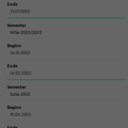
31.07.2003
WiSe 2002/2003
14.10.2002
14.02.2003
SoSe 2002
15.04.2002