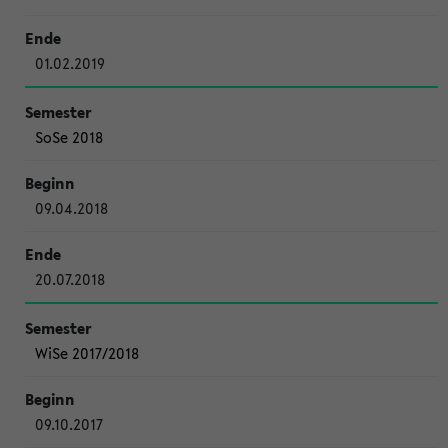
01.02.2019
SoSe 2018
09.04.2018
20.07.2018
WiSe 2017/2018
09.10.2017