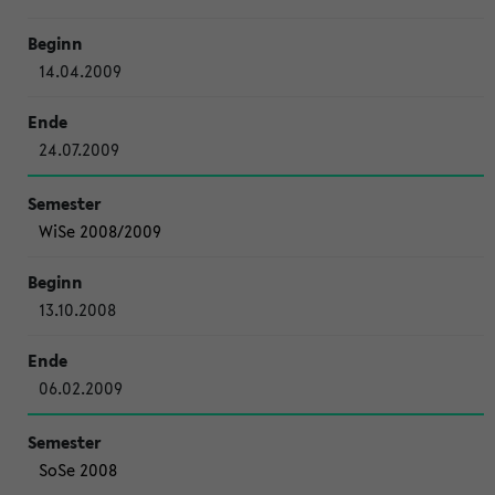
14.04.2009
24.07.2009
WiSe 2008/2009
13.10.2008
06.02.2009
SoSe 2008