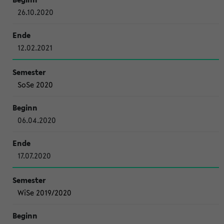
26.10.2020
12.02.2021
SoSe 2020
06.04.2020
17.07.2020
WiSe 2019/2020