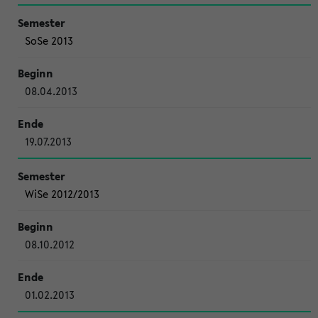
SoSe 2013
08.04.2013
19.07.2013
WiSe 2012/2013
08.10.2012
01.02.2013