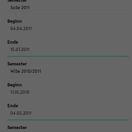
SoSe 2011
04.04.2011
15.07.2011
WiSe 2010/2011
11.10.2010
04.02.2011