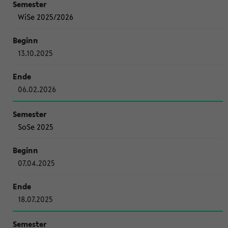
WiSe 2025/2026
13.10.2025
06.02.2026
SoSe 2025
07.04.2025
18.07.2025