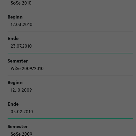
SoSe 2010
12.04.2010
23.07.2010
WiSe 2009/2010
12.10.2009
05.02.2010
SoSe 2009