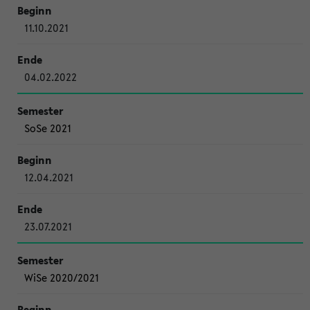
11.10.2021
04.02.2022
SoSe 2021
12.04.2021
23.07.2021
WiSe 2020/2021