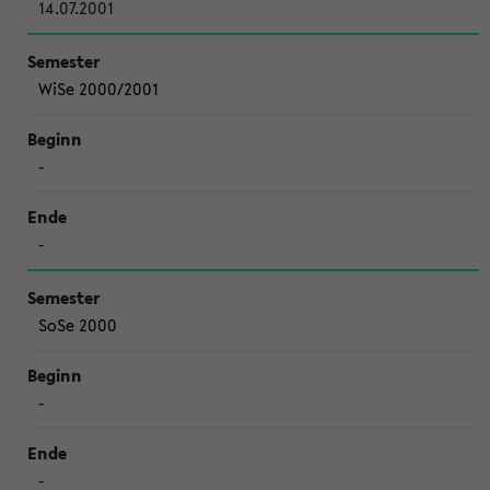
14.07.2001
WiSe 2000/2001
-
-
SoSe 2000
-
-