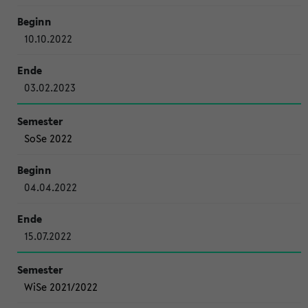
10.10.2022
03.02.2023
SoSe 2022
04.04.2022
15.07.2022
WiSe 2021/2022