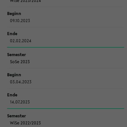
WiSe 2023/2024
09.10.2023
02.02.2024
SoSe 2023
03.04.2023
14.07.2023
WiSe 2022/2023