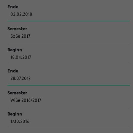
02.02.2018
SoSe 2017
18.04.2017
28.07.2017
WiSe 2016/2017
17.10.2016