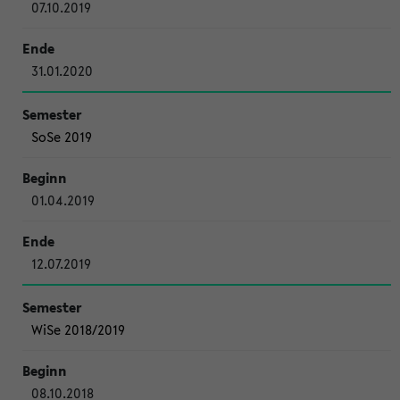
07.10.2019
31.01.2020
SoSe 2019
01.04.2019
12.07.2019
WiSe 2018/2019
08.10.2018