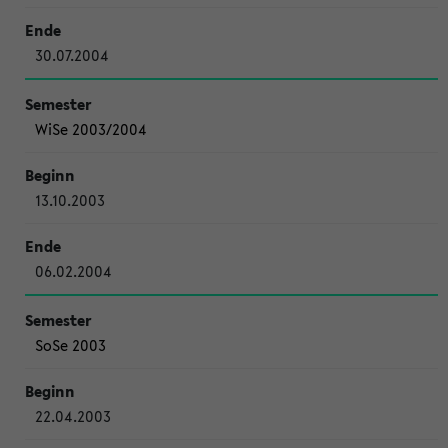
30.07.2004
WiSe 2003/2004
13.10.2003
06.02.2004
SoSe 2003
22.04.2003