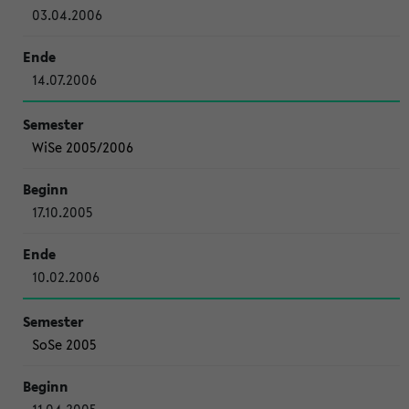
03.04.2006
14.07.2006
WiSe 2005/2006
17.10.2005
10.02.2006
SoSe 2005