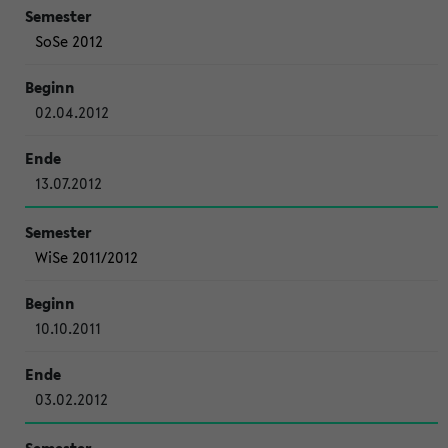
SoSe 2012
02.04.2012
13.07.2012
WiSe 2011/2012
10.10.2011
03.02.2012