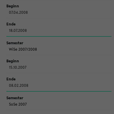
07.04.2008
18.07.2008
WiSe 2007/2008
15.10.2007
08.02.2008
SoSe 2007