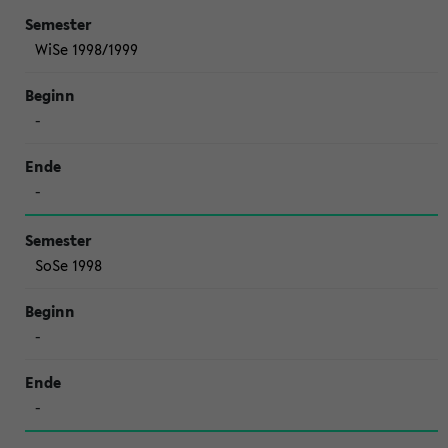
WiSe 1998/1999
-
-
SoSe 1998
-
-