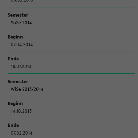
SoSe 2014
07.04.2014
18.07.2014
WiSe 2013/2014
14.10.2013
07.02.2014