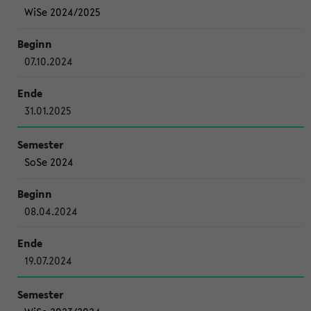
WiSe 2024/2025
07.10.2024
31.01.2025
SoSe 2024
08.04.2024
19.07.2024