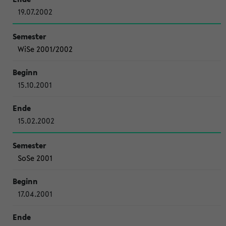
19.07.2002
WiSe 2001/2002
15.10.2001
15.02.2002
SoSe 2001
17.04.2001