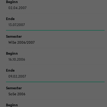
02.04.2007
13.07.2007
WiSe 2006/2007
16.10.2006
09.02.2007
SoSe 2006