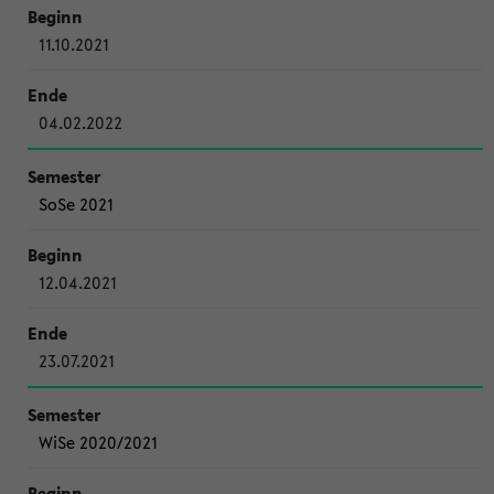
11.10.2021
04.02.2022
SoSe 2021
12.04.2021
23.07.2021
WiSe 2020/2021