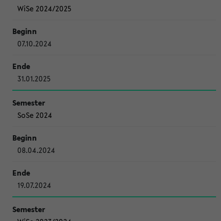
WiSe 2024/2025
07.10.2024
31.01.2025
SoSe 2024
08.04.2024
19.07.2024