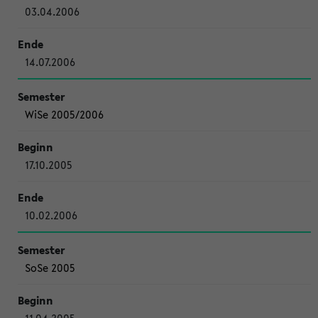
03.04.2006
14.07.2006
WiSe 2005/2006
17.10.2005
10.02.2006
SoSe 2005