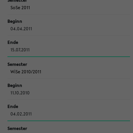
SoSe 2011
04.04.2011
15.07.2011
WiSe 2010/2011
11.10.2010
04.02.2011