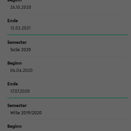
26.10.2020
12.02.2021
SoSe 2020
06.04.2020
17.07.2020
WiSe 2019/2020