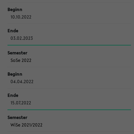
10.10.2022
03.02.2023
SoSe 2022
04.04.2022
15.07.2022
WiSe 2021/2022