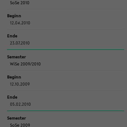
SoSe 2010
12.04.2010
23.07.2010
WiSe 2009/2010
12.10.2009
05.02.2010
SoSe 2009