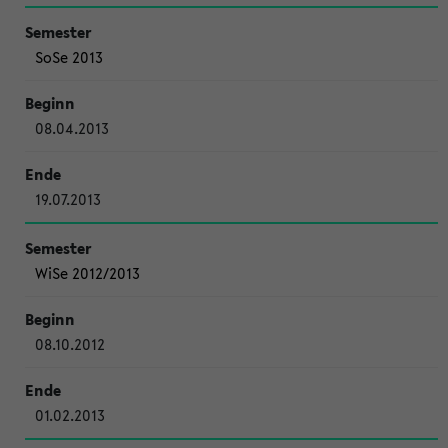
SoSe 2013
08.04.2013
19.07.2013
WiSe 2012/2013
08.10.2012
01.02.2013