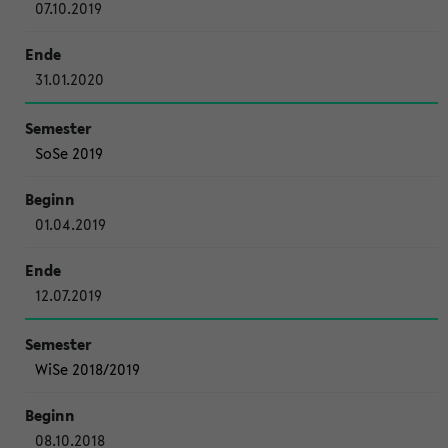
07.10.2019
31.01.2020
SoSe 2019
01.04.2019
12.07.2019
WiSe 2018/2019
08.10.2018