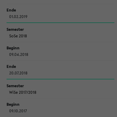
01.02.2019
SoSe 2018
09.04.2018
20.07.2018
WiSe 2017/2018
09.10.2017