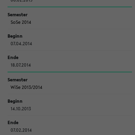
SoSe 2014
07.04.2014
18.07.2014
WiSe 2013/2014
14.10.2013
07.02.2014