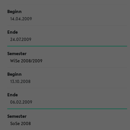
14.04.2009
24.07.2009
WiSe 2008/2009
13.10.2008
06.02.2009
SoSe 2008