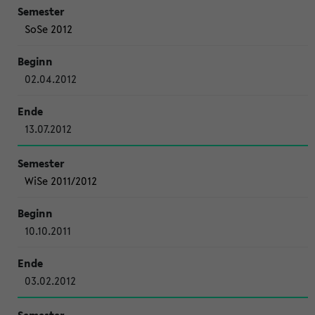
SoSe 2012
02.04.2012
13.07.2012
WiSe 2011/2012
10.10.2011
03.02.2012