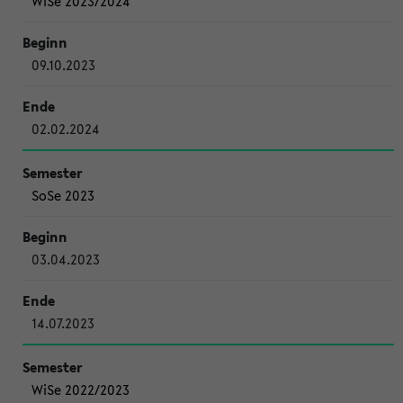
WiSe 2023/2024
09.10.2023
02.02.2024
SoSe 2023
03.04.2023
14.07.2023
WiSe 2022/2023