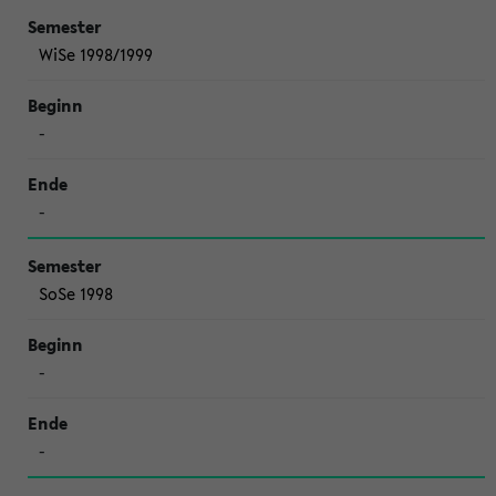
WiSe 1998/1999
-
-
SoSe 1998
-
-