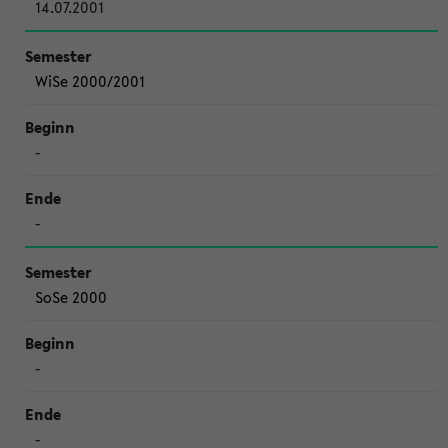
14.07.2001
WiSe 2000/2001
-
-
SoSe 2000
-
-