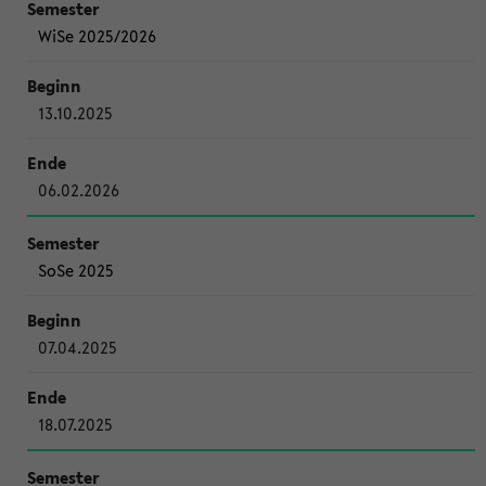
WiSe 2025/2026
13.10.2025
06.02.2026
SoSe 2025
07.04.2025
18.07.2025