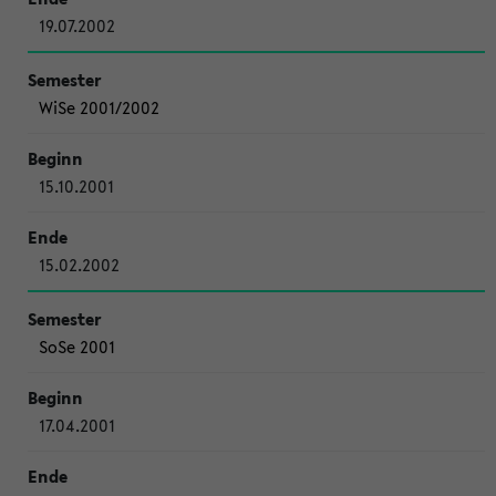
19.07.2002
WiSe 2001/2002
15.10.2001
15.02.2002
SoSe 2001
17.04.2001