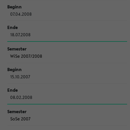
07.04.2008
18.07.2008
WiSe 2007/2008
15.10.2007
08.02.2008
SoSe 2007