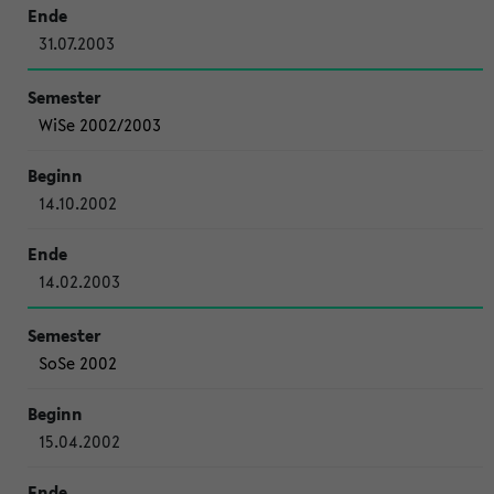
31.07.2003
WiSe 2002/2003
14.10.2002
14.02.2003
SoSe 2002
15.04.2002