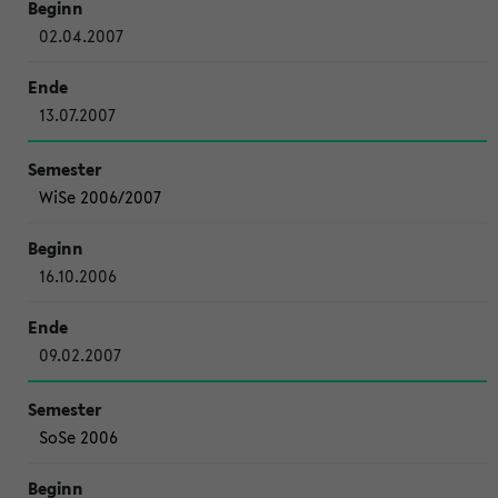
02.04.2007
13.07.2007
WiSe 2006/2007
16.10.2006
09.02.2007
SoSe 2006