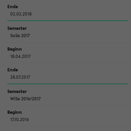
02.02.2018
SoSe 2017
18.04.2017
28.07.2017
WiSe 2016/2017
17.10.2016