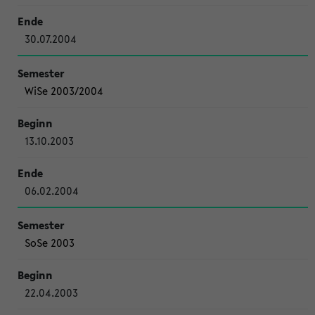
30.07.2004
WiSe 2003/2004
13.10.2003
06.02.2004
SoSe 2003
22.04.2003