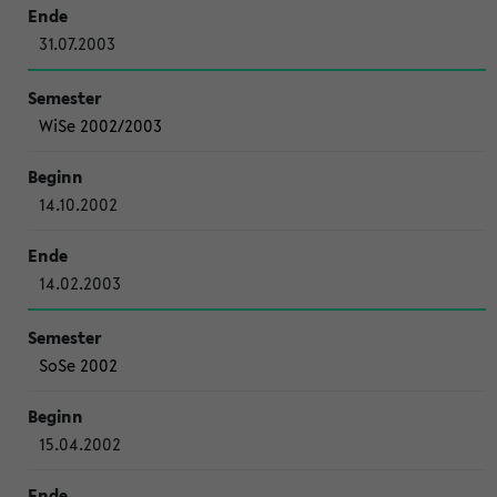
31.07.2003
WiSe 2002/2003
14.10.2002
14.02.2003
SoSe 2002
15.04.2002