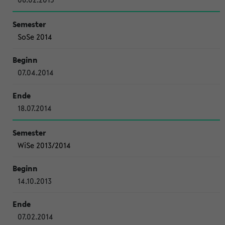
SoSe 2014
07.04.2014
18.07.2014
WiSe 2013/2014
14.10.2013
07.02.2014