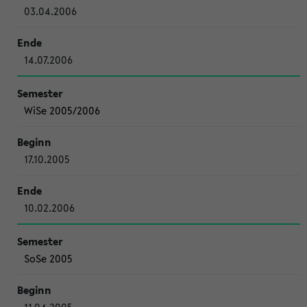
03.04.2006
14.07.2006
WiSe 2005/2006
17.10.2005
10.02.2006
SoSe 2005