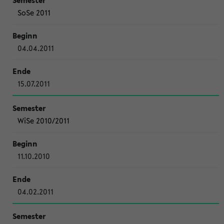
SoSe 2011
04.04.2011
15.07.2011
WiSe 2010/2011
11.10.2010
04.02.2011