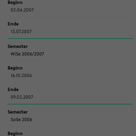
02.04.2007
13.07.2007
WiSe 2006/2007
16.10.2006
09.02.2007
SoSe 2006