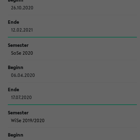
26.10.2020
12.02.2021
SoSe 2020
06.04.2020
17.07.2020
WiSe 2019/2020