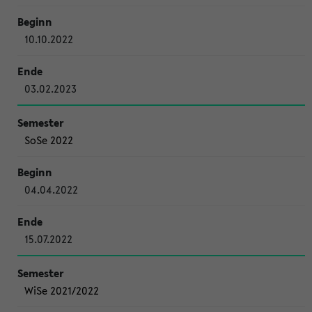
10.10.2022
03.02.2023
SoSe 2022
04.04.2022
15.07.2022
WiSe 2021/2022