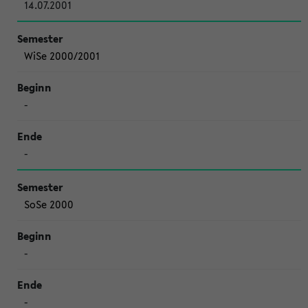
14.07.2001
WiSe 2000/2001
-
-
SoSe 2000
-
-