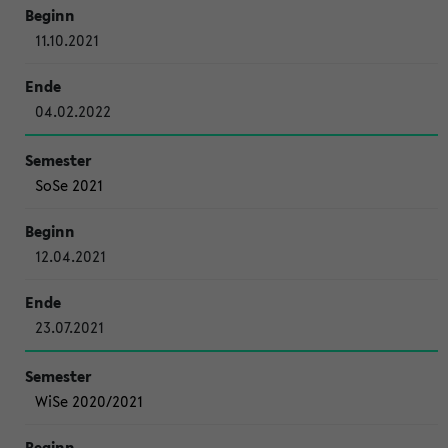
11.10.2021
04.02.2022
SoSe 2021
12.04.2021
23.07.2021
WiSe 2020/2021