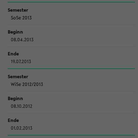
SoSe 2013
08.04.2013
19.07.2013
WiSe 2012/2013
08.10.2012
01.02.2013