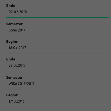
02.02.2018
SoSe 2017
18.04.2017
28.07.2017
WiSe 2016/2017
17.10.2016