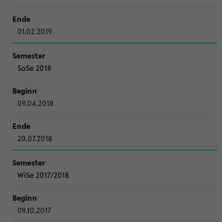
01.02.2019
SoSe 2018
09.04.2018
20.07.2018
WiSe 2017/2018
09.10.2017