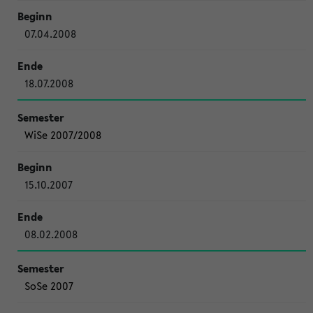
07.04.2008
18.07.2008
WiSe 2007/2008
15.10.2007
08.02.2008
SoSe 2007