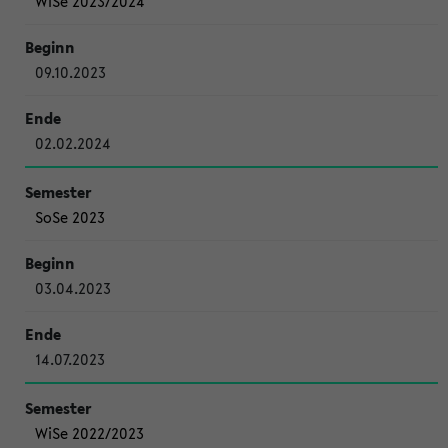
WiSe 2023/2024
09.10.2023
02.02.2024
SoSe 2023
03.04.2023
14.07.2023
WiSe 2022/2023