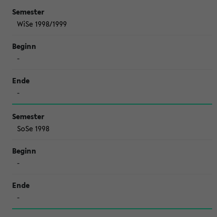
WiSe 1998/1999
-
-
SoSe 1998
-
-