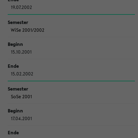
19.07.2002
WiSe 2001/2002
15.10.2001
15.02.2002
SoSe 2001
17.04.2001