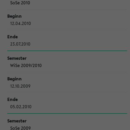
SoSe 2010
12.04.2010
23.07.2010
WiSe 2009/2010
12.10.2009
05.02.2010
SoSe 2009