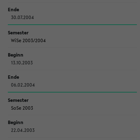
30.07.2004
WiSe 2003/2004
13.10.2003
06.02.2004
SoSe 2003
22.04.2003