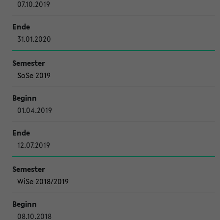
07.10.2019
31.01.2020
SoSe 2019
01.04.2019
12.07.2019
WiSe 2018/2019
08.10.2018