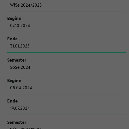
WiSe 2024/2025
07.10.2024
31.01.2025
SoSe 2024
08.04.2024
19.07.2024