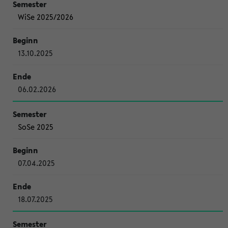
WiSe 2025/2026
13.10.2025
06.02.2026
SoSe 2025
07.04.2025
18.07.2025