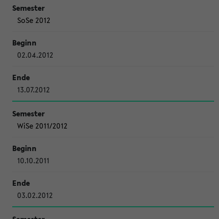
SoSe 2012
02.04.2012
13.07.2012
WiSe 2011/2012
10.10.2011
03.02.2012