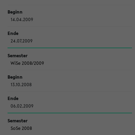
14.04.2009
24.07.2009
WiSe 2008/2009
13.10.2008
06.02.2009
SoSe 2008