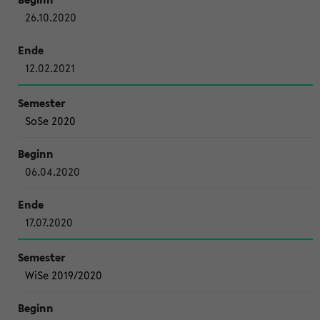
26.10.2020
12.02.2021
SoSe 2020
06.04.2020
17.07.2020
WiSe 2019/2020