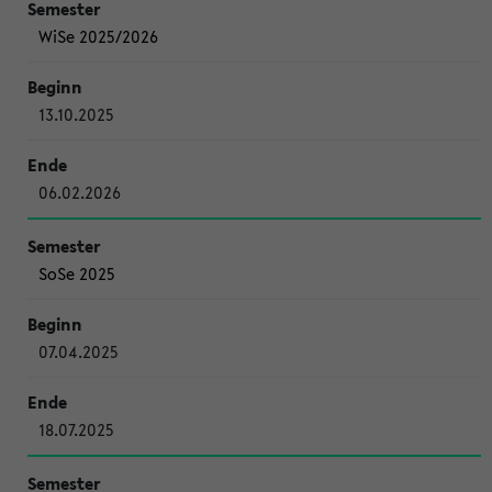
WiSe 2025/2026
13.10.2025
06.02.2026
SoSe 2025
07.04.2025
18.07.2025