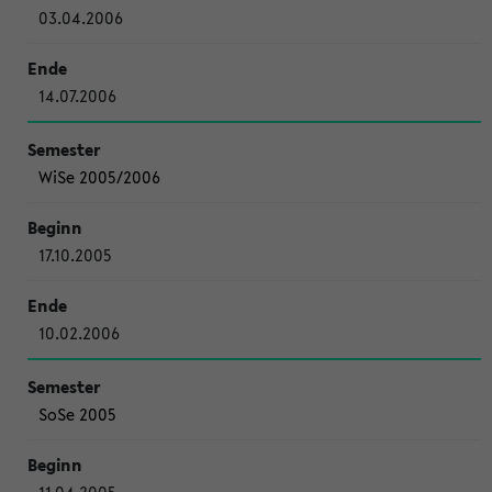
03.04.2006
14.07.2006
WiSe 2005/2006
17.10.2005
10.02.2006
SoSe 2005