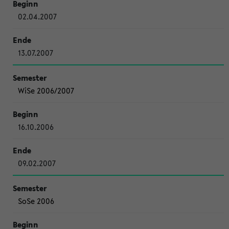
02.04.2007
13.07.2007
WiSe 2006/2007
16.10.2006
09.02.2007
SoSe 2006