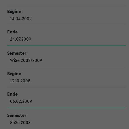
14.04.2009
24.07.2009
WiSe 2008/2009
13.10.2008
06.02.2009
SoSe 2008