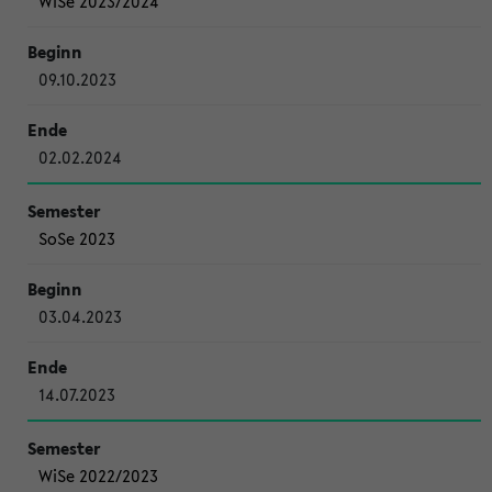
WiSe 2023/2024
09.10.2023
02.02.2024
SoSe 2023
03.04.2023
14.07.2023
WiSe 2022/2023