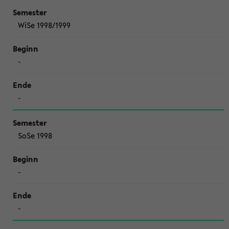
WiSe 1998/1999
-
-
SoSe 1998
-
-