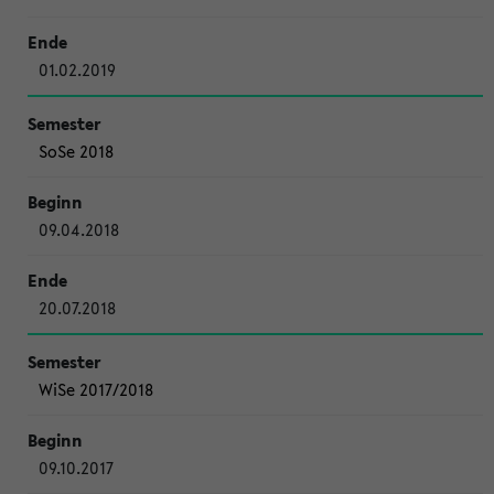
01.02.2019
SoSe 2018
09.04.2018
20.07.2018
WiSe 2017/2018
09.10.2017