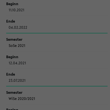
11.10.2021
04.02.2022
SoSe 2021
12.04.2021
23.07.2021
WiSe 2020/2021