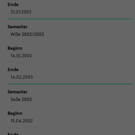
31.07.2003
WiSe 2002/2003
14.10.2002
14.02.2003
SoSe 2002
15.04.2002