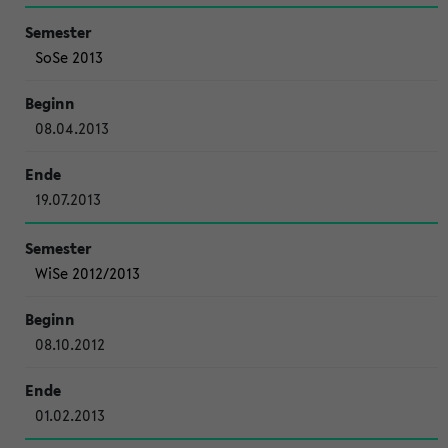
SoSe 2013
08.04.2013
19.07.2013
WiSe 2012/2013
08.10.2012
01.02.2013