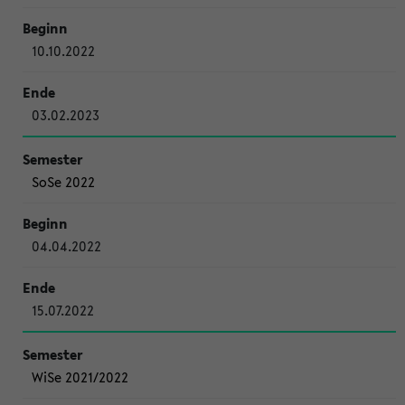
10.10.2022
03.02.2023
SoSe 2022
04.04.2022
15.07.2022
WiSe 2021/2022