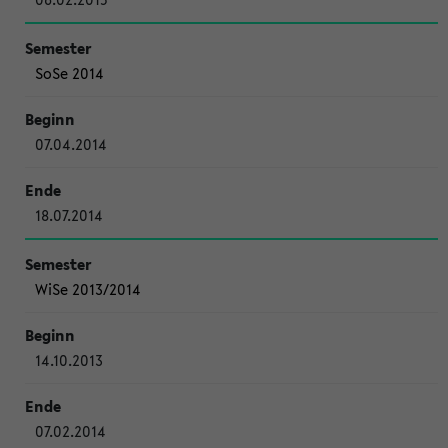
SoSe 2014
07.04.2014
18.07.2014
WiSe 2013/2014
14.10.2013
07.02.2014