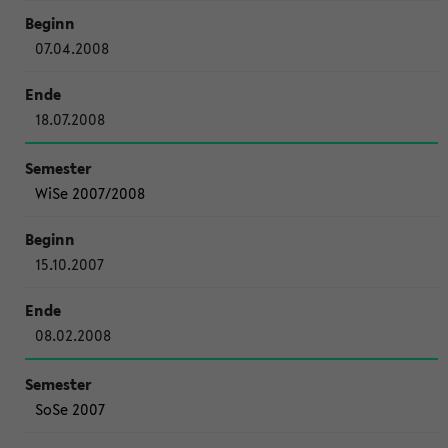
07.04.2008
18.07.2008
WiSe 2007/2008
15.10.2007
08.02.2008
SoSe 2007