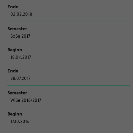
02.02.2018
SoSe 2017
18.04.2017
28.07.2017
WiSe 2016/2017
17.10.2016