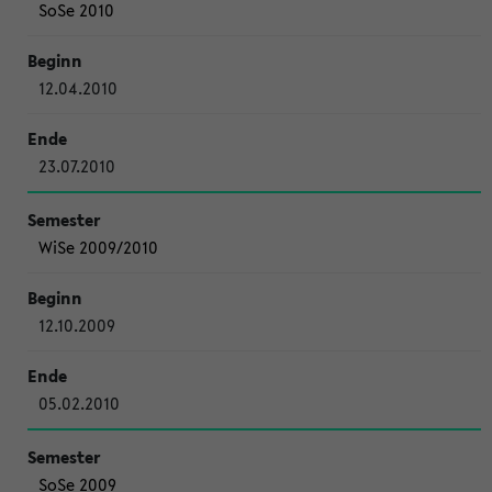
SoSe 2010
12.04.2010
23.07.2010
WiSe 2009/2010
12.10.2009
05.02.2010
SoSe 2009