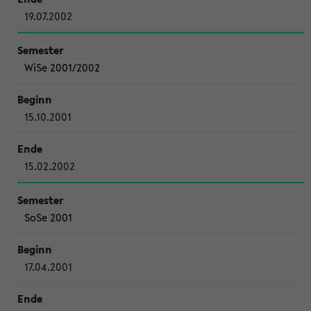
19.07.2002
WiSe 2001/2002
15.10.2001
15.02.2002
SoSe 2001
17.04.2001