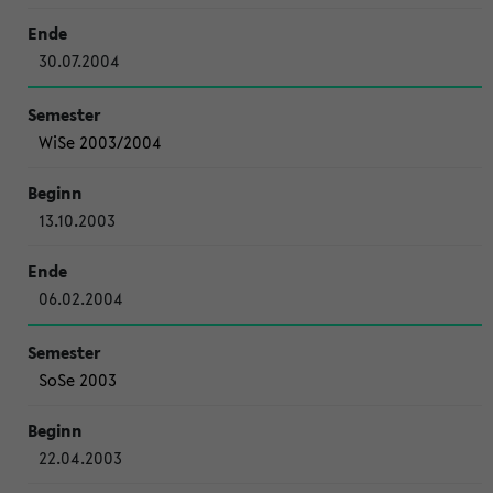
30.07.2004
WiSe 2003/2004
13.10.2003
06.02.2004
SoSe 2003
22.04.2003