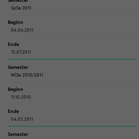
SoSe 2011
04.04.2011
15.07.2011
WiSe 2010/2011
11.10.2010
04.02.2011