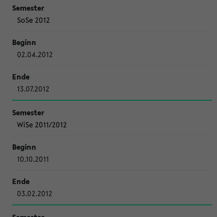
SoSe 2012
02.04.2012
13.07.2012
WiSe 2011/2012
10.10.2011
03.02.2012