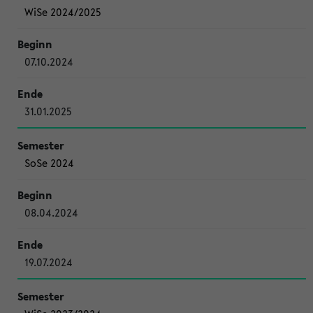
WiSe 2024/2025
07.10.2024
31.01.2025
SoSe 2024
08.04.2024
19.07.2024