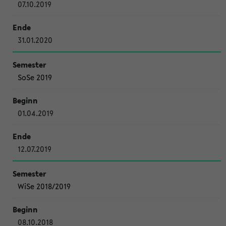
07.10.2019
31.01.2020
SoSe 2019
01.04.2019
12.07.2019
WiSe 2018/2019
08.10.2018