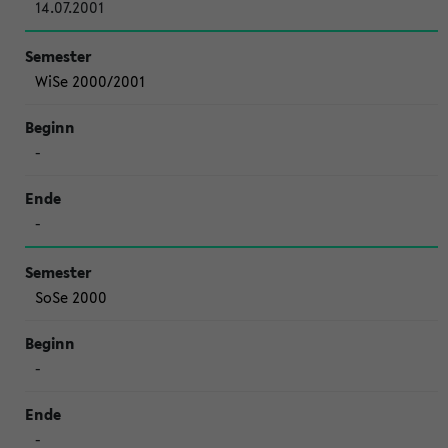
14.07.2001
WiSe 2000/2001
-
-
SoSe 2000
-
-