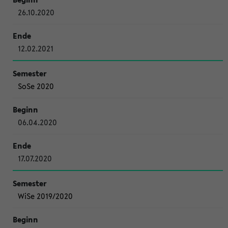
26.10.2020
12.02.2021
SoSe 2020
06.04.2020
17.07.2020
WiSe 2019/2020