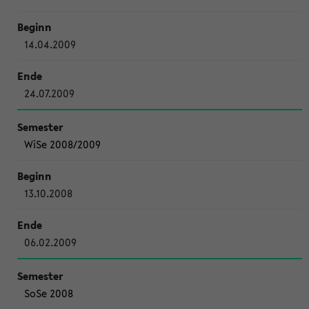
14.04.2009
24.07.2009
WiSe 2008/2009
13.10.2008
06.02.2009
SoSe 2008