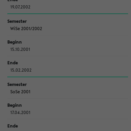
19.07.2002
WiSe 2001/2002
15.10.2001
15.02.2002
SoSe 2001
17.04.2001