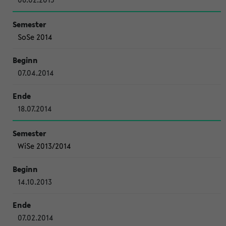
SoSe 2014
07.04.2014
18.07.2014
WiSe 2013/2014
14.10.2013
07.02.2014