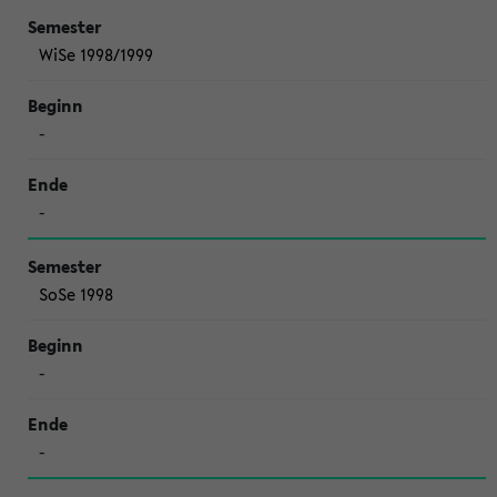
WiSe 1998/1999
-
-
SoSe 1998
-
-