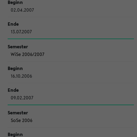
02.04.2007
13.07.2007
WiSe 2006/2007
16.10.2006
09.02.2007
SoSe 2006