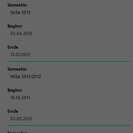
SoSe 2012
02.04.2012
13.07.2012
WiSe 2011/2012
10.10.2011
03.02.2012