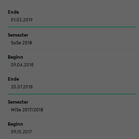
01.02.2019
SoSe 2018
09.04.2018
20.07.2018
WiSe 2017/2018
09.10.2017