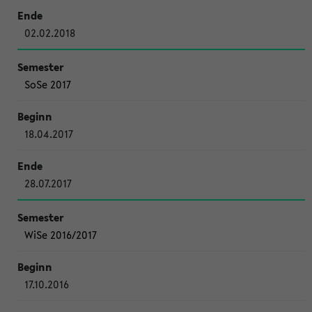
02.02.2018
SoSe 2017
18.04.2017
28.07.2017
WiSe 2016/2017
17.10.2016