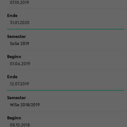
07.10.2019
31.01.2020
SoSe 2019
01.04.2019
12.07.2019
WiSe 2018/2019
08.10.2018