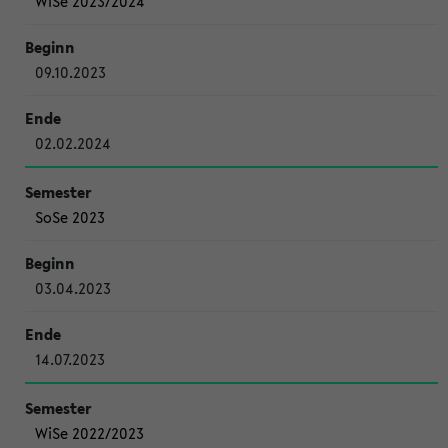
WiSe 2023/2024
09.10.2023
02.02.2024
SoSe 2023
03.04.2023
14.07.2023
WiSe 2022/2023