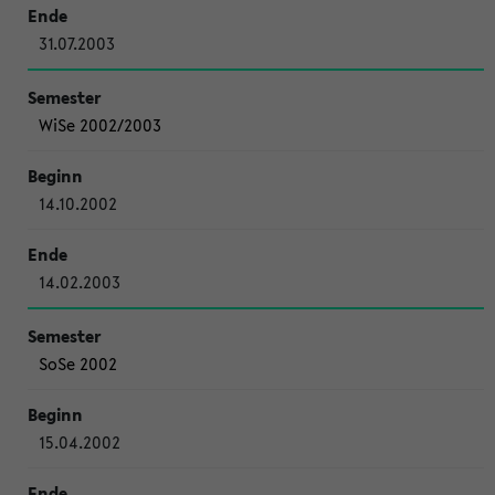
31.07.2003
WiSe 2002/2003
14.10.2002
14.02.2003
SoSe 2002
15.04.2002