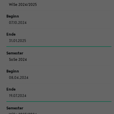
WiSe 2024/2025
07.10.2024
31.01.2025
SoSe 2024
08.04.2024
19.07.2024