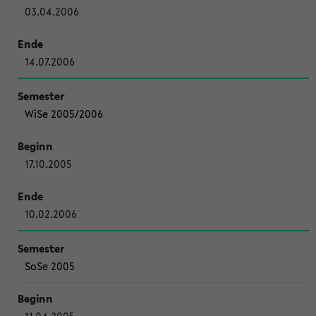
03.04.2006
14.07.2006
WiSe 2005/2006
17.10.2005
10.02.2006
SoSe 2005