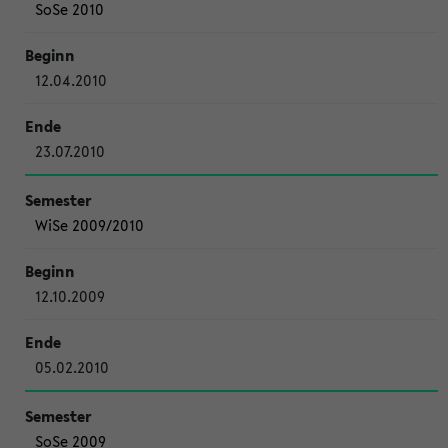
SoSe 2010
12.04.2010
23.07.2010
WiSe 2009/2010
12.10.2009
05.02.2010
SoSe 2009