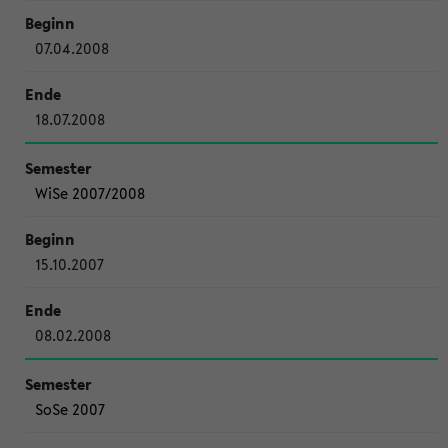
07.04.2008
18.07.2008
WiSe 2007/2008
15.10.2007
08.02.2008
SoSe 2007