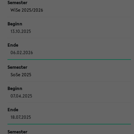
WiSe 2025/2026
13.10.2025
06.02.2026
SoSe 2025
07.04.2025
18.07.2025