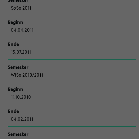
SoSe 2011
04.04.2011
15.07.2011
WiSe 2010/2011
11.10.2010
04.02.2011