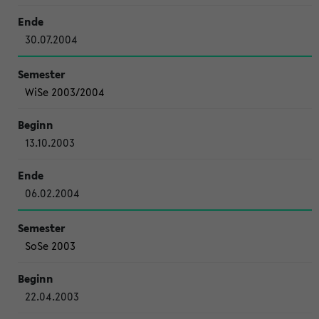
30.07.2004
WiSe 2003/2004
13.10.2003
06.02.2004
SoSe 2003
22.04.2003