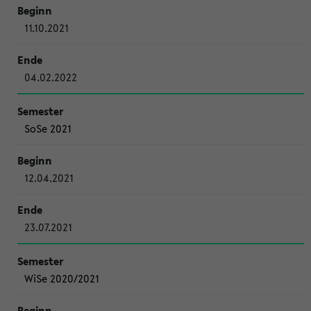
11.10.2021
04.02.2022
SoSe 2021
12.04.2021
23.07.2021
WiSe 2020/2021