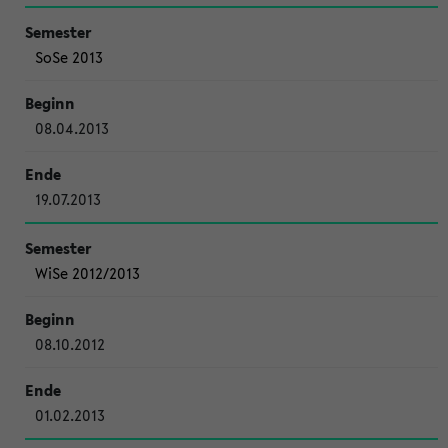
SoSe 2013
08.04.2013
19.07.2013
WiSe 2012/2013
08.10.2012
01.02.2013