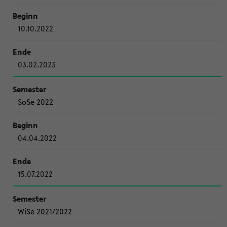
10.10.2022
03.02.2023
SoSe 2022
04.04.2022
15.07.2022
WiSe 2021/2022