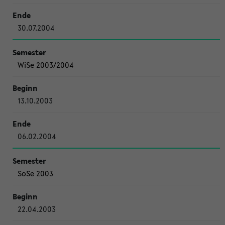
30.07.2004
WiSe 2003/2004
13.10.2003
06.02.2004
SoSe 2003
22.04.2003