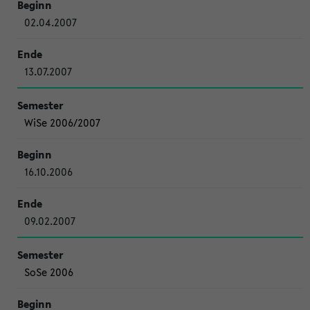
02.04.2007
13.07.2007
WiSe 2006/2007
16.10.2006
09.02.2007
SoSe 2006