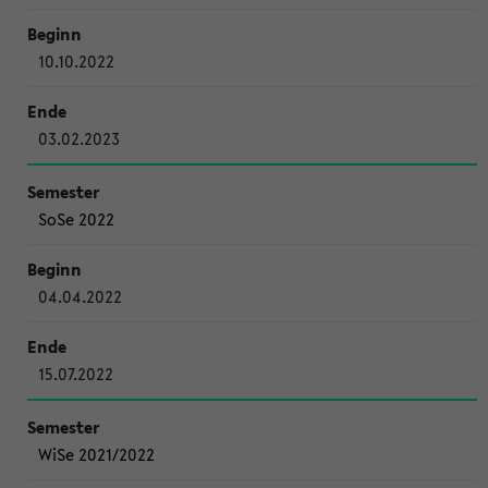
10.10.2022
03.02.2023
SoSe 2022
04.04.2022
15.07.2022
WiSe 2021/2022