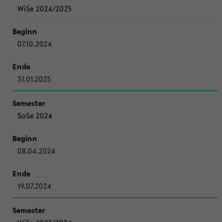
WiSe 2024/2025
07.10.2024
31.01.2025
SoSe 2024
08.04.2024
19.07.2024