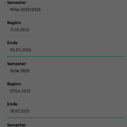
WiSe 2025/2026
13.10.2025
06.02.2026
SoSe 2025
07.04.2025
18.07.2025