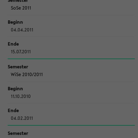
SoSe 2011
04.04.2011
15.07.2011
WiSe 2010/2011
11.10.2010
04.02.2011