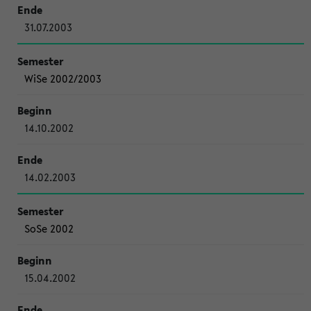
31.07.2003
WiSe 2002/2003
14.10.2002
14.02.2003
SoSe 2002
15.04.2002