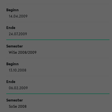
14.04.2009
24.07.2009
WiSe 2008/2009
13.10.2008
06.02.2009
SoSe 2008