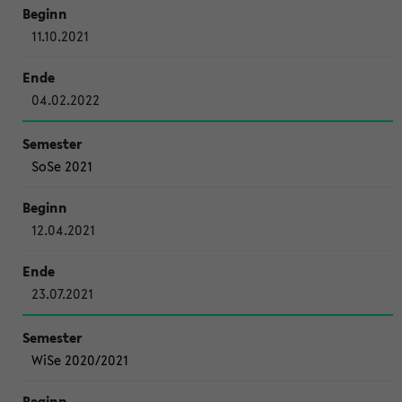
11.10.2021
04.02.2022
SoSe 2021
12.04.2021
23.07.2021
WiSe 2020/2021