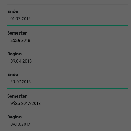
01.02.2019
SoSe 2018
09.04.2018
20.07.2018
WiSe 2017/2018
09.10.2017