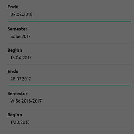
02.02.2018
SoSe 2017
18.04.2017
28.07.2017
WiSe 2016/2017
17.10.2016