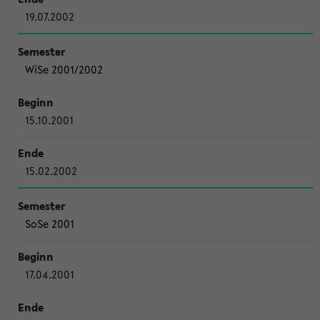
19.07.2002
WiSe 2001/2002
15.10.2001
15.02.2002
SoSe 2001
17.04.2001