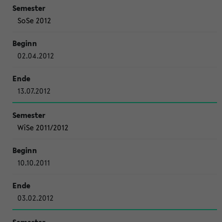
SoSe 2012
02.04.2012
13.07.2012
WiSe 2011/2012
10.10.2011
03.02.2012