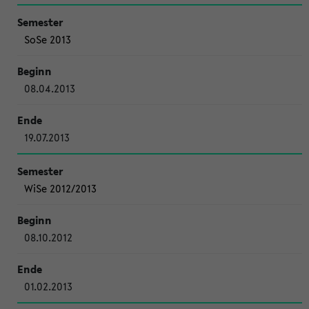
SoSe 2013
08.04.2013
19.07.2013
WiSe 2012/2013
08.10.2012
01.02.2013