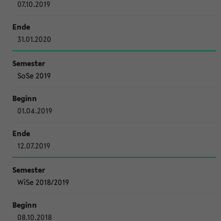
07.10.2019
31.01.2020
SoSe 2019
01.04.2019
12.07.2019
WiSe 2018/2019
08.10.2018