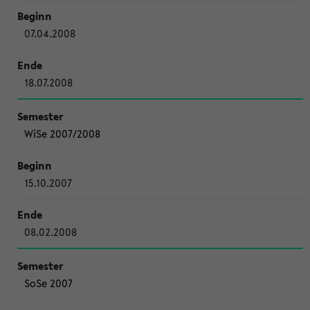
07.04.2008
18.07.2008
WiSe 2007/2008
15.10.2007
08.02.2008
SoSe 2007