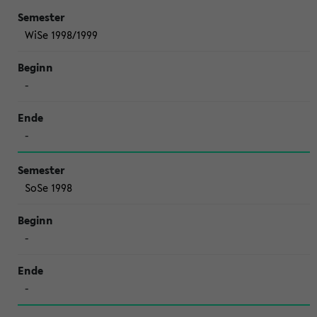
WiSe 1998/1999
-
-
SoSe 1998
-
-