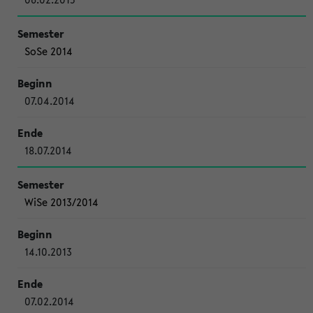
SoSe 2014
07.04.2014
18.07.2014
WiSe 2013/2014
14.10.2013
07.02.2014