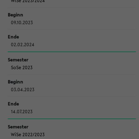
WiSe 2023/2024
09.10.2023
02.02.2024
SoSe 2023
03.04.2023
14.07.2023
WiSe 2022/2023