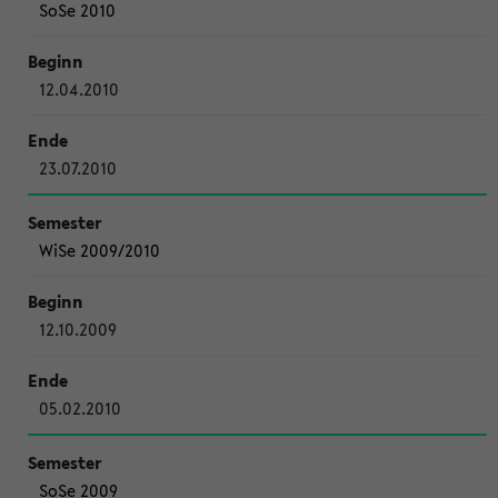
SoSe 2010
12.04.2010
23.07.2010
WiSe 2009/2010
12.10.2009
05.02.2010
SoSe 2009