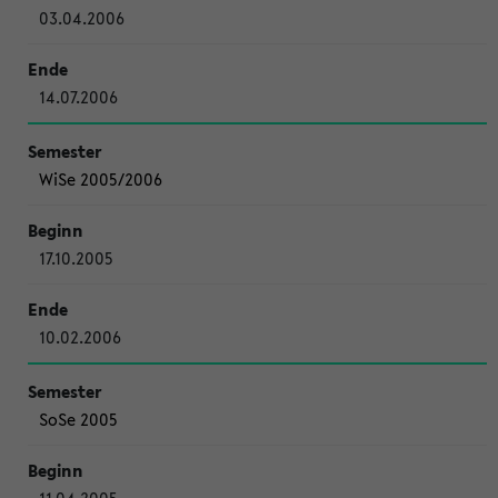
03.04.2006
14.07.2006
WiSe 2005/2006
17.10.2005
10.02.2006
SoSe 2005