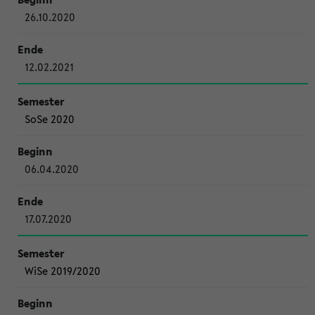
26.10.2020
12.02.2021
SoSe 2020
06.04.2020
17.07.2020
WiSe 2019/2020