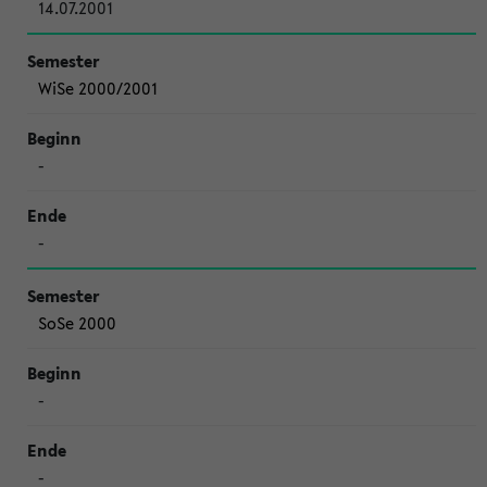
14.07.2001
WiSe 2000/2001
-
-
SoSe 2000
-
-