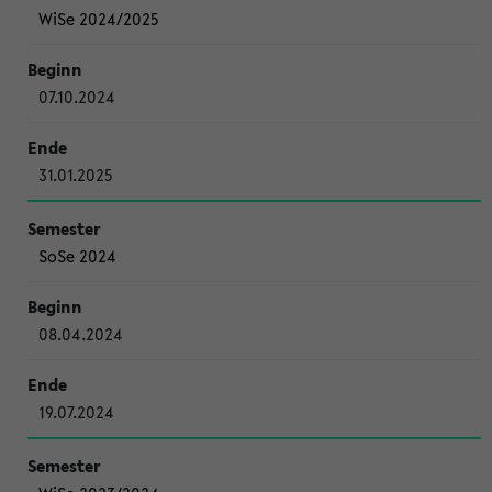
WiSe 2024/2025
07.10.2024
31.01.2025
SoSe 2024
08.04.2024
19.07.2024