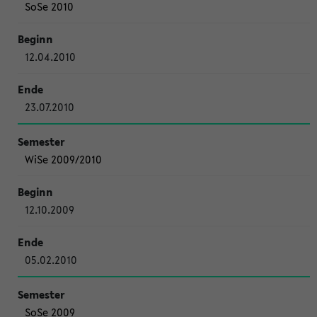
SoSe 2010
12.04.2010
23.07.2010
WiSe 2009/2010
12.10.2009
05.02.2010
SoSe 2009