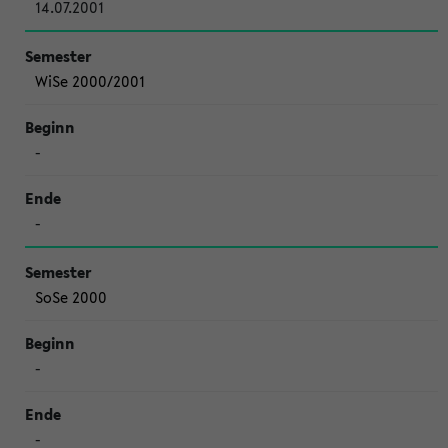
14.07.2001
WiSe 2000/2001
-
-
SoSe 2000
-
-