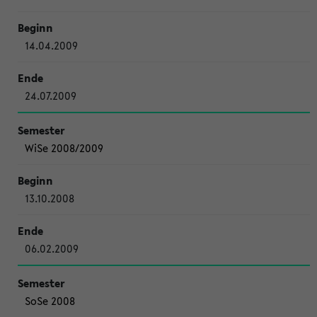
14.04.2009
24.07.2009
WiSe 2008/2009
13.10.2008
06.02.2009
SoSe 2008