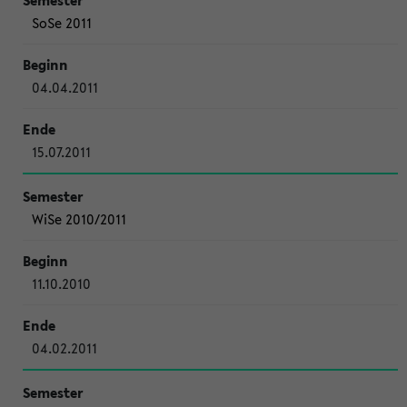
SoSe 2011
04.04.2011
15.07.2011
WiSe 2010/2011
11.10.2010
04.02.2011