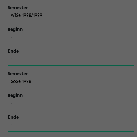
WiSe 1998/1999
-
-
SoSe 1998
-
-