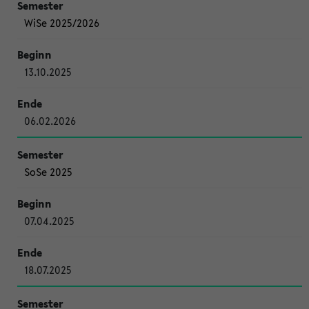
WiSe 2025/2026
13.10.2025
06.02.2026
SoSe 2025
07.04.2025
18.07.2025