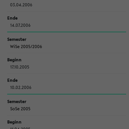
03.04.2006
14.07.2006
WiSe 2005/2006
17.10.2005
10.02.2006
SoSe 2005