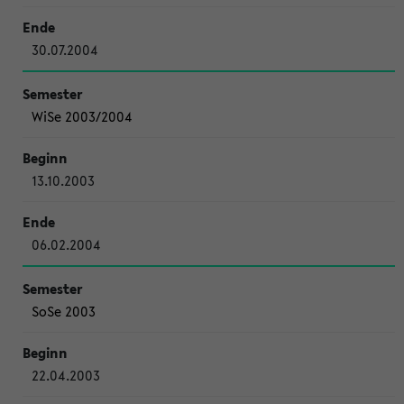
30.07.2004
WiSe 2003/2004
13.10.2003
06.02.2004
SoSe 2003
22.04.2003