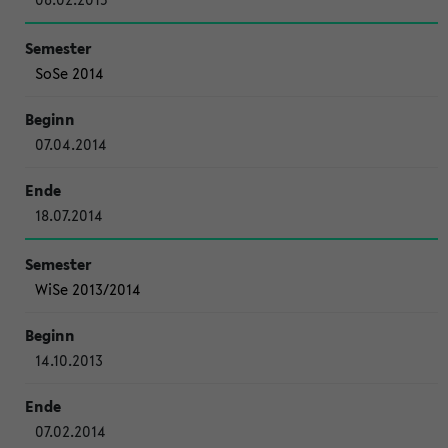
SoSe 2014
07.04.2014
18.07.2014
WiSe 2013/2014
14.10.2013
07.02.2014