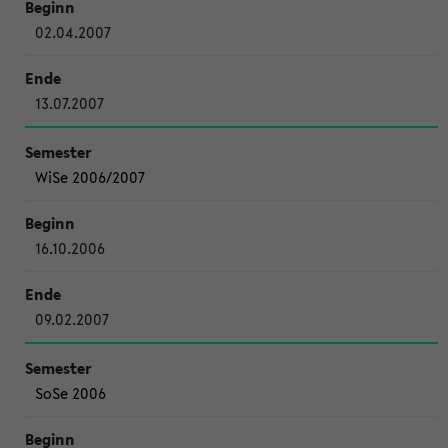
02.04.2007
13.07.2007
WiSe 2006/2007
16.10.2006
09.02.2007
SoSe 2006