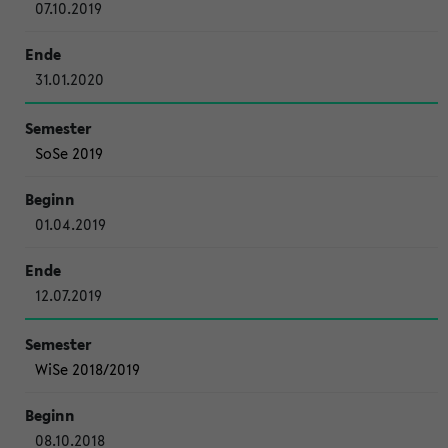
07.10.2019
31.01.2020
SoSe 2019
01.04.2019
12.07.2019
WiSe 2018/2019
08.10.2018