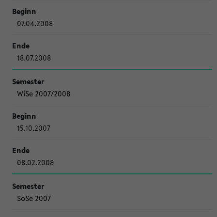
07.04.2008
18.07.2008
WiSe 2007/2008
15.10.2007
08.02.2008
SoSe 2007