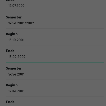
19.07.2002
WiSe 2001/2002
15.10.2001
15.02.2002
SoSe 2001
17.04.2001