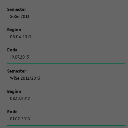
SoSe 2013
08.04.2013
19.07.2013
WiSe 2012/2013
08.10.2012
01.02.2013