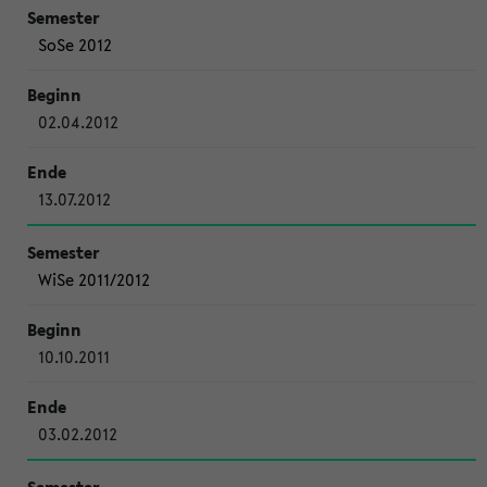
SoSe 2012
02.04.2012
13.07.2012
WiSe 2011/2012
10.10.2011
03.02.2012