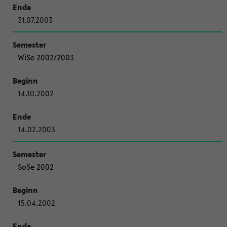
31.07.2003
WiSe 2002/2003
14.10.2002
14.02.2003
SoSe 2002
15.04.2002