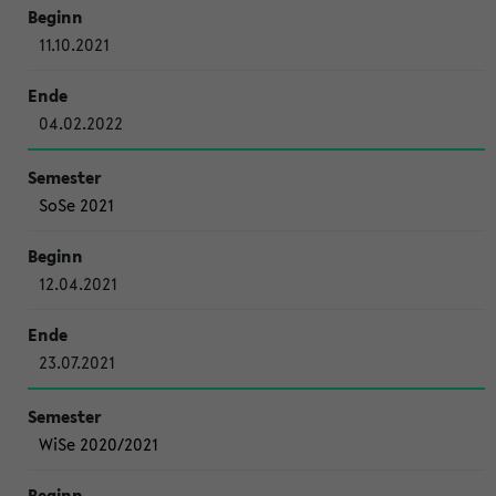
11.10.2021
04.02.2022
SoSe 2021
12.04.2021
23.07.2021
WiSe 2020/2021