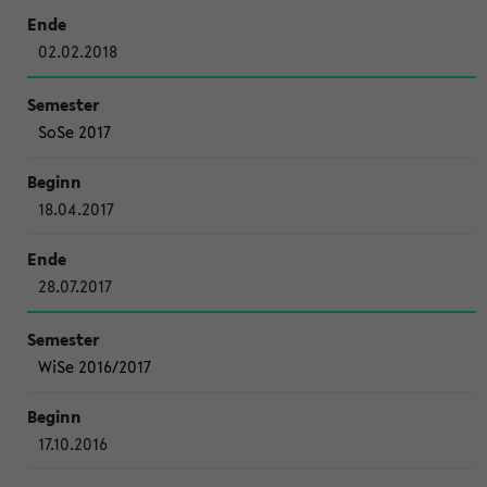
02.02.2018
SoSe 2017
18.04.2017
28.07.2017
WiSe 2016/2017
17.10.2016