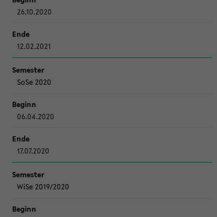
26.10.2020
12.02.2021
SoSe 2020
06.04.2020
17.07.2020
WiSe 2019/2020