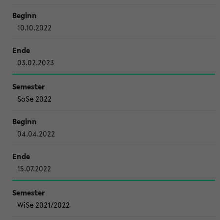
10.10.2022
03.02.2023
SoSe 2022
04.04.2022
15.07.2022
WiSe 2021/2022