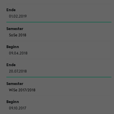
01.02.2019
SoSe 2018
09.04.2018
20.07.2018
WiSe 2017/2018
09.10.2017