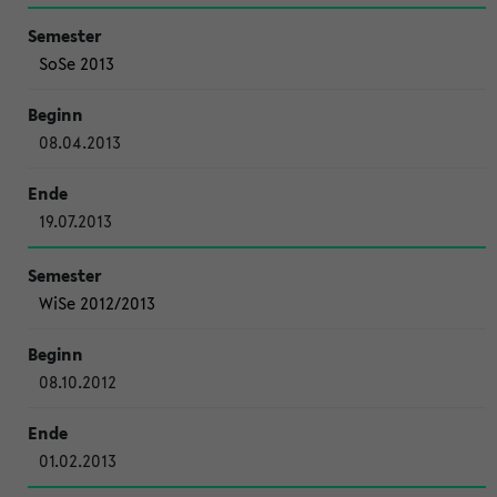
SoSe 2013
08.04.2013
19.07.2013
WiSe 2012/2013
08.10.2012
01.02.2013