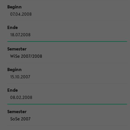
07.04.2008
18.07.2008
WiSe 2007/2008
15.10.2007
08.02.2008
SoSe 2007