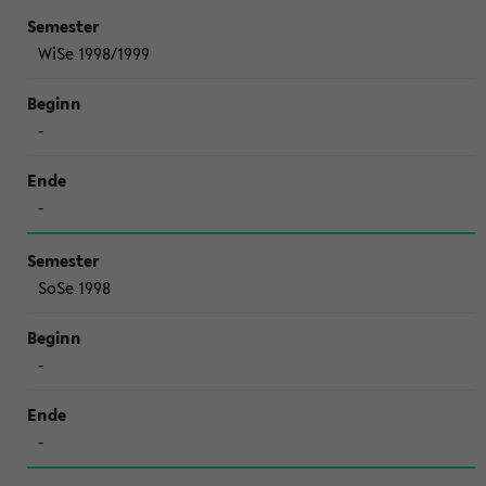
WiSe 1998/1999
-
-
SoSe 1998
-
-