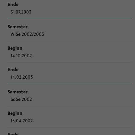
31.07.2003
WiSe 2002/2003
14.10.2002
14.02.2003
SoSe 2002
15.04.2002