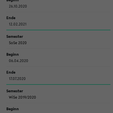
26.10.2020
12.02.2021
SoSe 2020
06.04.2020
17.07.2020
WiSe 2019/2020