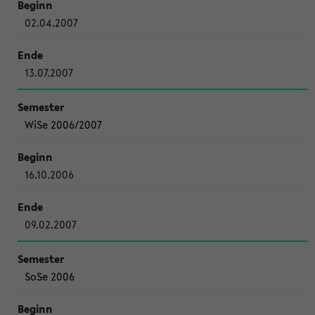
02.04.2007
13.07.2007
WiSe 2006/2007
16.10.2006
09.02.2007
SoSe 2006