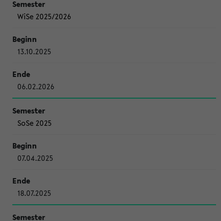
WiSe 2025/2026
13.10.2025
06.02.2026
SoSe 2025
07.04.2025
18.07.2025