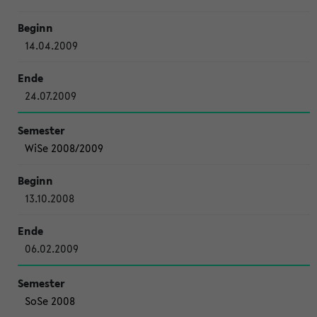
14.04.2009
24.07.2009
WiSe 2008/2009
13.10.2008
06.02.2009
SoSe 2008