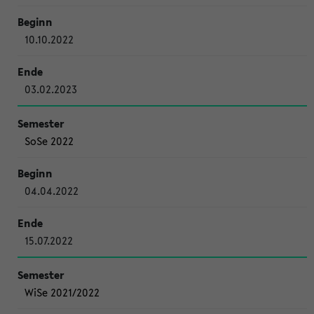
10.10.2022
03.02.2023
SoSe 2022
04.04.2022
15.07.2022
WiSe 2021/2022