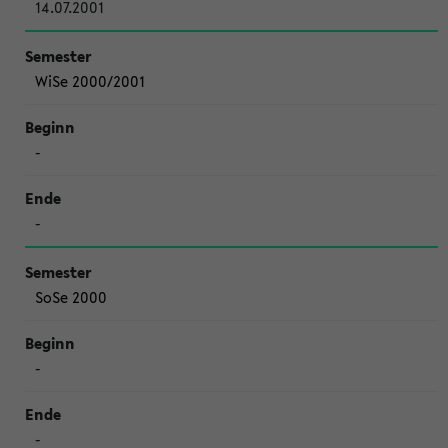
14.07.2001
WiSe 2000/2001
-
-
SoSe 2000
-
-