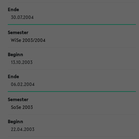
30.07.2004
WiSe 2003/2004
13.10.2003
06.02.2004
SoSe 2003
22.04.2003