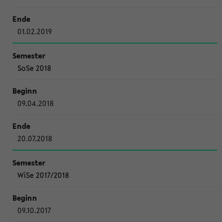
01.02.2019
SoSe 2018
09.04.2018
20.07.2018
WiSe 2017/2018
09.10.2017