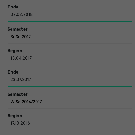
02.02.2018
SoSe 2017
18.04.2017
28.07.2017
WiSe 2016/2017
17.10.2016