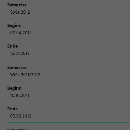
SoSe 2012
02.04.2012
13.07.2012
WiSe 2011/2012
10.10.2011
03.02.2012