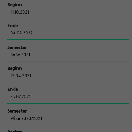
11.10.2021
04.02.2022
SoSe 2021
12.04.2021
23.07.2021
WiSe 2020/2021