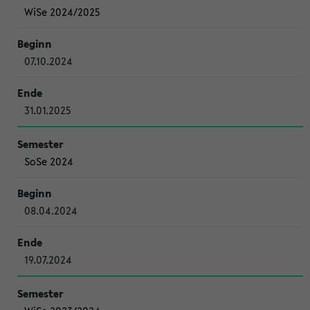
WiSe 2024/2025
07.10.2024
31.01.2025
SoSe 2024
08.04.2024
19.07.2024