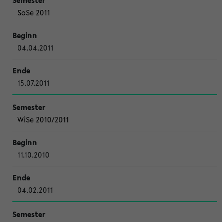
SoSe 2011
04.04.2011
15.07.2011
WiSe 2010/2011
11.10.2010
04.02.2011