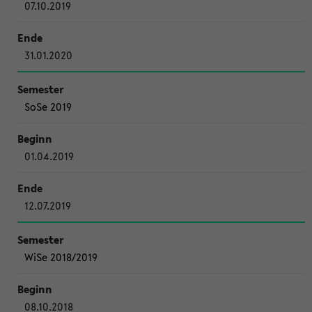
07.10.2019
31.01.2020
SoSe 2019
01.04.2019
12.07.2019
WiSe 2018/2019
08.10.2018