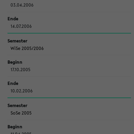
03.04.2006
14.07.2006
WiSe 2005/2006
17.10.2005
10.02.2006
SoSe 2005