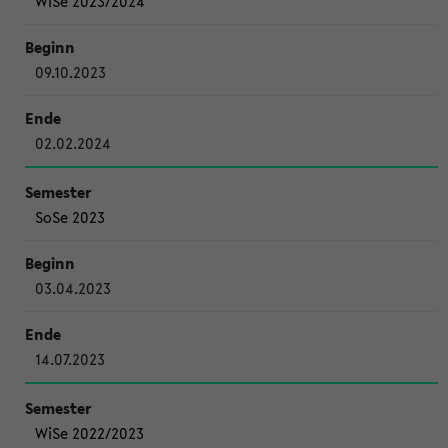
WiSe 2023/2024
09.10.2023
02.02.2024
SoSe 2023
03.04.2023
14.07.2023
WiSe 2022/2023