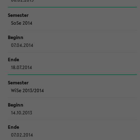
SoSe 2014
07.04.2014
18.07.2014
WiSe 2013/2014
14.10.2013
07.02.2014