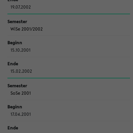
19.07.2002
WiSe 2001/2002
15.10.2001
15.02.2002
SoSe 2001
17.04.2001