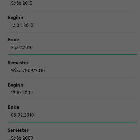
SoSe 2010
12.04.2010
23.07.2010
WiSe 2009/2010
12.10.2009
05.02.2010
SoSe 2009