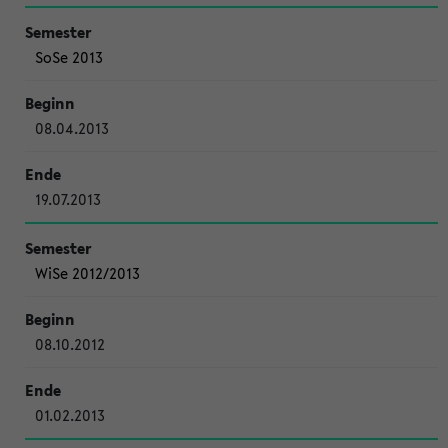
SoSe 2013
08.04.2013
19.07.2013
WiSe 2012/2013
08.10.2012
01.02.2013