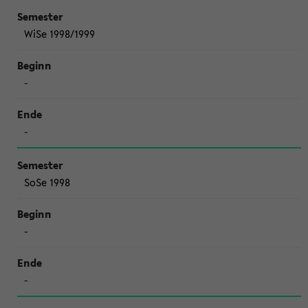
WiSe 1998/1999
-
-
SoSe 1998
-
-