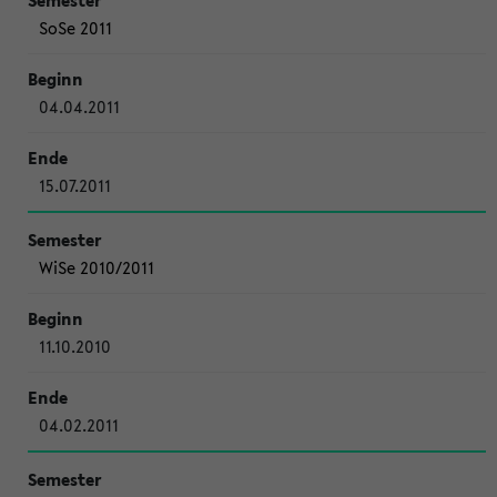
SoSe 2011
04.04.2011
15.07.2011
WiSe 2010/2011
11.10.2010
04.02.2011