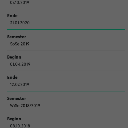
07.10.2019
31.01.2020
SoSe 2019
01.04.2019
12.07.2019
WiSe 2018/2019
08.10.2018