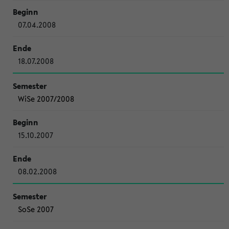
07.04.2008
18.07.2008
WiSe 2007/2008
15.10.2007
08.02.2008
SoSe 2007