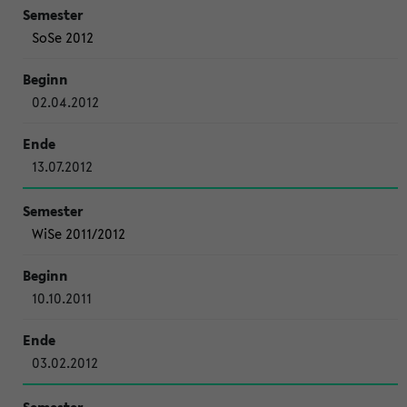
SoSe 2012
02.04.2012
13.07.2012
WiSe 2011/2012
10.10.2011
03.02.2012