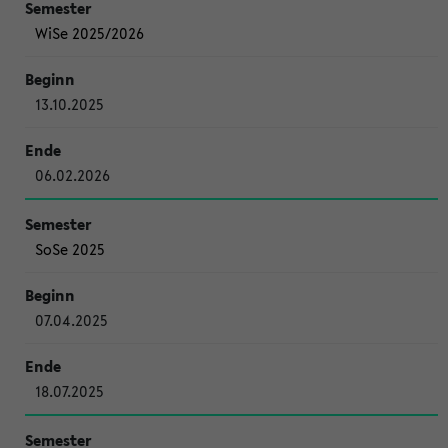
WiSe 2025/2026
13.10.2025
06.02.2026
SoSe 2025
07.04.2025
18.07.2025