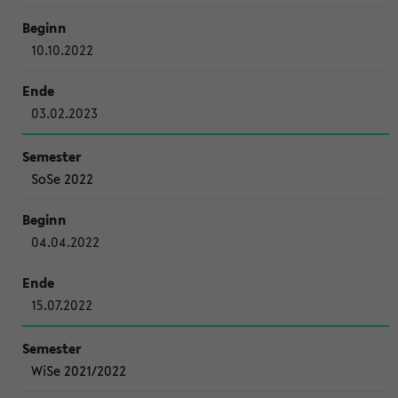
10.10.2022
03.02.2023
SoSe 2022
04.04.2022
15.07.2022
WiSe 2021/2022