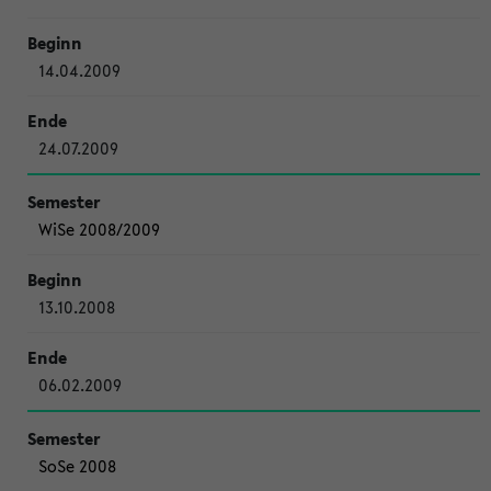
14.04.2009
24.07.2009
WiSe 2008/2009
13.10.2008
06.02.2009
SoSe 2008