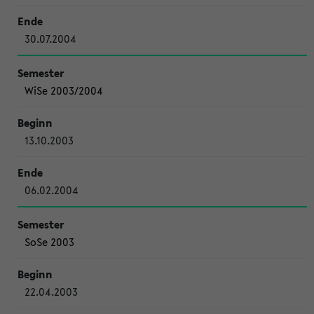
30.07.2004
WiSe 2003/2004
13.10.2003
06.02.2004
SoSe 2003
22.04.2003