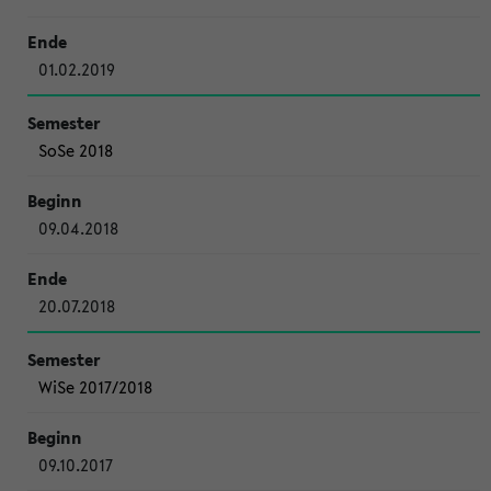
01.02.2019
SoSe 2018
09.04.2018
20.07.2018
WiSe 2017/2018
09.10.2017