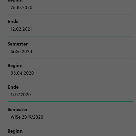
26.10.2020
12.02.2021
SoSe 2020
06.04.2020
17.07.2020
WiSe 2019/2020