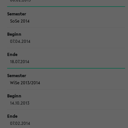
SoSe 2014
07.04.2014
18.07.2014
WiSe 2013/2014
14.10.2013
07.02.2014