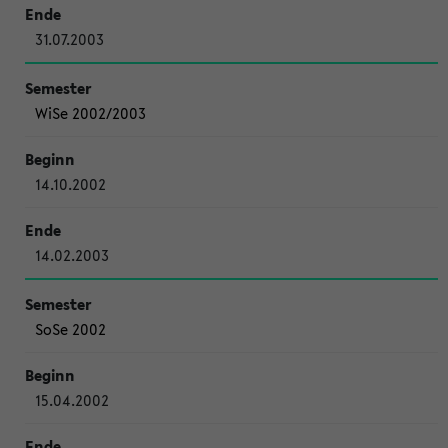
31.07.2003
WiSe 2002/2003
14.10.2002
14.02.2003
SoSe 2002
15.04.2002