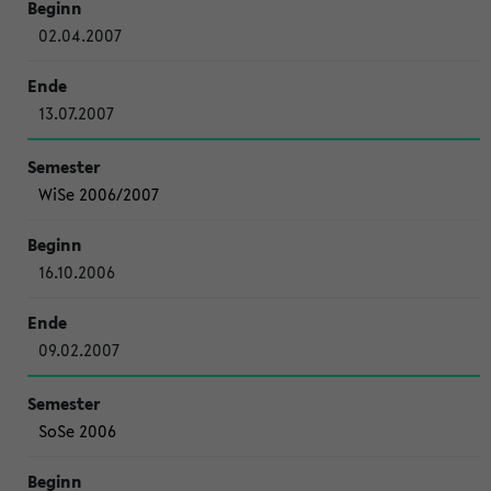
02.04.2007
13.07.2007
WiSe 2006/2007
16.10.2006
09.02.2007
SoSe 2006