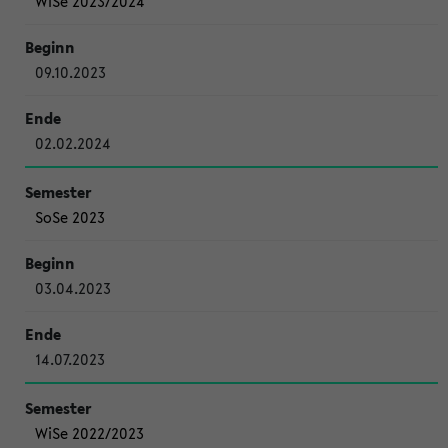
WiSe 2023/2024
09.10.2023
02.02.2024
SoSe 2023
03.04.2023
14.07.2023
WiSe 2022/2023