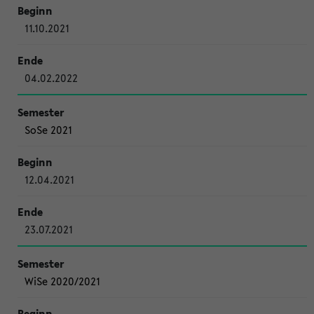
11.10.2021
04.02.2022
SoSe 2021
12.04.2021
23.07.2021
WiSe 2020/2021