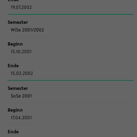
19.07.2002
WiSe 2001/2002
15.10.2001
15.02.2002
SoSe 2001
17.04.2001