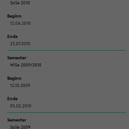
SoSe 2010
12.04.2010
23.07.2010
WiSe 2009/2010
12.10.2009
05.02.2010
SoSe 2009