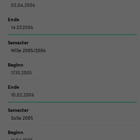
03.04.2006
14.07.2006
WiSe 2005/2006
17.10.2005
10.02.2006
SoSe 2005