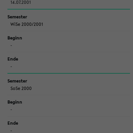
14.07.2001
WiSe 2000/2001
-
-
SoSe 2000
-
-