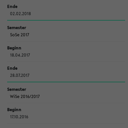
02.02.2018
SoSe 2017
18.04.2017
28.07.2017
WiSe 2016/2017
17.10.2016