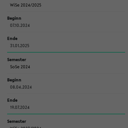
WiSe 2024/2025
07.10.2024
31.01.2025
SoSe 2024
08.04.2024
19.07.2024