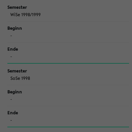
WiSe 1998/1999
-
-
SoSe 1998
-
-