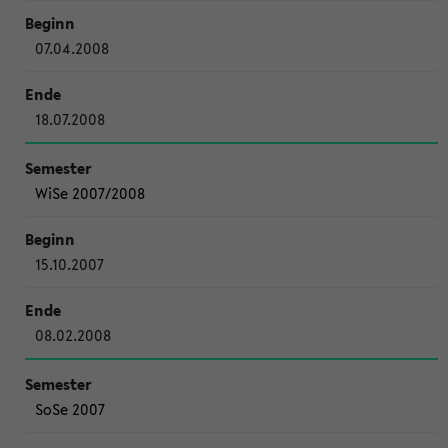
07.04.2008
18.07.2008
WiSe 2007/2008
15.10.2007
08.02.2008
SoSe 2007