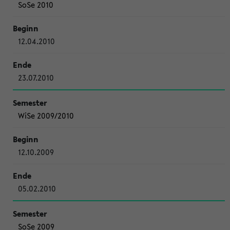
SoSe 2010
12.04.2010
23.07.2010
WiSe 2009/2010
12.10.2009
05.02.2010
SoSe 2009