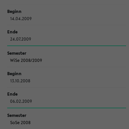
14.04.2009
24.07.2009
WiSe 2008/2009
13.10.2008
06.02.2009
SoSe 2008