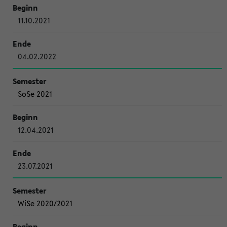
11.10.2021
04.02.2022
SoSe 2021
12.04.2021
23.07.2021
WiSe 2020/2021