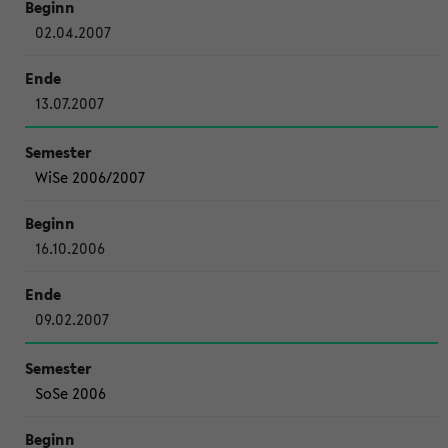
02.04.2007
13.07.2007
WiSe 2006/2007
16.10.2006
09.02.2007
SoSe 2006