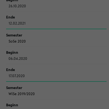
26.10.2020
12.02.2021
SoSe 2020
06.04.2020
17.07.2020
WiSe 2019/2020