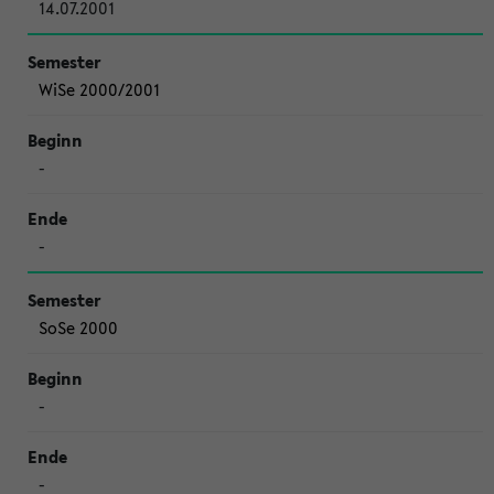
14.07.2001
WiSe 2000/2001
-
-
SoSe 2000
-
-