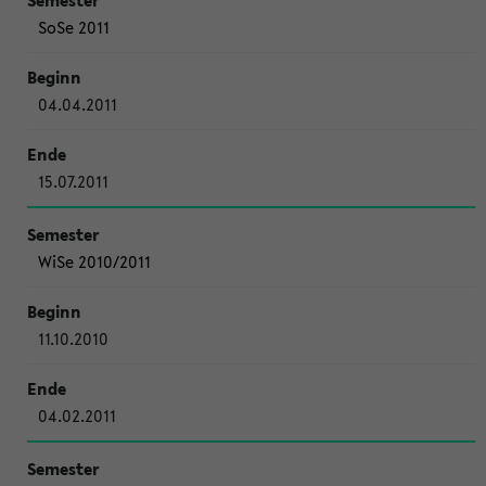
SoSe 2011
04.04.2011
15.07.2011
WiSe 2010/2011
11.10.2010
04.02.2011