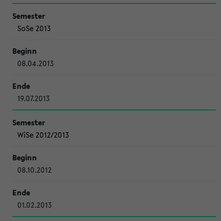
SoSe 2013
08.04.2013
19.07.2013
WiSe 2012/2013
08.10.2012
01.02.2013