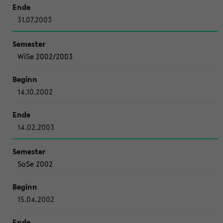
31.07.2003
WiSe 2002/2003
14.10.2002
14.02.2003
SoSe 2002
15.04.2002