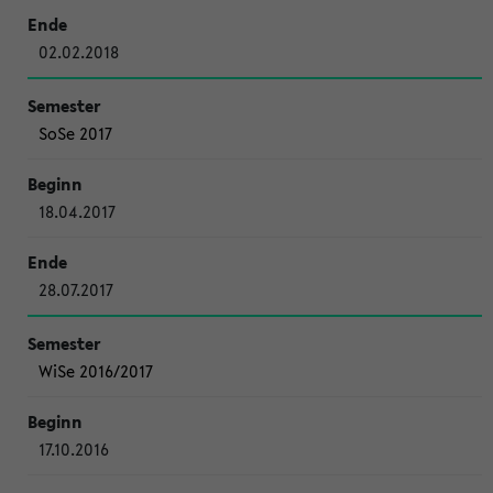
02.02.2018
SoSe 2017
18.04.2017
28.07.2017
WiSe 2016/2017
17.10.2016