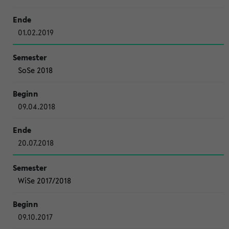
01.02.2019
SoSe 2018
09.04.2018
20.07.2018
WiSe 2017/2018
09.10.2017