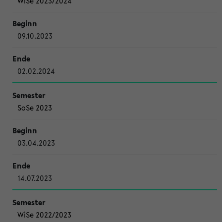
WiSe 2023/2024
09.10.2023
02.02.2024
SoSe 2023
03.04.2023
14.07.2023
WiSe 2022/2023