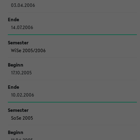
03.04.2006
14.07.2006
WiSe 2005/2006
17.10.2005
10.02.2006
SoSe 2005