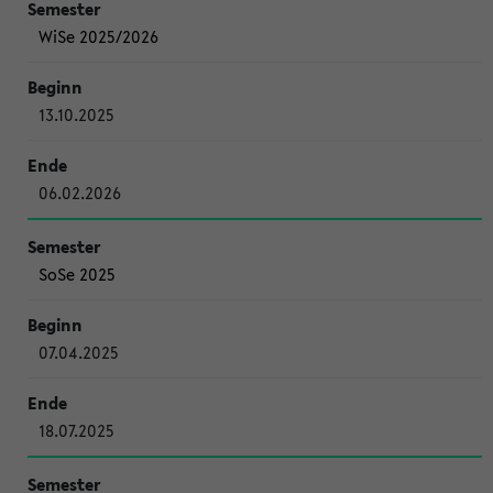
WiSe 2025/2026
13.10.2025
06.02.2026
SoSe 2025
07.04.2025
18.07.2025