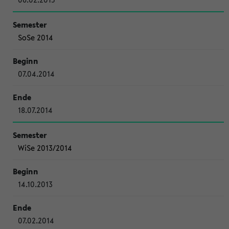
SoSe 2014
07.04.2014
18.07.2014
WiSe 2013/2014
14.10.2013
07.02.2014