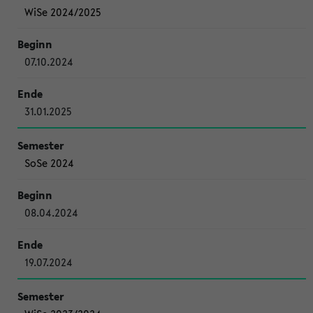
WiSe 2024/2025
07.10.2024
31.01.2025
SoSe 2024
08.04.2024
19.07.2024