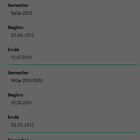
SoSe 2012
02.04.2012
13.07.2012
WiSe 2011/2012
10.10.2011
03.02.2012