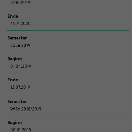
07.10.2019
31.01.2020
SoSe 2019
01.04.2019
12.07.2019
WiSe 2018/2019
08.10.2018