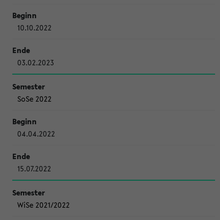
10.10.2022
03.02.2023
SoSe 2022
04.04.2022
15.07.2022
WiSe 2021/2022