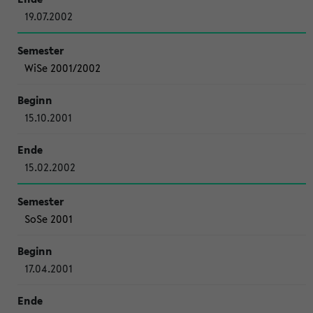
19.07.2002
WiSe 2001/2002
15.10.2001
15.02.2002
SoSe 2001
17.04.2001