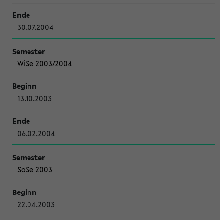
30.07.2004
WiSe 2003/2004
13.10.2003
06.02.2004
SoSe 2003
22.04.2003