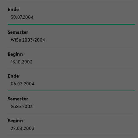
30.07.2004
WiSe 2003/2004
13.10.2003
06.02.2004
SoSe 2003
22.04.2003