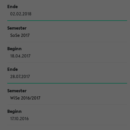
02.02.2018
SoSe 2017
18.04.2017
28.07.2017
WiSe 2016/2017
17.10.2016