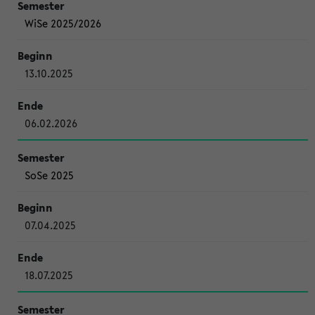
WiSe 2025/2026
13.10.2025
06.02.2026
SoSe 2025
07.04.2025
18.07.2025