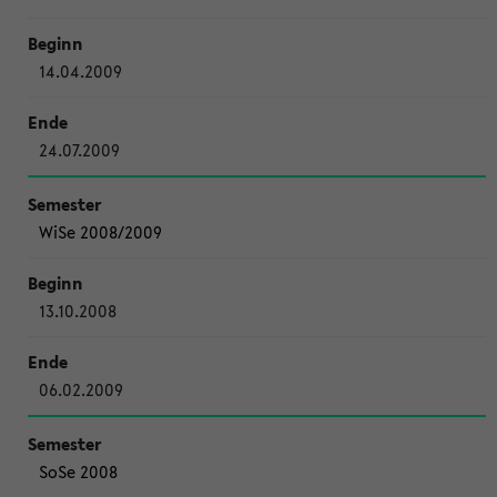
14.04.2009
24.07.2009
WiSe 2008/2009
13.10.2008
06.02.2009
SoSe 2008