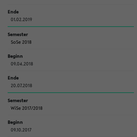
01.02.2019
SoSe 2018
09.04.2018
20.07.2018
WiSe 2017/2018
09.10.2017