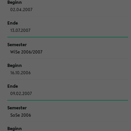
02.04.2007
13.07.2007
WiSe 2006/2007
16.10.2006
09.02.2007
SoSe 2006