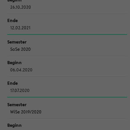
26.10.2020
12.02.2021
SoSe 2020
06.04.2020
17.07.2020
WiSe 2019/2020