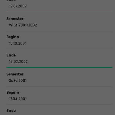
19.07.2002
WiSe 2001/2002
15.10.2001
15.02.2002
SoSe 2001
17.04.2001