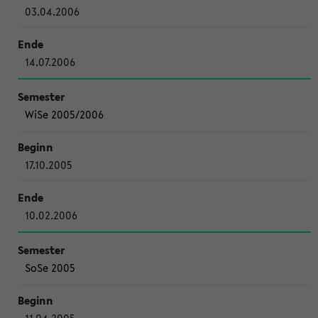
03.04.2006
14.07.2006
WiSe 2005/2006
17.10.2005
10.02.2006
SoSe 2005