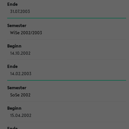
31.07.2003
WiSe 2002/2003
14.10.2002
14.02.2003
SoSe 2002
15.04.2002