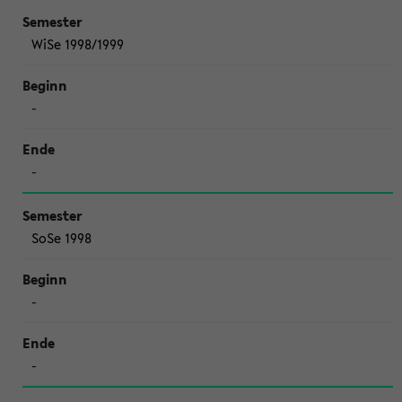
WiSe 1998/1999
-
-
SoSe 1998
-
-