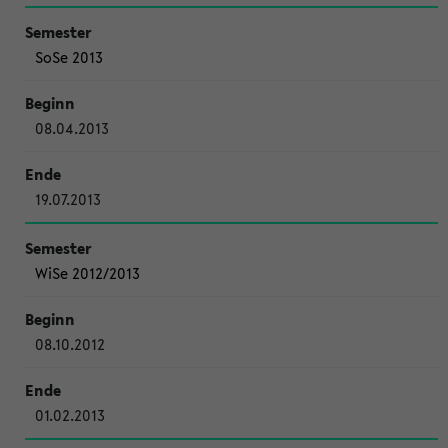
SoSe 2013
08.04.2013
19.07.2013
WiSe 2012/2013
08.10.2012
01.02.2013