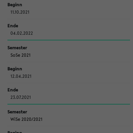
11.10.2021
04.02.2022
SoSe 2021
12.04.2021
23.07.2021
WiSe 2020/2021