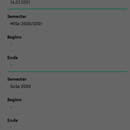
14.07.2001
WiSe 2000/2001
-
-
SoSe 2000
-
-