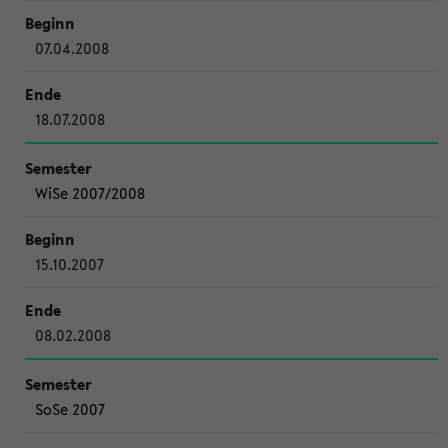
07.04.2008
18.07.2008
WiSe 2007/2008
15.10.2007
08.02.2008
SoSe 2007