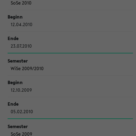
SoSe 2010
12.04.2010
23.07.2010
WiSe 2009/2010
12.10.2009
05.02.2010
SoSe 2009