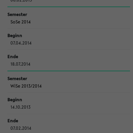
SoSe 2014
07.04.2014
18.07.2014
WiSe 2013/2014
14.10.2013
07.02.2014