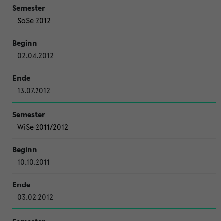
SoSe 2012
02.04.2012
13.07.2012
WiSe 2011/2012
10.10.2011
03.02.2012