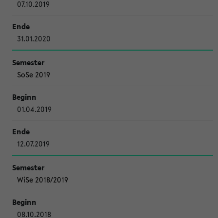
07.10.2019
31.01.2020
SoSe 2019
01.04.2019
12.07.2019
WiSe 2018/2019
08.10.2018