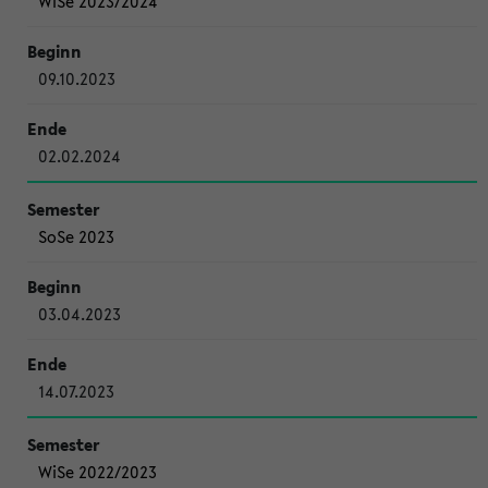
WiSe 2023/2024
09.10.2023
02.02.2024
SoSe 2023
03.04.2023
14.07.2023
WiSe 2022/2023