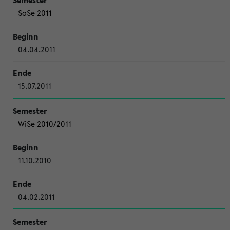
SoSe 2011
04.04.2011
15.07.2011
WiSe 2010/2011
11.10.2010
04.02.2011