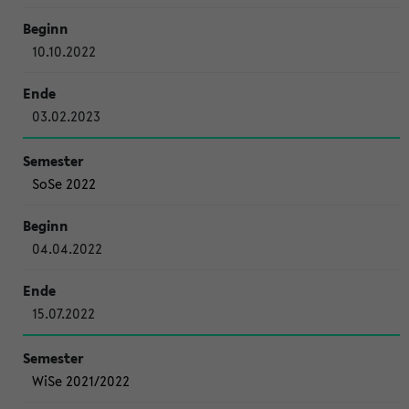
10.10.2022
03.02.2023
SoSe 2022
04.04.2022
15.07.2022
WiSe 2021/2022