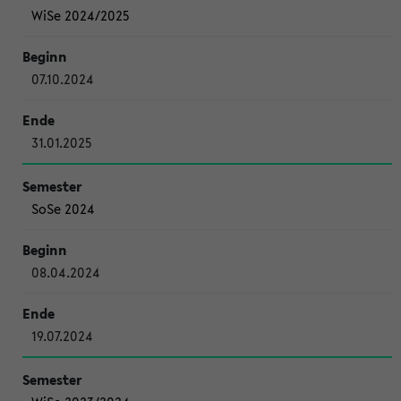
WiSe 2024/2025
07.10.2024
31.01.2025
SoSe 2024
08.04.2024
19.07.2024