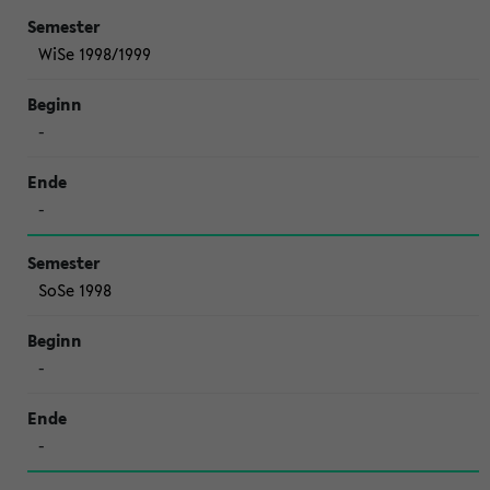
WiSe 1998/1999
-
-
SoSe 1998
-
-