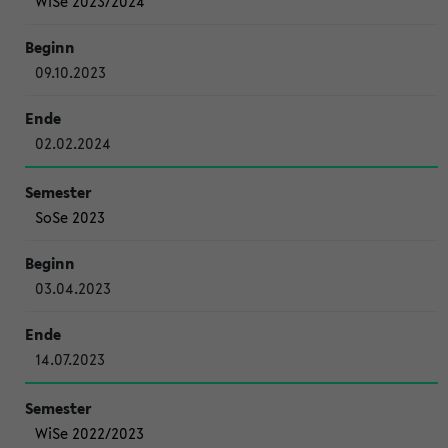
WiSe 2023/2024
09.10.2023
02.02.2024
SoSe 2023
03.04.2023
14.07.2023
WiSe 2022/2023