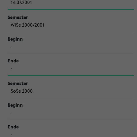
14.07.2001
WiSe 2000/2001
-
-
SoSe 2000
-
-