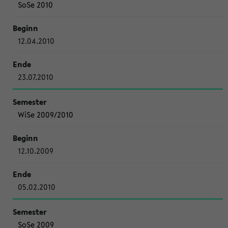
SoSe 2010
12.04.2010
23.07.2010
WiSe 2009/2010
12.10.2009
05.02.2010
SoSe 2009