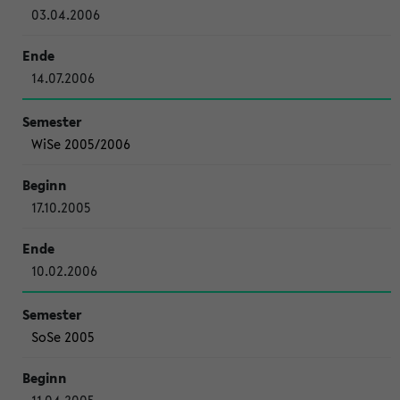
03.04.2006
14.07.2006
WiSe 2005/2006
17.10.2005
10.02.2006
SoSe 2005