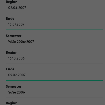
02.04.2007
13.07.2007
WiSe 2006/2007
16.10.2006
09.02.2007
SoSe 2006