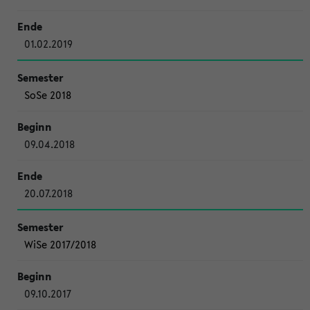
01.02.2019
SoSe 2018
09.04.2018
20.07.2018
WiSe 2017/2018
09.10.2017