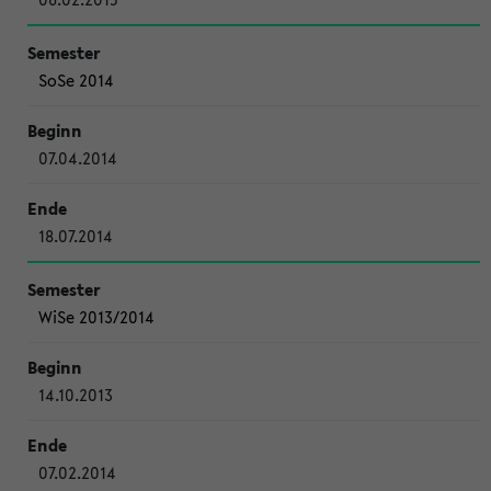
SoSe 2014
07.04.2014
18.07.2014
WiSe 2013/2014
14.10.2013
07.02.2014