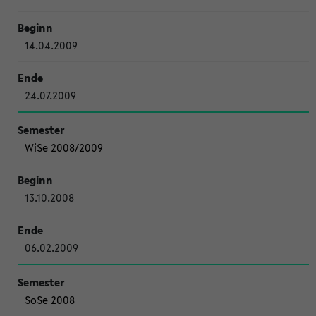
14.04.2009
24.07.2009
WiSe 2008/2009
13.10.2008
06.02.2009
SoSe 2008