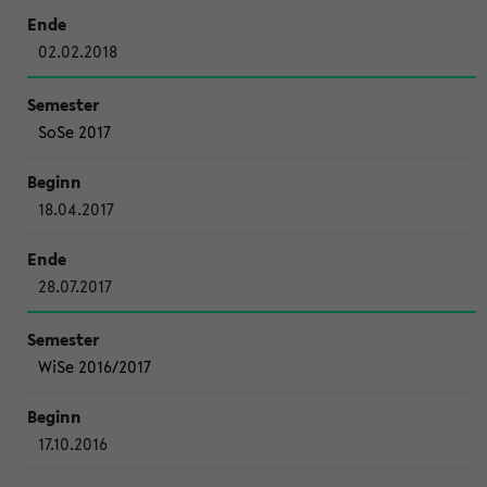
02.02.2018
SoSe 2017
18.04.2017
28.07.2017
WiSe 2016/2017
17.10.2016