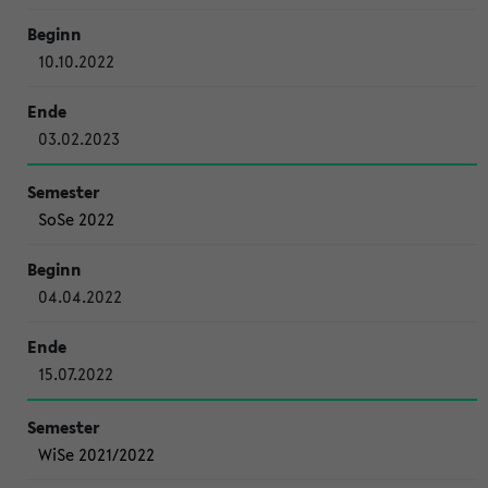
10.10.2022
03.02.2023
SoSe 2022
04.04.2022
15.07.2022
WiSe 2021/2022