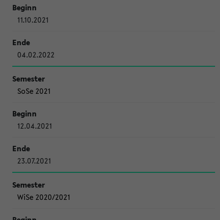
11.10.2021
04.02.2022
SoSe 2021
12.04.2021
23.07.2021
WiSe 2020/2021