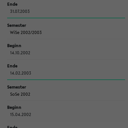
31.07.2003
WiSe 2002/2003
14.10.2002
14.02.2003
SoSe 2002
15.04.2002