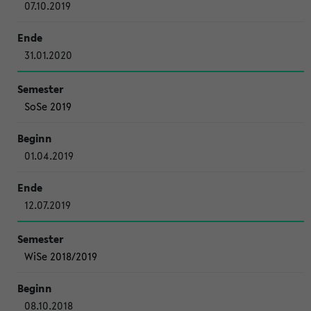
07.10.2019
31.01.2020
SoSe 2019
01.04.2019
12.07.2019
WiSe 2018/2019
08.10.2018