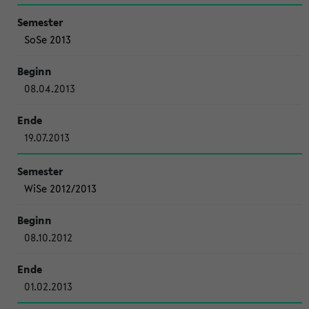
SoSe 2013
08.04.2013
19.07.2013
WiSe 2012/2013
08.10.2012
01.02.2013