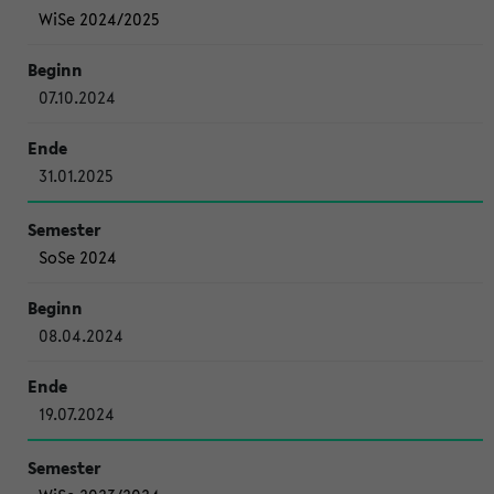
WiSe 2024/2025
07.10.2024
31.01.2025
SoSe 2024
08.04.2024
19.07.2024