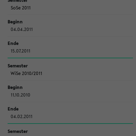
SoSe 2011
04.04.2011
15.07.2011
WiSe 2010/2011
11.10.2010
04.02.2011