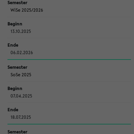
WiSe 2025/2026
13.10.2025
06.02.2026
SoSe 2025
07.04.2025
18.07.2025