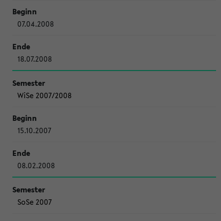
07.04.2008
18.07.2008
WiSe 2007/2008
15.10.2007
08.02.2008
SoSe 2007