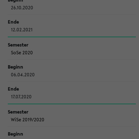
26.10.2020
12.02.2021
SoSe 2020
06.04.2020
17.07.2020
WiSe 2019/2020