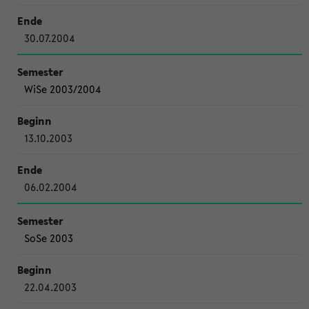
30.07.2004
WiSe 2003/2004
13.10.2003
06.02.2004
SoSe 2003
22.04.2003