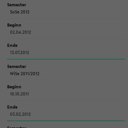
SoSe 2012
02.04.2012
13.07.2012
WiSe 2011/2012
10.10.2011
03.02.2012