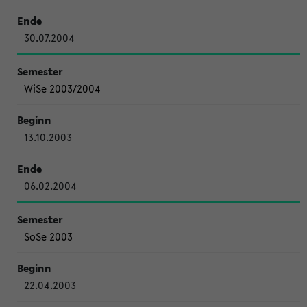
30.07.2004
WiSe 2003/2004
13.10.2003
06.02.2004
SoSe 2003
22.04.2003