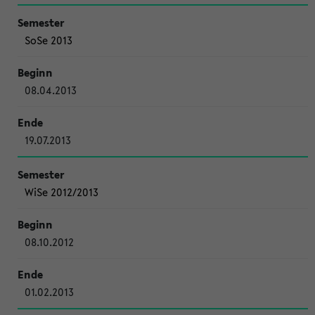
SoSe 2013
08.04.2013
19.07.2013
WiSe 2012/2013
08.10.2012
01.02.2013