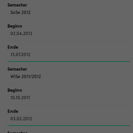
SoSe 2012
02.04.2012
13.07.2012
WiSe 2011/2012
10.10.2011
03.02.2012