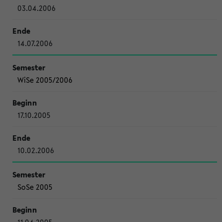
03.04.2006
14.07.2006
WiSe 2005/2006
17.10.2005
10.02.2006
SoSe 2005