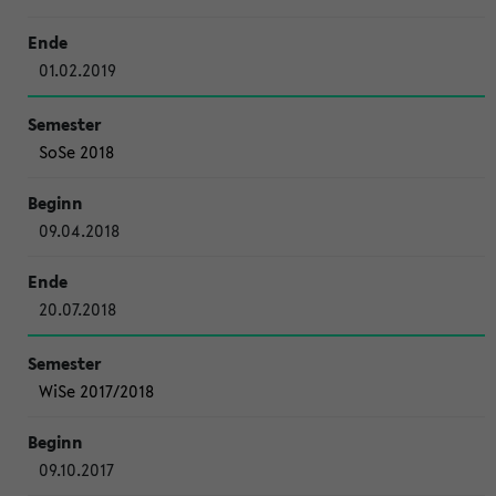
01.02.2019
SoSe 2018
09.04.2018
20.07.2018
WiSe 2017/2018
09.10.2017