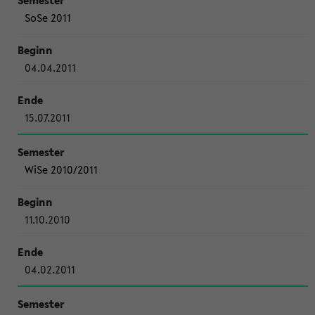
SoSe 2011
04.04.2011
15.07.2011
WiSe 2010/2011
11.10.2010
04.02.2011