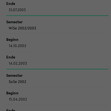
31.07.2003
WiSe 2002/2003
14.10.2002
14.02.2003
SoSe 2002
15.04.2002