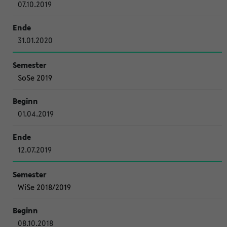
07.10.2019
31.01.2020
SoSe 2019
01.04.2019
12.07.2019
WiSe 2018/2019
08.10.2018