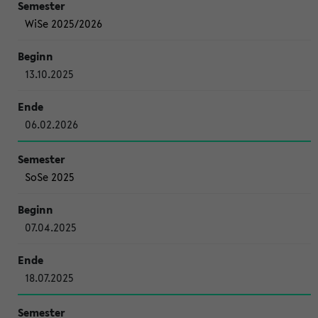
WiSe 2025/2026
13.10.2025
06.02.2026
SoSe 2025
07.04.2025
18.07.2025