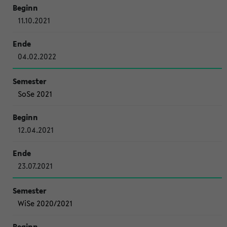
11.10.2021
04.02.2022
SoSe 2021
12.04.2021
23.07.2021
WiSe 2020/2021