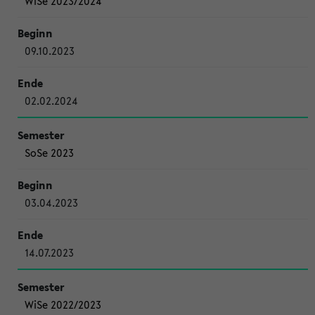
WiSe 2023/2024
09.10.2023
02.02.2024
SoSe 2023
03.04.2023
14.07.2023
WiSe 2022/2023