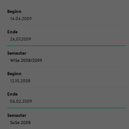
14.04.2009
24.07.2009
WiSe 2008/2009
13.10.2008
06.02.2009
SoSe 2008