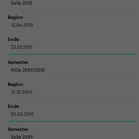
SoSe 2010
12.04.2010
23.07.2010
WiSe 2009/2010
12.10.2009
05.02.2010
SoSe 2009