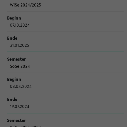
WiSe 2024/2025
07.10.2024
31.01.2025
SoSe 2024
08.04.2024
19.07.2024