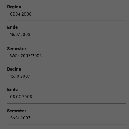
07.04.2008
18.07.2008
WiSe 2007/2008
15.10.2007
08.02.2008
SoSe 2007