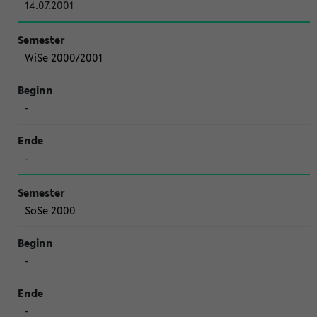
14.07.2001
WiSe 2000/2001
-
-
SoSe 2000
-
-