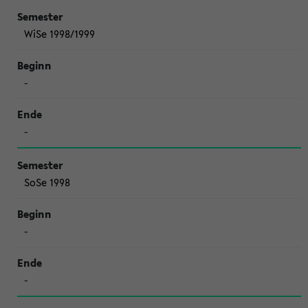
WiSe 1998/1999
-
-
SoSe 1998
-
-