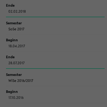
02.02.2018
SoSe 2017
18.04.2017
28.07.2017
WiSe 2016/2017
17.10.2016