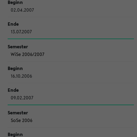
02.04.2007
13.07.2007
WiSe 2006/2007
16.10.2006
09.02.2007
SoSe 2006