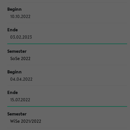
10.10.2022
03.02.2023
SoSe 2022
04.04.2022
15.07.2022
WiSe 2021/2022