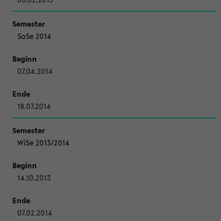
SoSe 2014
07.04.2014
18.07.2014
WiSe 2013/2014
14.10.2013
07.02.2014