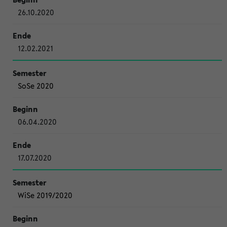
26.10.2020
12.02.2021
SoSe 2020
06.04.2020
17.07.2020
WiSe 2019/2020