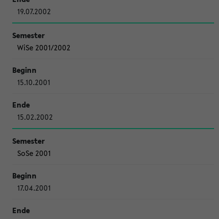
19.07.2002
WiSe 2001/2002
15.10.2001
15.02.2002
SoSe 2001
17.04.2001