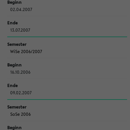
02.04.2007
13.07.2007
WiSe 2006/2007
16.10.2006
09.02.2007
SoSe 2006