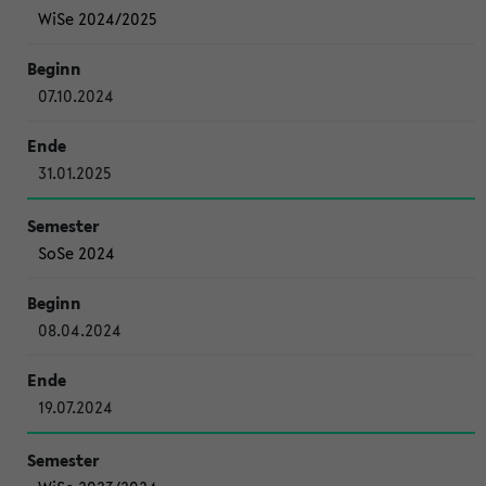
WiSe 2024/2025
07.10.2024
31.01.2025
SoSe 2024
08.04.2024
19.07.2024