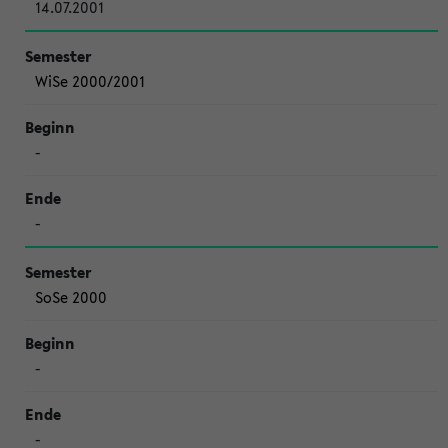
14.07.2001
WiSe 2000/2001
-
-
SoSe 2000
-
-