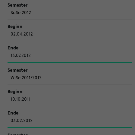
SoSe 2012
02.04.2012
13.07.2012
WiSe 2011/2012
10.10.2011
03.02.2012