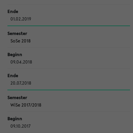
01.02.2019
SoSe 2018
09.04.2018
20.07.2018
WiSe 2017/2018
09.10.2017