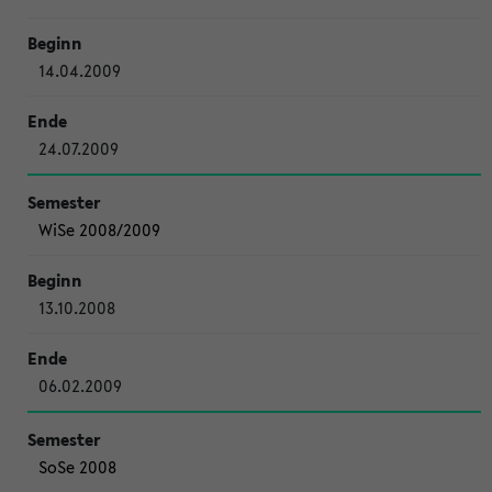
14.04.2009
24.07.2009
WiSe 2008/2009
13.10.2008
06.02.2009
SoSe 2008