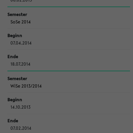
SoSe 2014
07.04.2014
18.07.2014
WiSe 2013/2014
14.10.2013
07.02.2014