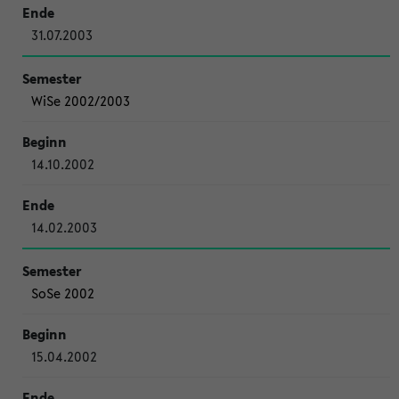
31.07.2003
WiSe 2002/2003
14.10.2002
14.02.2003
SoSe 2002
15.04.2002