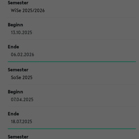
WiSe 2025/2026
13.10.2025
06.02.2026
SoSe 2025
07.04.2025
18.07.2025