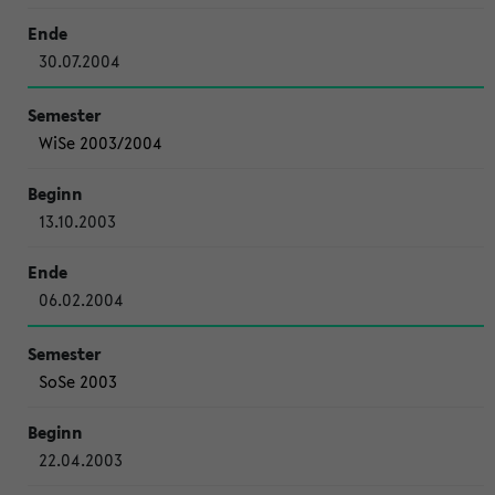
30.07.2004
WiSe 2003/2004
13.10.2003
06.02.2004
SoSe 2003
22.04.2003