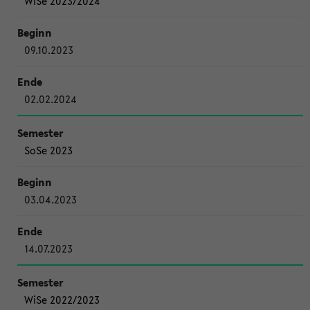
WiSe 2023/2024
09.10.2023
02.02.2024
SoSe 2023
03.04.2023
14.07.2023
WiSe 2022/2023