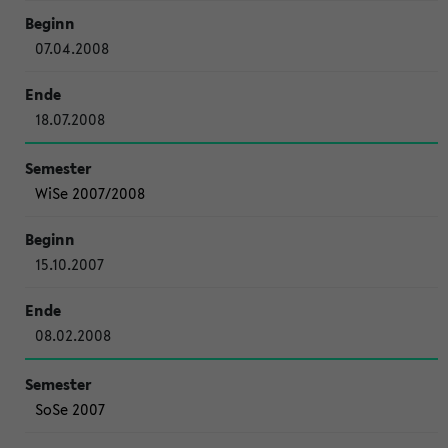
07.04.2008
18.07.2008
WiSe 2007/2008
15.10.2007
08.02.2008
SoSe 2007