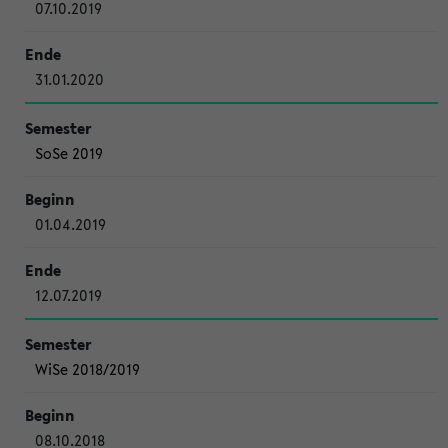
07.10.2019
31.01.2020
SoSe 2019
01.04.2019
12.07.2019
WiSe 2018/2019
08.10.2018