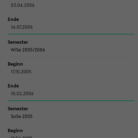
03.04.2006
14.07.2006
WiSe 2005/2006
17.10.2005
10.02.2006
SoSe 2005