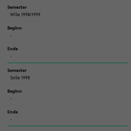
WiSe 1998/1999
-
-
SoSe 1998
-
-