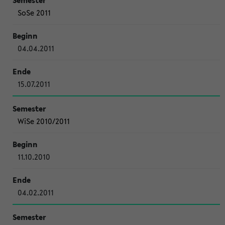
SoSe 2011
04.04.2011
15.07.2011
WiSe 2010/2011
11.10.2010
04.02.2011