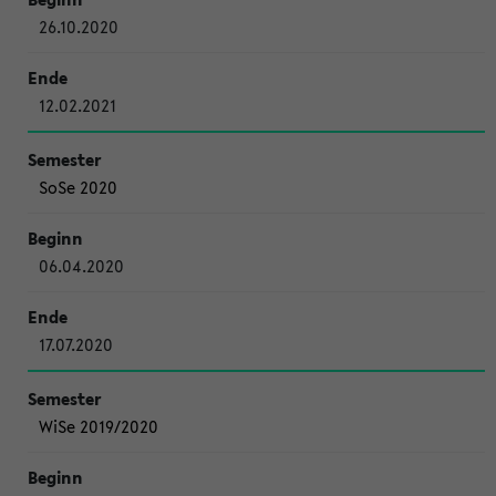
26.10.2020
12.02.2021
SoSe 2020
06.04.2020
17.07.2020
WiSe 2019/2020