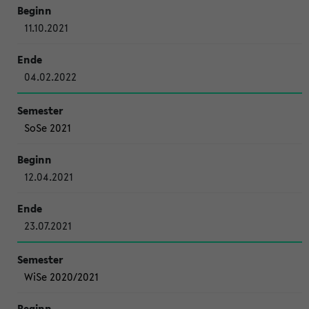
11.10.2021
04.02.2022
SoSe 2021
12.04.2021
23.07.2021
WiSe 2020/2021