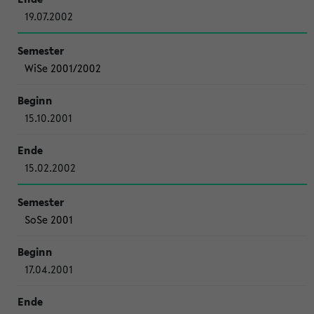
19.07.2002
WiSe 2001/2002
15.10.2001
15.02.2002
SoSe 2001
17.04.2001