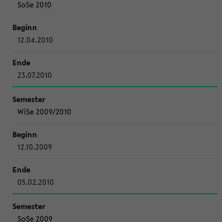
SoSe 2010
12.04.2010
23.07.2010
WiSe 2009/2010
12.10.2009
05.02.2010
SoSe 2009