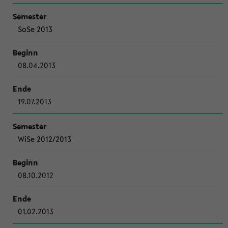
SoSe 2013
08.04.2013
19.07.2013
WiSe 2012/2013
08.10.2012
01.02.2013