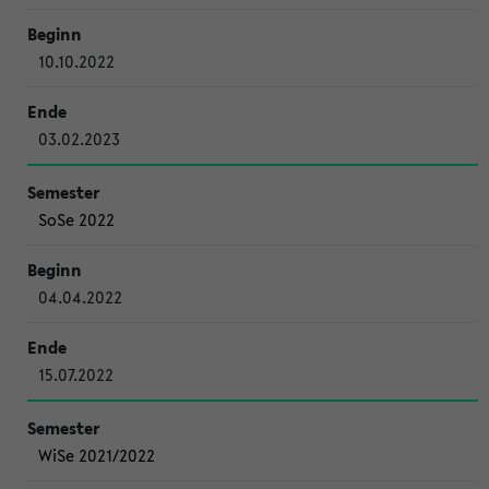
10.10.2022
03.02.2023
SoSe 2022
04.04.2022
15.07.2022
WiSe 2021/2022