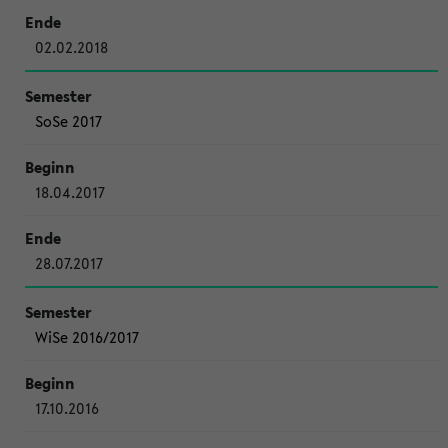
02.02.2018
SoSe 2017
18.04.2017
28.07.2017
WiSe 2016/2017
17.10.2016