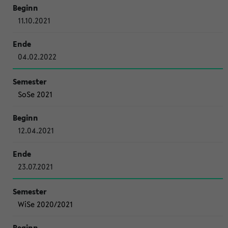
11.10.2021
04.02.2022
SoSe 2021
12.04.2021
23.07.2021
WiSe 2020/2021