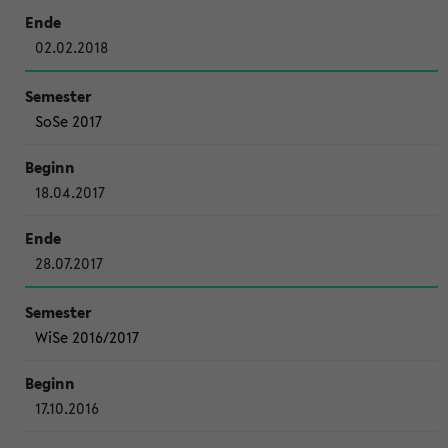
02.02.2018
SoSe 2017
18.04.2017
28.07.2017
WiSe 2016/2017
17.10.2016