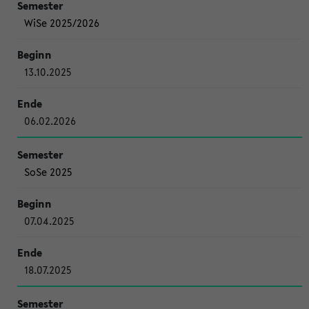
WiSe 2025/2026
13.10.2025
06.02.2026
SoSe 2025
07.04.2025
18.07.2025