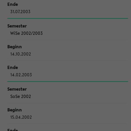
31.07.2003
WiSe 2002/2003
14.10.2002
14.02.2003
SoSe 2002
15.04.2002