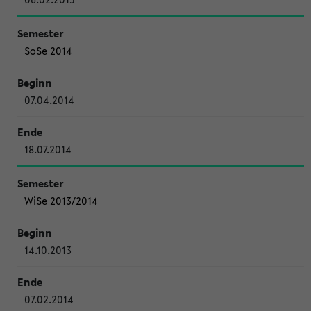
SoSe 2014
07.04.2014
18.07.2014
WiSe 2013/2014
14.10.2013
07.02.2014