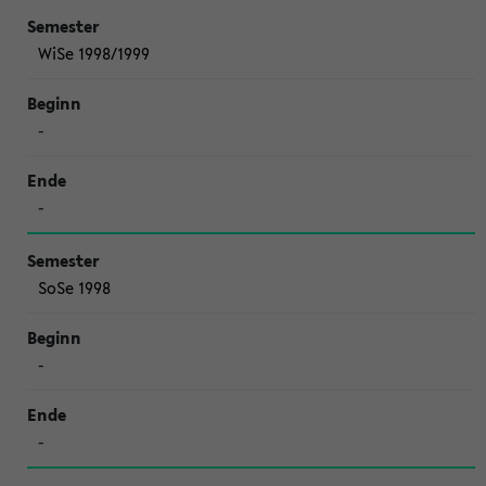
WiSe 1998/1999
-
-
SoSe 1998
-
-