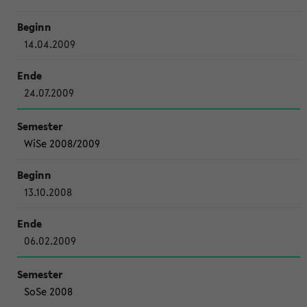
14.04.2009
24.07.2009
WiSe 2008/2009
13.10.2008
06.02.2009
SoSe 2008