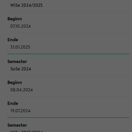
WiSe 2024/2025
07.10.2024
31.01.2025
SoSe 2024
08.04.2024
19.07.2024