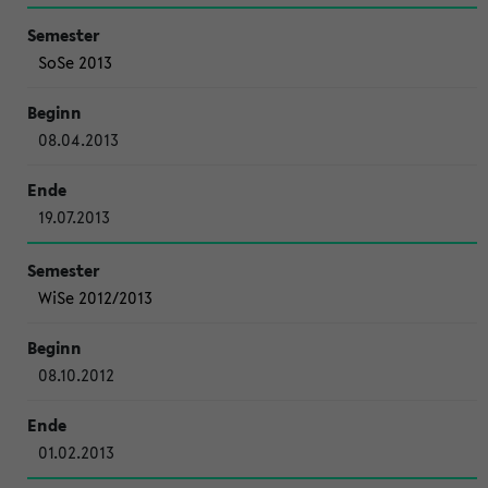
SoSe 2013
08.04.2013
19.07.2013
WiSe 2012/2013
08.10.2012
01.02.2013