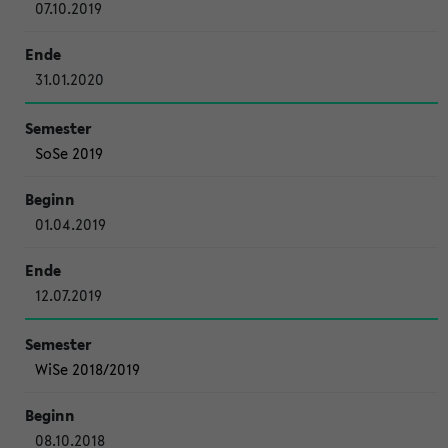
07.10.2019
31.01.2020
SoSe 2019
01.04.2019
12.07.2019
WiSe 2018/2019
08.10.2018