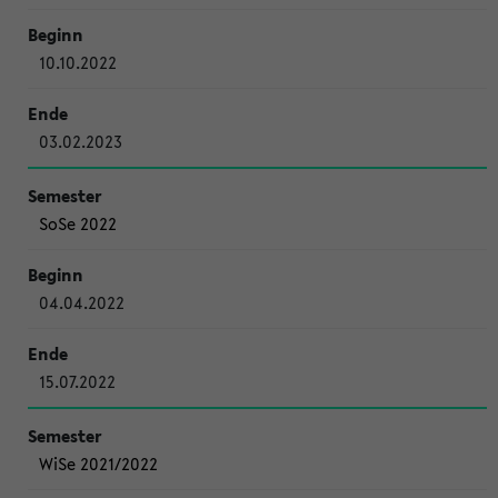
10.10.2022
03.02.2023
SoSe 2022
04.04.2022
15.07.2022
WiSe 2021/2022