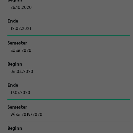
26.10.2020
12.02.2021
SoSe 2020
06.04.2020
17.07.2020
WiSe 2019/2020