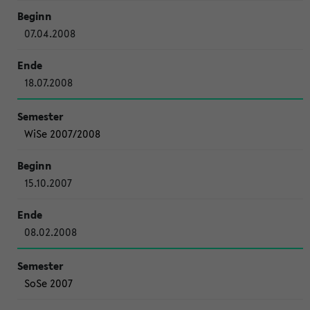
07.04.2008
18.07.2008
WiSe 2007/2008
15.10.2007
08.02.2008
SoSe 2007