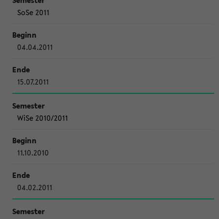
SoSe 2011
04.04.2011
15.07.2011
WiSe 2010/2011
11.10.2010
04.02.2011