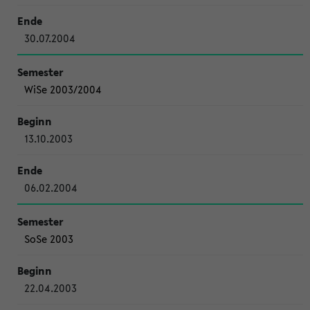
30.07.2004
WiSe 2003/2004
13.10.2003
06.02.2004
SoSe 2003
22.04.2003