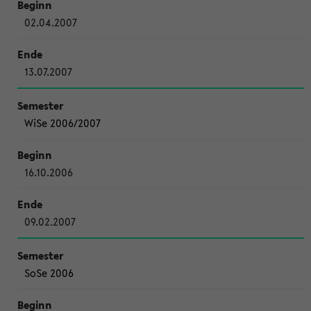
02.04.2007
13.07.2007
WiSe 2006/2007
16.10.2006
09.02.2007
SoSe 2006