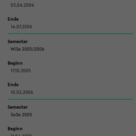
03.04.2006
14.07.2006
WiSe 2005/2006
17.10.2005
10.02.2006
SoSe 2005