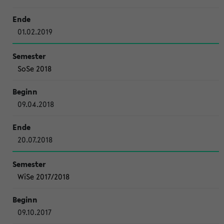
01.02.2019
SoSe 2018
09.04.2018
20.07.2018
WiSe 2017/2018
09.10.2017