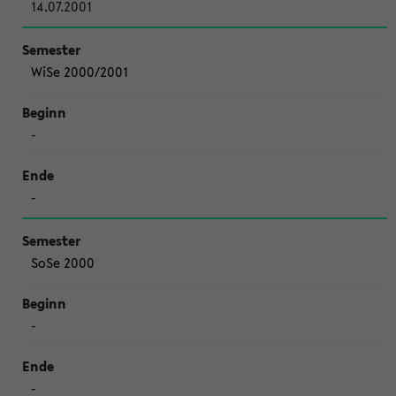
14.07.2001
WiSe 2000/2001
-
-
SoSe 2000
-
-