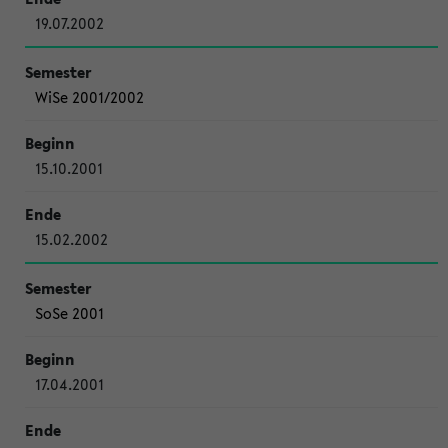
19.07.2002
WiSe 2001/2002
15.10.2001
15.02.2002
SoSe 2001
17.04.2001