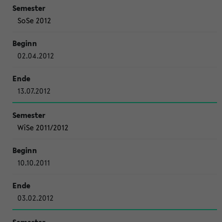
SoSe 2012
02.04.2012
13.07.2012
WiSe 2011/2012
10.10.2011
03.02.2012