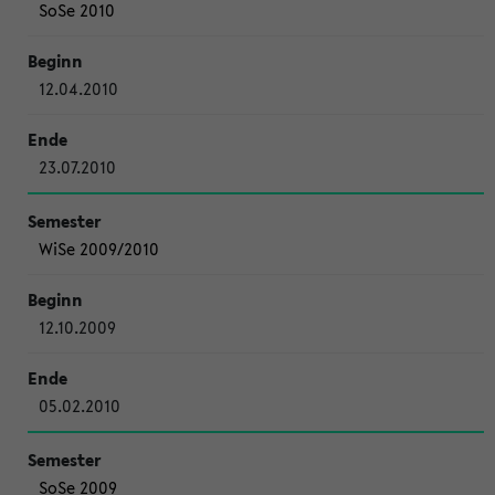
SoSe 2010
12.04.2010
23.07.2010
WiSe 2009/2010
12.10.2009
05.02.2010
SoSe 2009