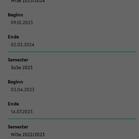
WiSe 2023/2024
09.10.2023
02.02.2024
SoSe 2023
03.04.2023
14.07.2023
WiSe 2022/2023