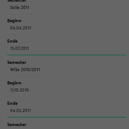
SoSe 2011
04.04.2011
15.07.2011
WiSe 2010/2011
11.10.2010
04.02.2011