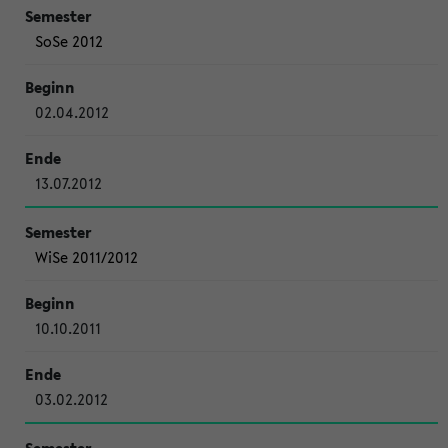
SoSe 2012
02.04.2012
13.07.2012
WiSe 2011/2012
10.10.2011
03.02.2012