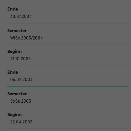
30.07.2004
WiSe 2003/2004
13.10.2003
06.02.2004
SoSe 2003
22.04.2003