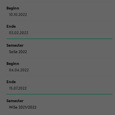
10.10.2022
03.02.2023
SoSe 2022
04.04.2022
15.07.2022
WiSe 2021/2022