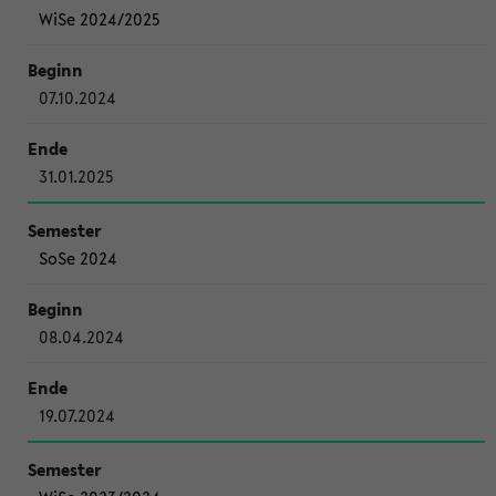
WiSe 2024/2025
07.10.2024
31.01.2025
SoSe 2024
08.04.2024
19.07.2024