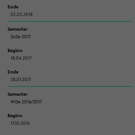
02.02.2018
SoSe 2017
18.04.2017
28.07.2017
WiSe 2016/2017
17.10.2016