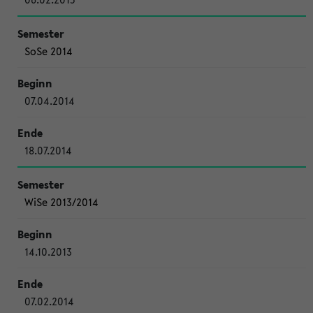
SoSe 2014
07.04.2014
18.07.2014
WiSe 2013/2014
14.10.2013
07.02.2014