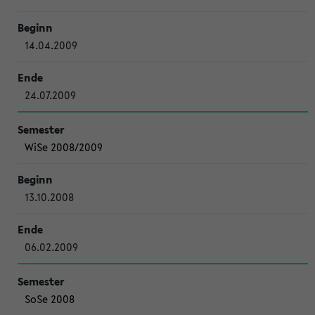
14.04.2009
24.07.2009
WiSe 2008/2009
13.10.2008
06.02.2009
SoSe 2008