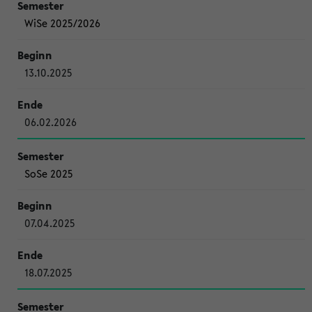
WiSe 2025/2026
13.10.2025
06.02.2026
SoSe 2025
07.04.2025
18.07.2025