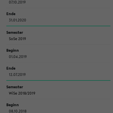
07.10.2019
31.01.2020
SoSe 2019
01.04.2019
12.07.2019
WiSe 2018/2019
08.10.2018