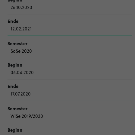
26.10.2020
12.02.2021
SoSe 2020
06.04.2020
17.07.2020
WiSe 2019/2020