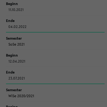
11.10.2021
04.02.2022
SoSe 2021
12.04.2021
23.07.2021
WiSe 2020/2021