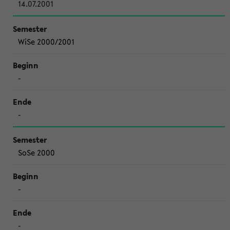
14.07.2001
WiSe 2000/2001
-
-
SoSe 2000
-
-