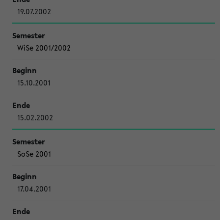
19.07.2002
WiSe 2001/2002
15.10.2001
15.02.2002
SoSe 2001
17.04.2001