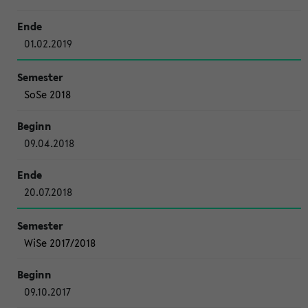
01.02.2019
SoSe 2018
09.04.2018
20.07.2018
WiSe 2017/2018
09.10.2017