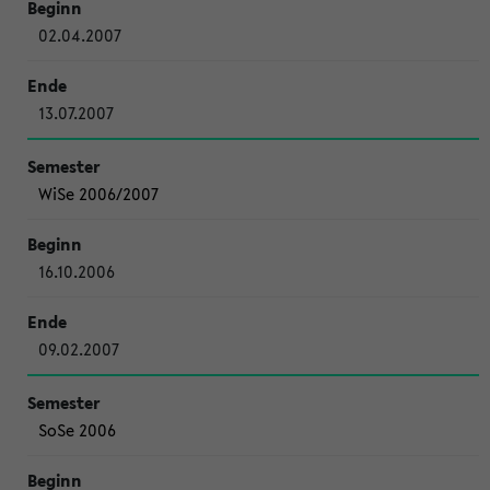
02.04.2007
13.07.2007
WiSe 2006/2007
16.10.2006
09.02.2007
SoSe 2006