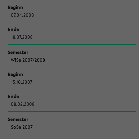
07.04.2008
18.07.2008
WiSe 2007/2008
15.10.2007
08.02.2008
SoSe 2007