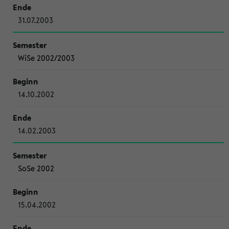
31.07.2003
WiSe 2002/2003
14.10.2002
14.02.2003
SoSe 2002
15.04.2002