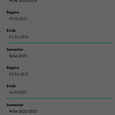
WiSe 2023/2024
09.10.2023
02.02.2024
SoSe 2023
03.04.2023
14.07.2023
WiSe 2022/2023