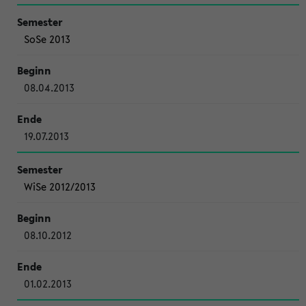
SoSe 2013
08.04.2013
19.07.2013
WiSe 2012/2013
08.10.2012
01.02.2013