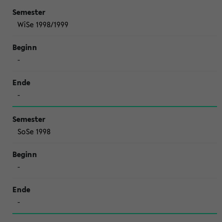
WiSe 1998/1999
-
-
SoSe 1998
-
-