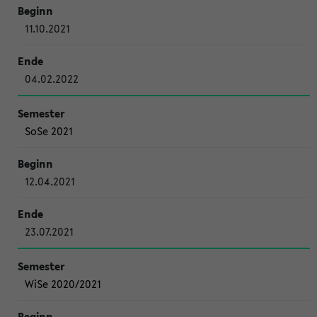
11.10.2021
04.02.2022
SoSe 2021
12.04.2021
23.07.2021
WiSe 2020/2021