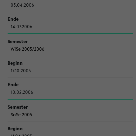
03.04.2006
14.07.2006
WiSe 2005/2006
17.10.2005
10.02.2006
SoSe 2005