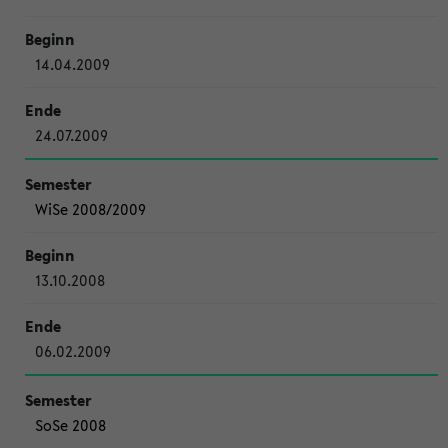
14.04.2009
24.07.2009
WiSe 2008/2009
13.10.2008
06.02.2009
SoSe 2008