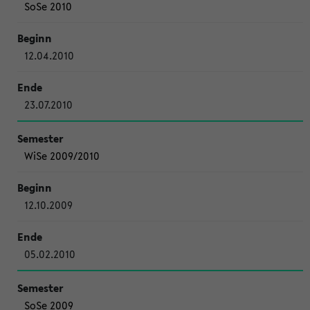
SoSe 2010
12.04.2010
23.07.2010
WiSe 2009/2010
12.10.2009
05.02.2010
SoSe 2009