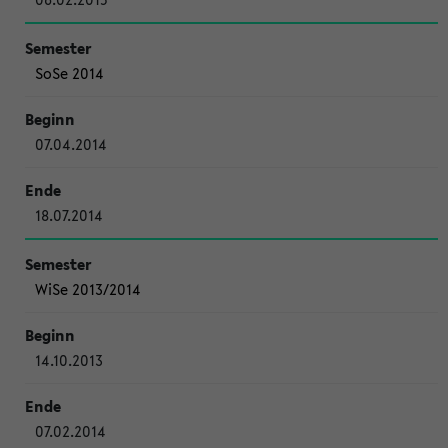
SoSe 2014
07.04.2014
18.07.2014
WiSe 2013/2014
14.10.2013
07.02.2014