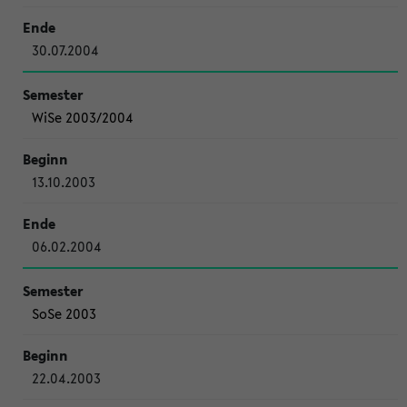
30.07.2004
WiSe 2003/2004
13.10.2003
06.02.2004
SoSe 2003
22.04.2003