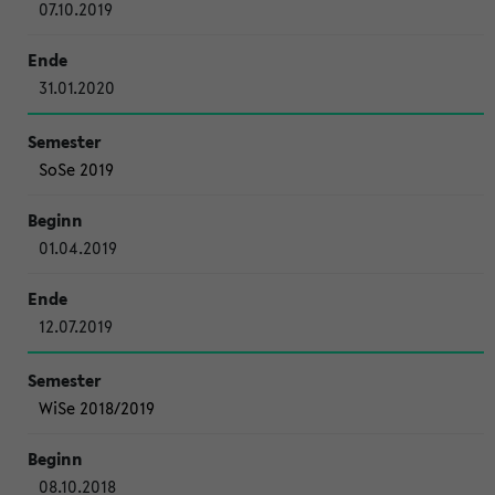
07.10.2019
31.01.2020
SoSe 2019
01.04.2019
12.07.2019
WiSe 2018/2019
08.10.2018