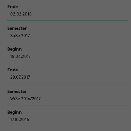
02.02.2018
SoSe 2017
18.04.2017
28.07.2017
WiSe 2016/2017
17.10.2016