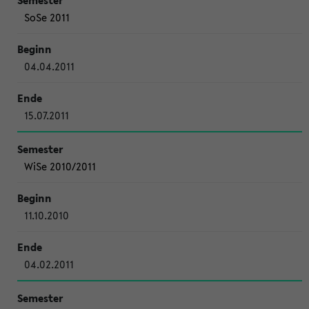
SoSe 2011
04.04.2011
15.07.2011
WiSe 2010/2011
11.10.2010
04.02.2011