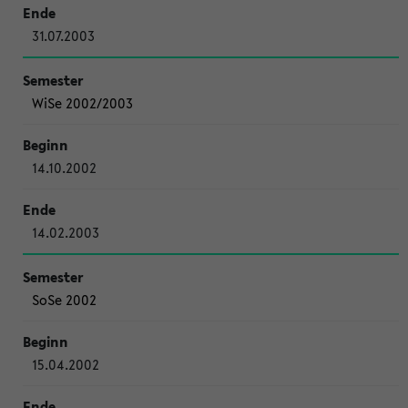
31.07.2003
WiSe 2002/2003
14.10.2002
14.02.2003
SoSe 2002
15.04.2002