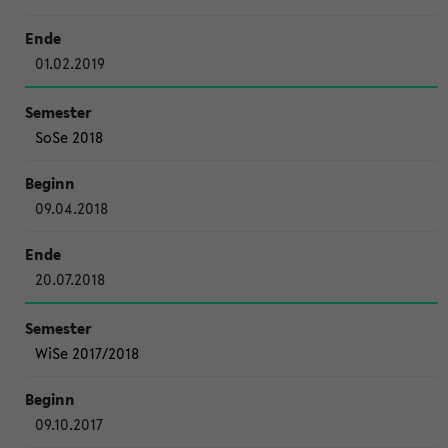
01.02.2019
SoSe 2018
09.04.2018
20.07.2018
WiSe 2017/2018
09.10.2017