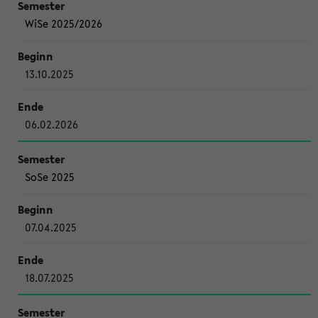
WiSe 2025/2026
13.10.2025
06.02.2026
SoSe 2025
07.04.2025
18.07.2025