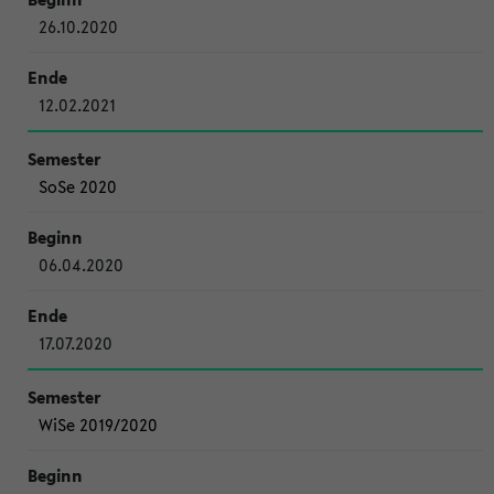
26.10.2020
12.02.2021
SoSe 2020
06.04.2020
17.07.2020
WiSe 2019/2020