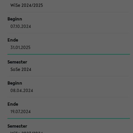
WiSe 2024/2025
07.10.2024
31.01.2025
SoSe 2024
08.04.2024
19.07.2024