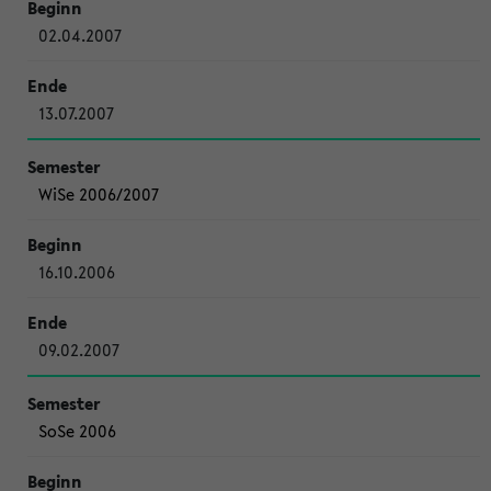
02.04.2007
13.07.2007
WiSe 2006/2007
16.10.2006
09.02.2007
SoSe 2006