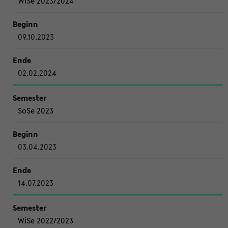
WiSe 2023/2024
09.10.2023
02.02.2024
SoSe 2023
03.04.2023
14.07.2023
WiSe 2022/2023