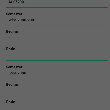
14.07.2001
WiSe 2000/2001
-
-
SoSe 2000
-
-