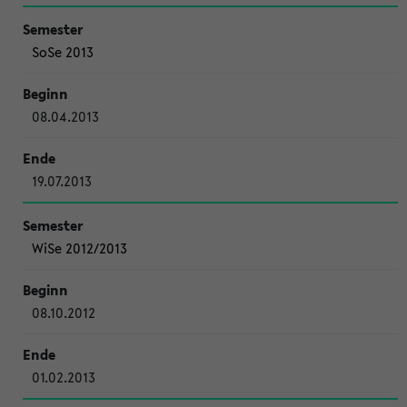
SoSe 2013
08.04.2013
19.07.2013
WiSe 2012/2013
08.10.2012
01.02.2013