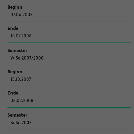
07.04.2008
18.07.2008
WiSe 2007/2008
15.10.2007
08.02.2008
SoSe 2007