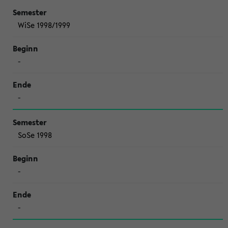
WiSe 1998/1999
-
-
SoSe 1998
-
-