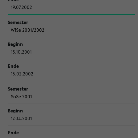
19.07.2002
WiSe 2001/2002
15.10.2001
15.02.2002
SoSe 2001
17.04.2001