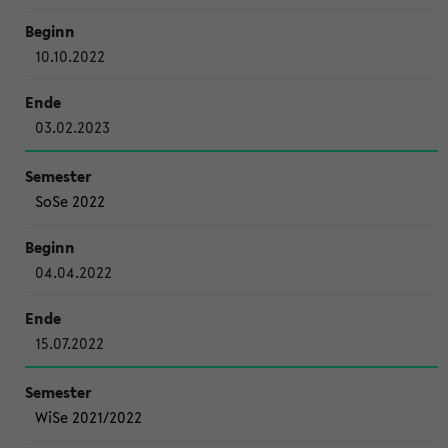
10.10.2022
03.02.2023
SoSe 2022
04.04.2022
15.07.2022
WiSe 2021/2022