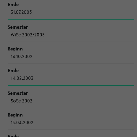
31.07.2003
WiSe 2002/2003
14.10.2002
14.02.2003
SoSe 2002
15.04.2002