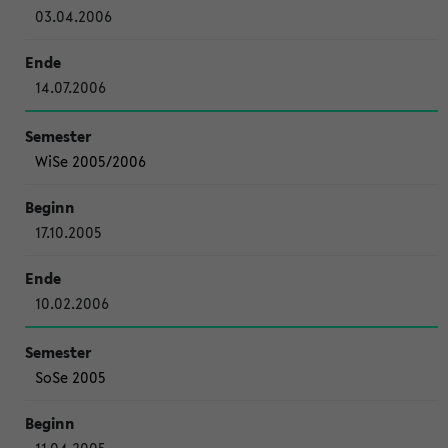
03.04.2006
14.07.2006
WiSe 2005/2006
17.10.2005
10.02.2006
SoSe 2005