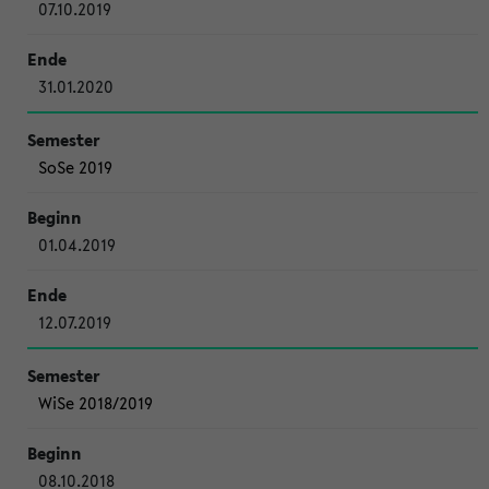
07.10.2019
31.01.2020
SoSe 2019
01.04.2019
12.07.2019
WiSe 2018/2019
08.10.2018