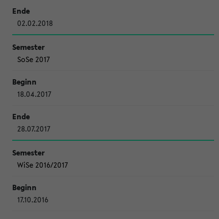
02.02.2018
SoSe 2017
18.04.2017
28.07.2017
WiSe 2016/2017
17.10.2016