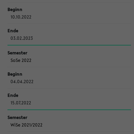
10.10.2022
03.02.2023
SoSe 2022
04.04.2022
15.07.2022
WiSe 2021/2022