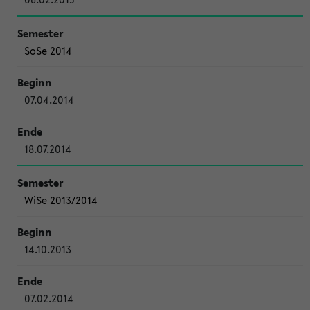
SoSe 2014
07.04.2014
18.07.2014
WiSe 2013/2014
14.10.2013
07.02.2014