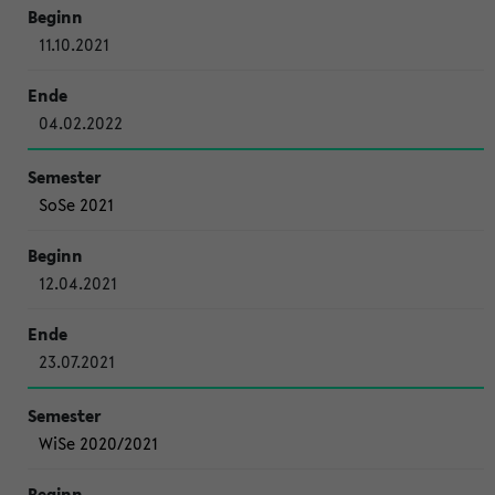
11.10.2021
04.02.2022
SoSe 2021
12.04.2021
23.07.2021
WiSe 2020/2021