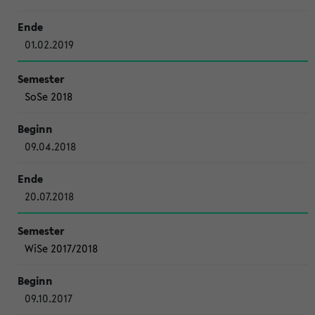
01.02.2019
SoSe 2018
09.04.2018
20.07.2018
WiSe 2017/2018
09.10.2017