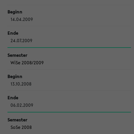
14.04.2009
24.07.2009
WiSe 2008/2009
13.10.2008
06.02.2009
SoSe 2008