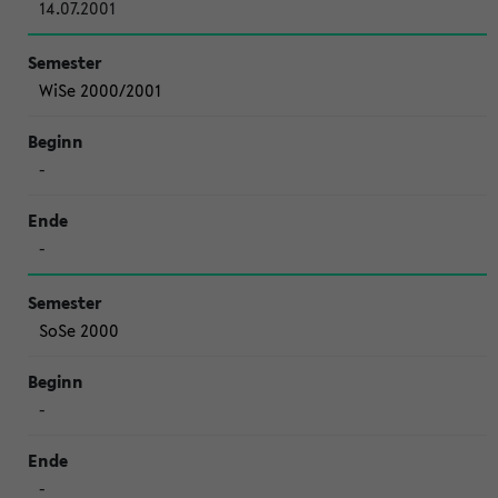
14.07.2001
WiSe 2000/2001
-
-
SoSe 2000
-
-