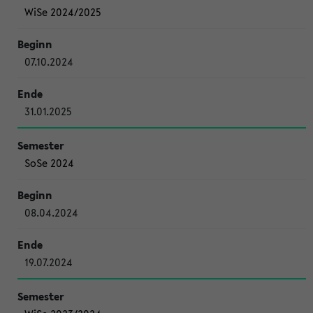
WiSe 2024/2025
07.10.2024
31.01.2025
SoSe 2024
08.04.2024
19.07.2024