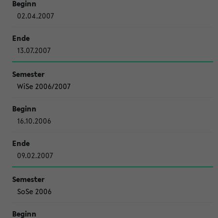
02.04.2007
13.07.2007
WiSe 2006/2007
16.10.2006
09.02.2007
SoSe 2006