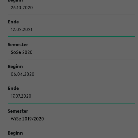
26.10.2020
12.02.2021
SoSe 2020
06.04.2020
17.07.2020
WiSe 2019/2020