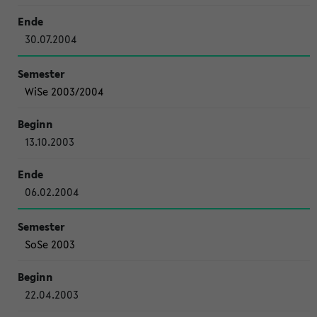
30.07.2004
WiSe 2003/2004
13.10.2003
06.02.2004
SoSe 2003
22.04.2003