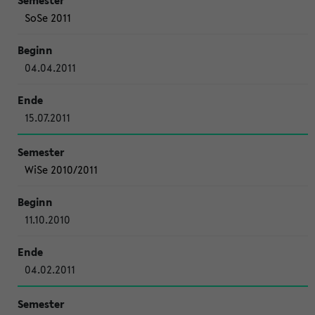
SoSe 2011
04.04.2011
15.07.2011
WiSe 2010/2011
11.10.2010
04.02.2011