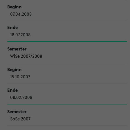
07.04.2008
18.07.2008
WiSe 2007/2008
15.10.2007
08.02.2008
SoSe 2007