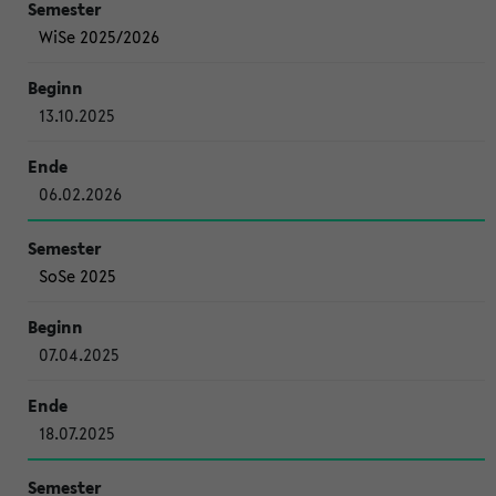
WiSe 2025/2026
13.10.2025
06.02.2026
SoSe 2025
07.04.2025
18.07.2025