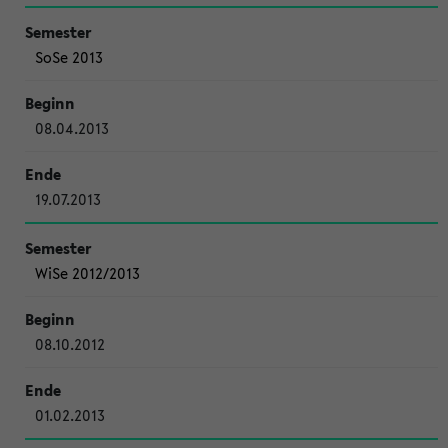
SoSe 2013
08.04.2013
19.07.2013
WiSe 2012/2013
08.10.2012
01.02.2013