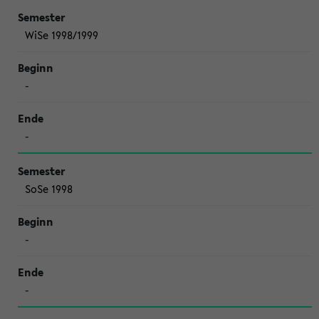
WiSe 1998/1999
-
-
SoSe 1998
-
-