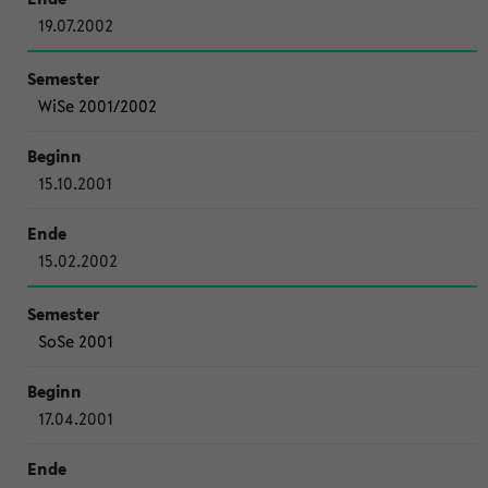
19.07.2002
WiSe 2001/2002
15.10.2001
15.02.2002
SoSe 2001
17.04.2001