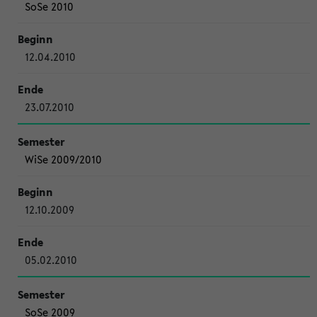
SoSe 2010
12.04.2010
23.07.2010
WiSe 2009/2010
12.10.2009
05.02.2010
SoSe 2009