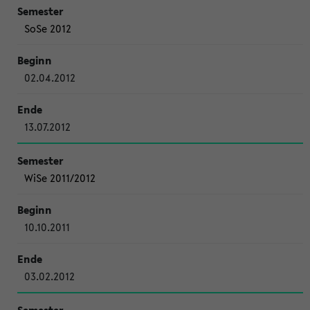
SoSe 2012
02.04.2012
13.07.2012
WiSe 2011/2012
10.10.2011
03.02.2012