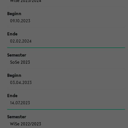
WiSe 2023/2024
09.10.2023
02.02.2024
SoSe 2023
03.04.2023
14.07.2023
WiSe 2022/2023