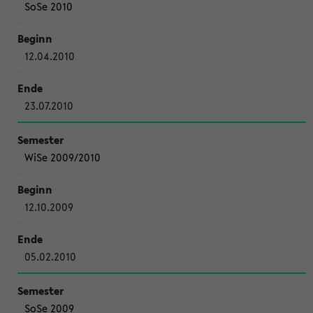
SoSe 2010
12.04.2010
23.07.2010
WiSe 2009/2010
12.10.2009
05.02.2010
SoSe 2009