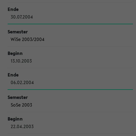
30.07.2004
WiSe 2003/2004
13.10.2003
06.02.2004
SoSe 2003
22.04.2003