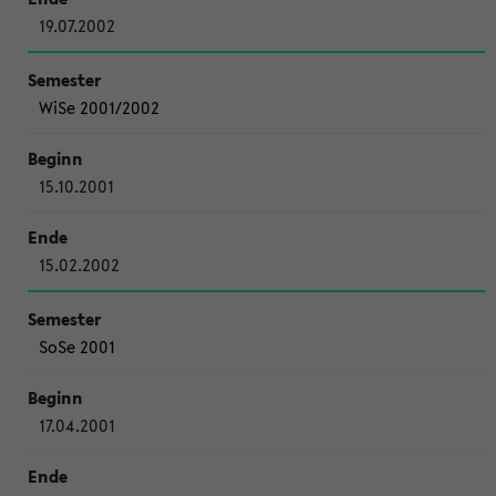
19.07.2002
WiSe 2001/2002
15.10.2001
15.02.2002
SoSe 2001
17.04.2001