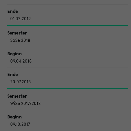
01.02.2019
SoSe 2018
09.04.2018
20.07.2018
WiSe 2017/2018
09.10.2017