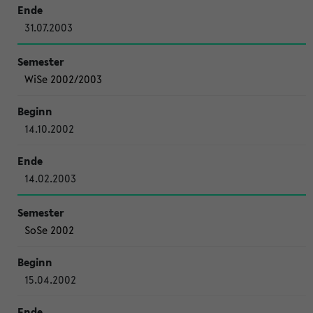
31.07.2003
WiSe 2002/2003
14.10.2002
14.02.2003
SoSe 2002
15.04.2002