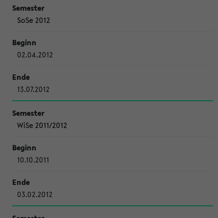
SoSe 2012
02.04.2012
13.07.2012
WiSe 2011/2012
10.10.2011
03.02.2012