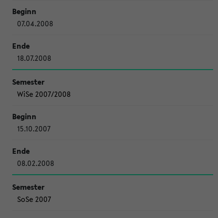
07.04.2008
18.07.2008
WiSe 2007/2008
15.10.2007
08.02.2008
SoSe 2007