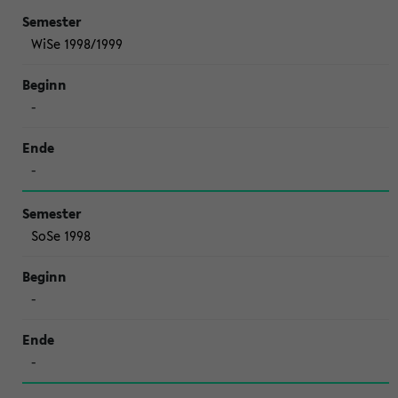
WiSe 1998/1999
-
-
SoSe 1998
-
-