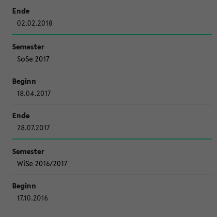
02.02.2018
SoSe 2017
18.04.2017
28.07.2017
WiSe 2016/2017
17.10.2016