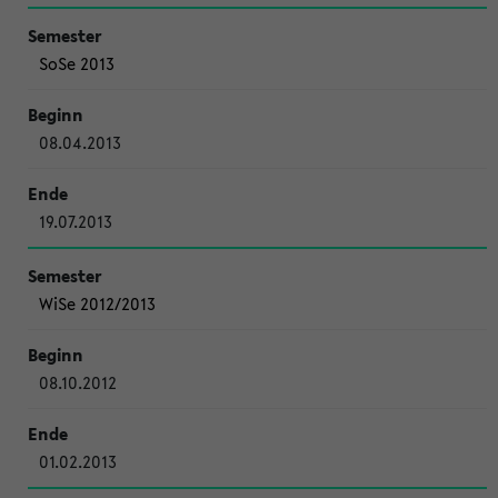
SoSe 2013
08.04.2013
19.07.2013
WiSe 2012/2013
08.10.2012
01.02.2013