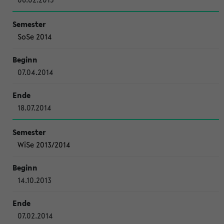
SoSe 2014
07.04.2014
18.07.2014
WiSe 2013/2014
14.10.2013
07.02.2014