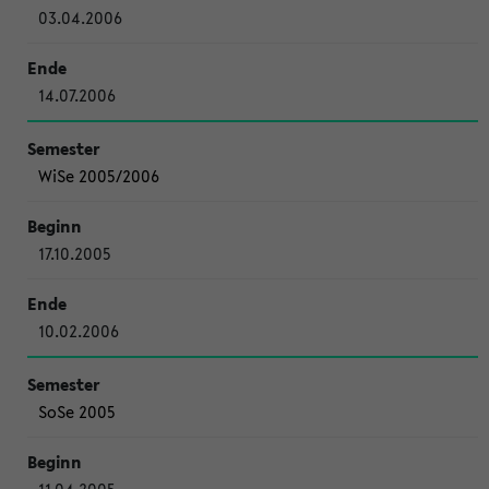
03.04.2006
14.07.2006
WiSe 2005/2006
17.10.2005
10.02.2006
SoSe 2005