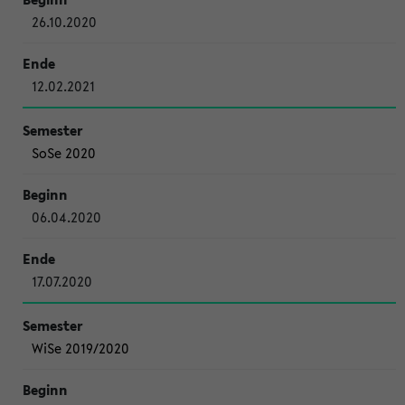
26.10.2020
12.02.2021
SoSe 2020
06.04.2020
17.07.2020
WiSe 2019/2020