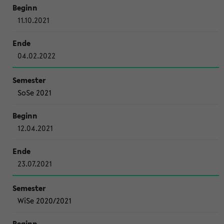
11.10.2021
04.02.2022
SoSe 2021
12.04.2021
23.07.2021
WiSe 2020/2021