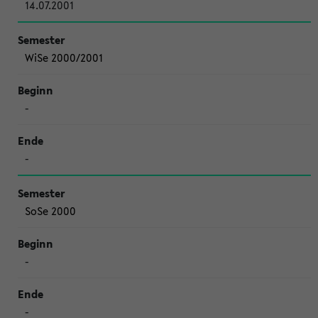
14.07.2001
WiSe 2000/2001
-
-
SoSe 2000
-
-