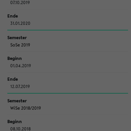
07.10.2019
31.01.2020
SoSe 2019
01.04.2019
12.07.2019
WiSe 2018/2019
08.10.2018