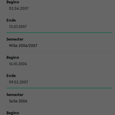
02.04.2007
13.07.2007
WiSe 2006/2007
16.10.2006
09.02.2007
SoSe 2006