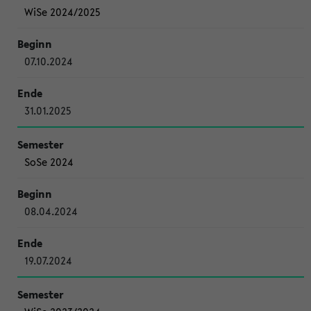
WiSe 2024/2025
07.10.2024
31.01.2025
SoSe 2024
08.04.2024
19.07.2024