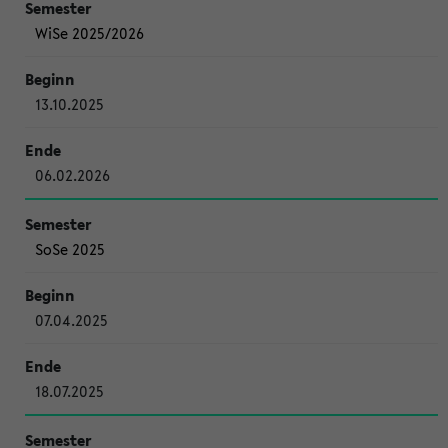
WiSe 2025/2026
13.10.2025
06.02.2026
SoSe 2025
07.04.2025
18.07.2025