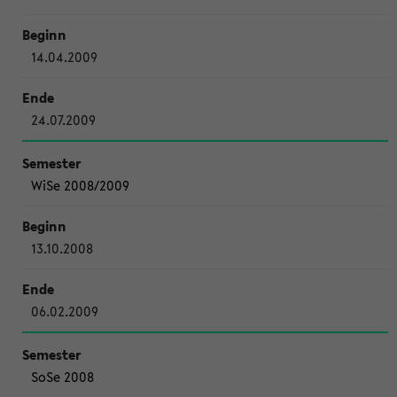
14.04.2009
24.07.2009
WiSe 2008/2009
13.10.2008
06.02.2009
SoSe 2008