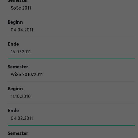
SoSe 2011
04.04.2011
15.07.2011
WiSe 2010/2011
11.10.2010
04.02.2011