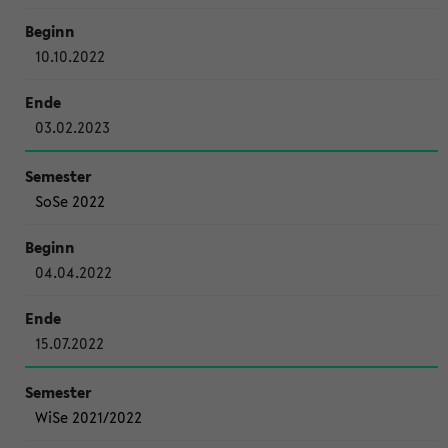
10.10.2022
03.02.2023
SoSe 2022
04.04.2022
15.07.2022
WiSe 2021/2022