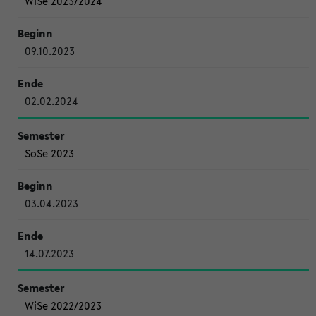
WiSe 2023/2024
09.10.2023
02.02.2024
SoSe 2023
03.04.2023
14.07.2023
WiSe 2022/2023